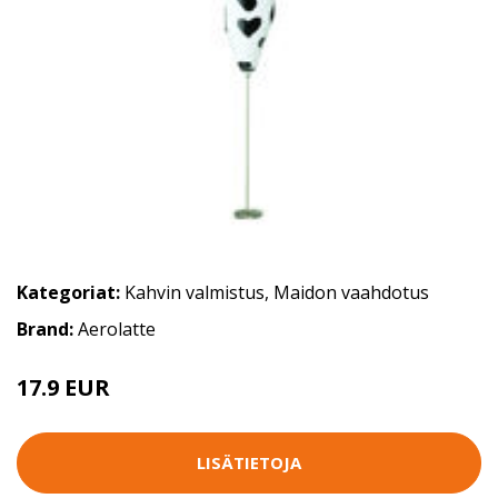
Kategoriat:
Kahvin valmistus
,
Maidon vaahdotus
Brand:
Aerolatte
17.9 EUR
LISÄTIETOJA