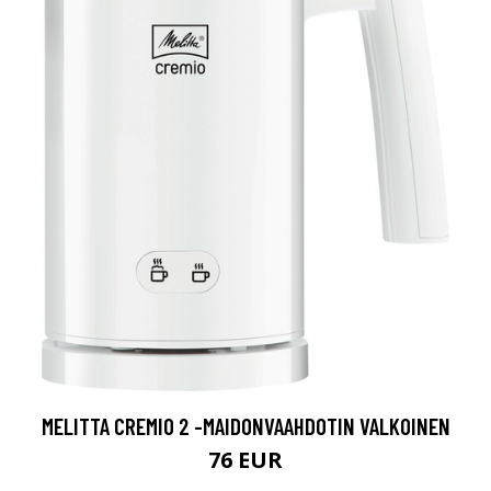
MELITTA CREMIO 2 -MAIDONVAAHDOTIN VALKOINEN
76 EUR