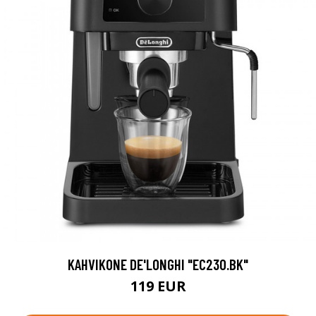
KAHVIKONE DE'LONGHI "EC230.BK"
119 EUR