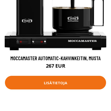
MOCCAMASTER AUTOMATIC-KAHVINKEITIN, MUSTA
267 EUR
LISÄTIETOJA