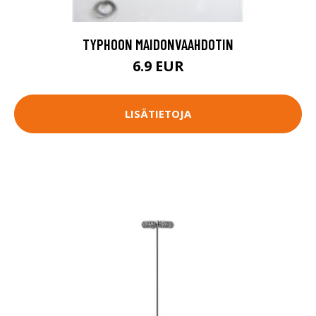
TYPHOON MAIDONVAAHDOTIN
6.9 EUR
LISÄTIETOJA