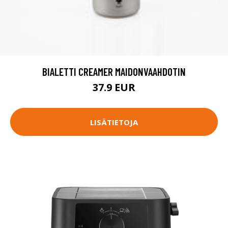
BIALETTI CREAMER MAIDONVAAHDOTIN
37.9 EUR
LISÄTIETOJA