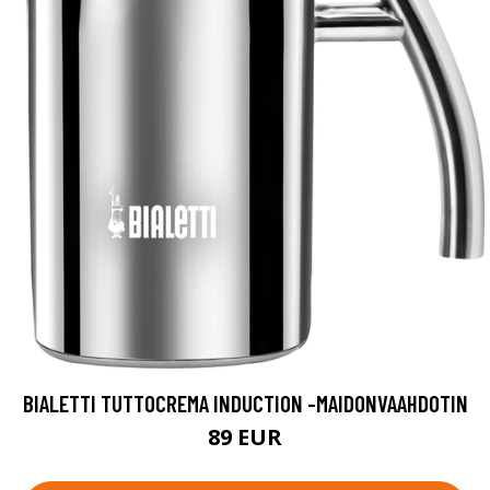
BIALETTI TUTTOCREMA INDUCTION -MAIDONVAAHDOTIN
89 EUR