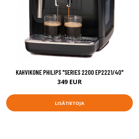
KAHVIKONE PHILIPS "SERIES 2200 EP2221/40"
349 EUR
LISÄTIETOJA