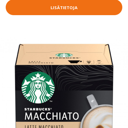
LISÄTIETOJA