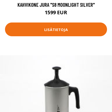
KAHVIKONE JURA "S8 MOONLIGHT SILVER"
1599 EUR
LISÄTIETOJA