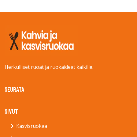
Herkulliset ruoat ja ruokaideat kaikille.
SEURATA
SIVUT
Kasvisruokaa