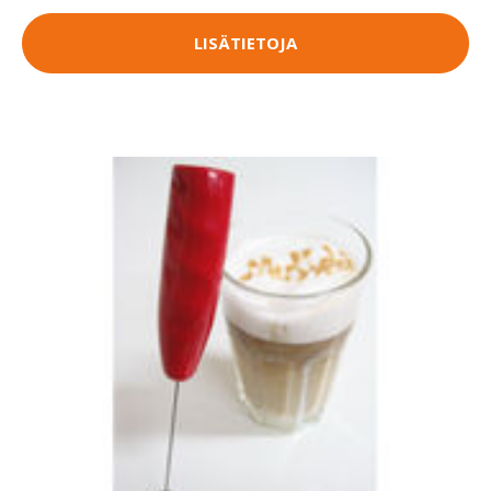
LISÄTIETOJA