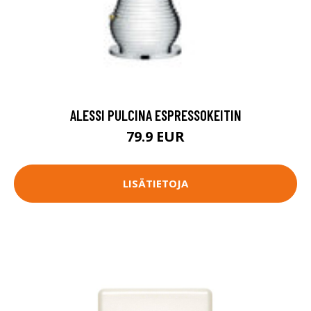
ALESSI PULCINA ESPRESSOKEITIN
79.9 EUR
LISÄTIETOJA