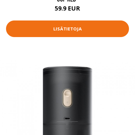
59.9 EUR
LISÄTIETOJA