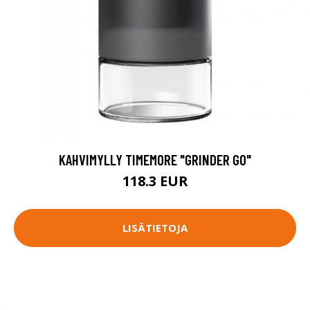
KAHVIMYLLY TIMEMORE "GRINDER GO"
118.3 EUR
LISÄTIETOJA