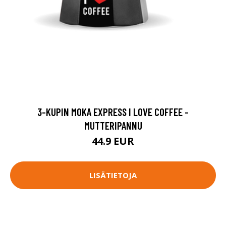
3-KUPIN MOKA EXPRESS I LOVE COFFEE -
MUTTERIPANNU
44.9 EUR
LISÄTIETOJA