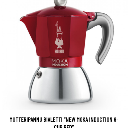
MUTTERIPANNU BIALETTI “NEW MOKA INDUCTION 6-
CUP RED”