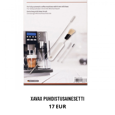
XAVAX PUHDISTUSAINESETTI
17 EUR