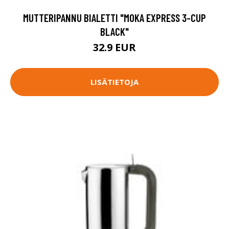
MUTTERIPANNU BIALETTI "MOKA EXPRESS 3-CUP
BLACK"
32.9 EUR
LISÄTIETOJA