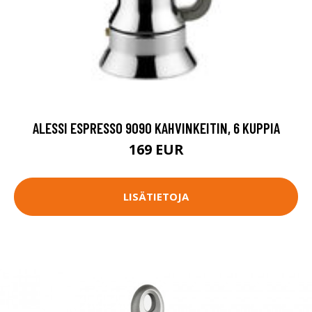
ALESSI ESPRESSO 9090 KAHVINKEITIN, 6 KUPPIA
169 EUR
LISÄTIETOJA