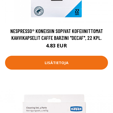
NESPRESSO® KONEISIIN SOPIVAT KOFEIINITTOMAT
KAHVIKAPSELIT CAFFE BARZINI "DECAF", 22 KPL.
4.83 EUR
LISÄTIETOJA