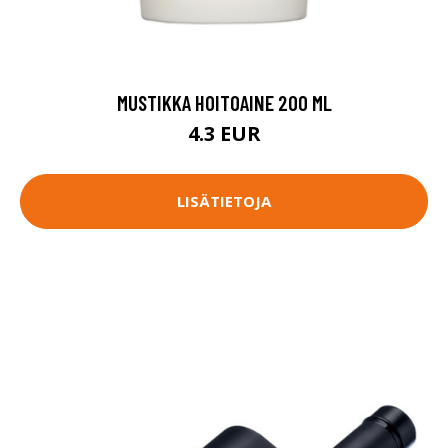
MUSTIKKA HOITOAINE 200 ML
4.3 EUR
LISÄTIETOJA