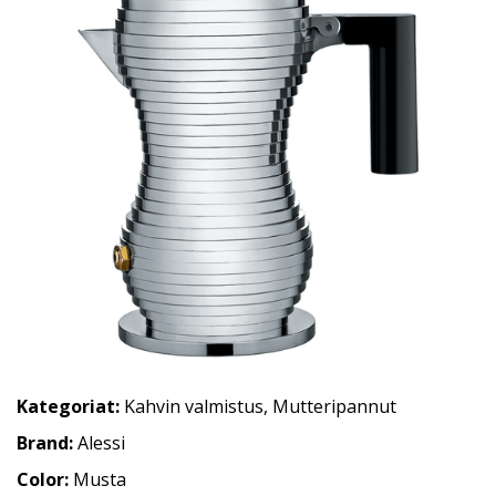
Kategoriat:
Kahvin valmistus
,
Mutteripannut
Brand:
Alessi
Color:
Musta