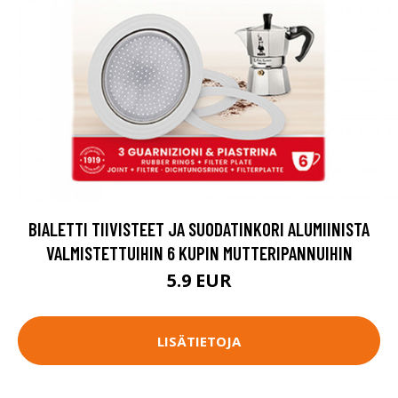
BIALETTI TIIVISTEET JA SUODATINKORI ALUMIINISTA
VALMISTETTUIHIN 6 KUPIN MUTTERIPANNUIHIN
5.9 EUR
LISÄTIETOJA