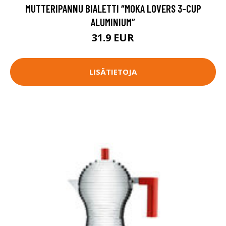
MUTTERIPANNU BIALETTI “MOKA LOVERS 3-CUP
ALUMINIUM”
31.9 EUR
LISÄTIETOJA