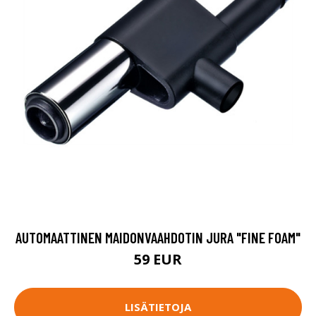
AUTOMAATTINEN MAIDONVAAHDOTIN JURA "FINE FOAM"
59 EUR
LISÄTIETOJA