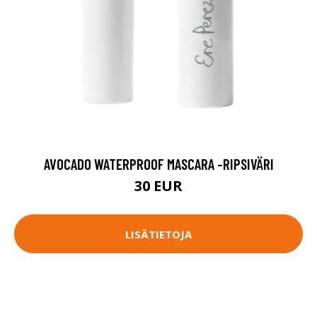
AVOCADO WATERPROOF MASCARA -RIPSIVÄRI
30 EUR
LISÄTIETOJA