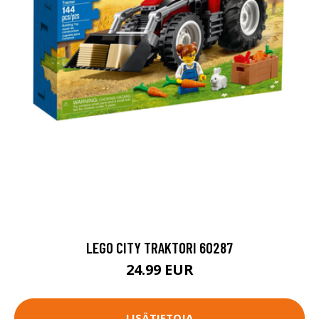
LEGO CITY TRAKTORI 60287
24.99 EUR
LISÄTIETOJA