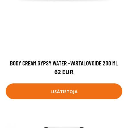
BODY CREAM GYPSY WATER -VARTALOVOIDE 200 ML
62 EUR
LISÄTIETOJA