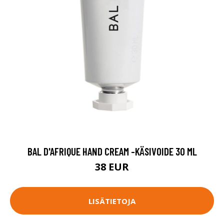
BAL D'AFRIQUE HAND CREAM -KÄSIVOIDE 30 ML
38 EUR
LISÄTIETOJA