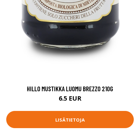
HILLO MUSTIKKA LUOMU BREZZO 210G
6.5 EUR
LISÄTIETOJA