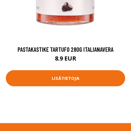
PASTAKASTIKE TARTUFO 280G ITALIANAVERA
8.9 EUR
LISÄTIETOJA