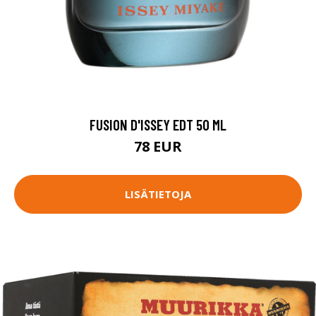
FUSION D'ISSEY EDT 50 ML
78 EUR
LISÄTIETOJA