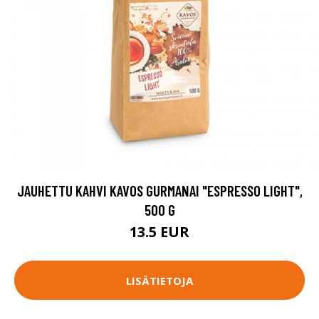
JAUHETTU KAHVI KAVOS GURMANAI "ESPRESSO LIGHT",
500 G
13.5 EUR
LISÄTIETOJA