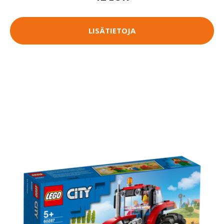
LISÄTIETOJA