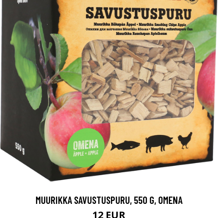
MUURIKKA SAVUSTUSPURU, 550 G, OMENA
12 EUR