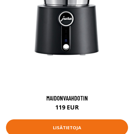
MAIDONVAAHDOTIN
119 EUR
LISÄTIETOJA