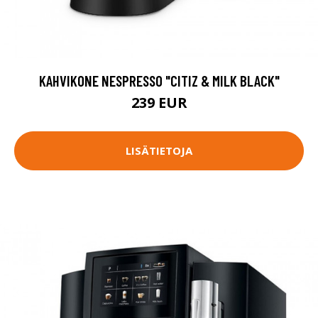
KAHVIKONE NESPRESSO "CITIZ & MILK BLACK"
239 EUR
LISÄTIETOJA