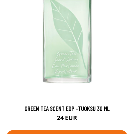
GREEN TEA SCENT EDP -TUOKSU 30 ML
24 EUR