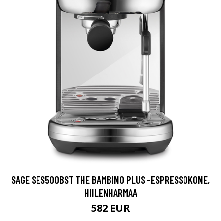
SAGE SES500BST THE BAMBINO PLUS -ESPRESSOKONE,
HIILENHARMAA
582 EUR