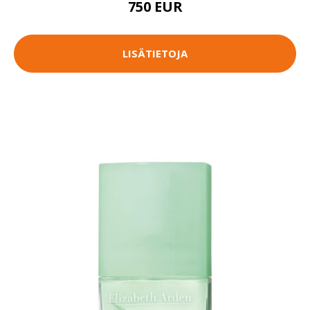
750 EUR
LISÄTIETOJA