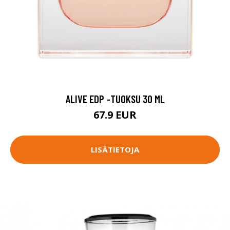
ALIVE EDP -TUOKSU 30 ML
67.9 EUR
LISÄTIETOJA