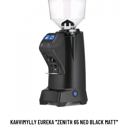
KAHVIMYLLY EUREKA "ZENITH 65 NEO BLACK MATT"