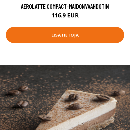
AEROLATTE COMPACT-MAIDONVAAHDOTIN
116.9 EUR
LISÄTIETOJA