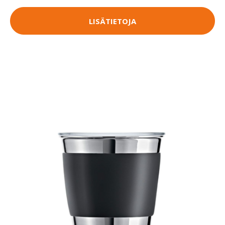
LISÄTIETOJA