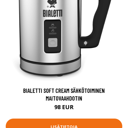
BIALETTI SOFT CREAM SÄHKÖTOIMINEN
MAITOVAAHDOTIN
98 EUR
LISÄTIETOJA