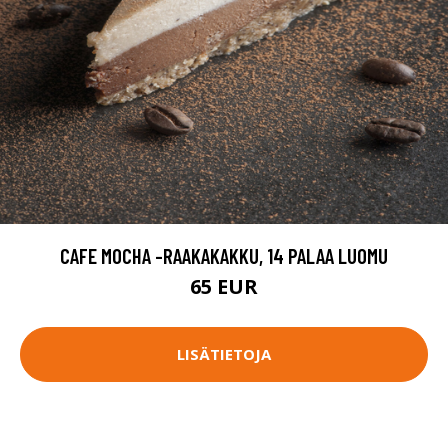
CAFE MOCHA -RAAKAKAKKU, 14 PALAA LUOMU
65 EUR
LISÄTIETOJA