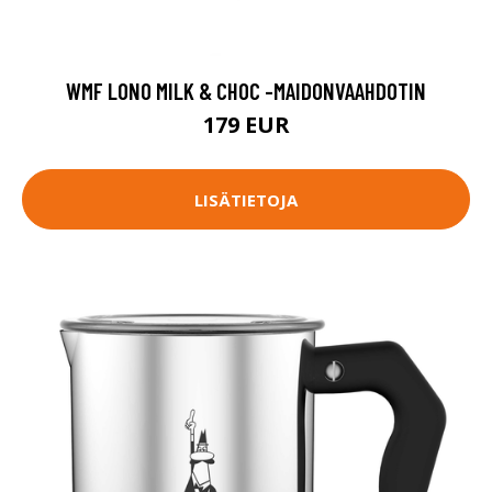
WMF LONO MILK & CHOC -MAIDONVAAHDOTIN
179 EUR
LISÄTIETOJA