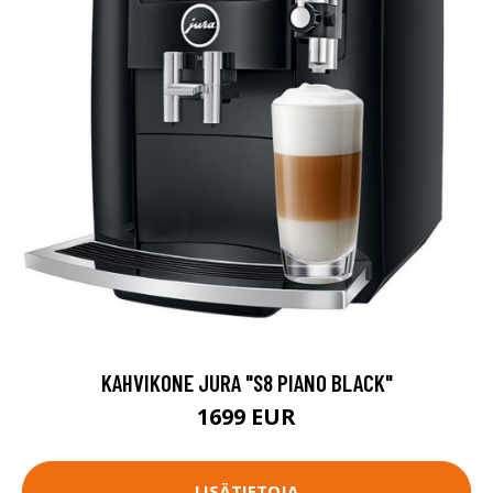
KAHVIKONE JURA "S8 PIANO BLACK"
1699 EUR
LISÄTIETOJA