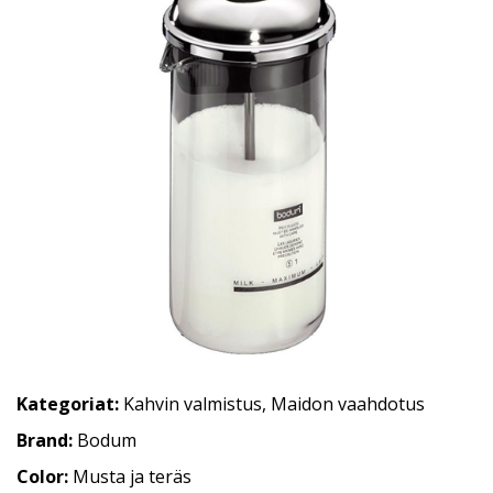
Kategoriat:
Kahvin valmistus
,
Maidon vaahdotus
Brand:
Bodum
Color:
Musta ja teräs