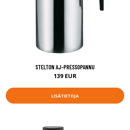
STELTON AJ-PRESSOPANNU
139 EUR
LISÄTIETOJA