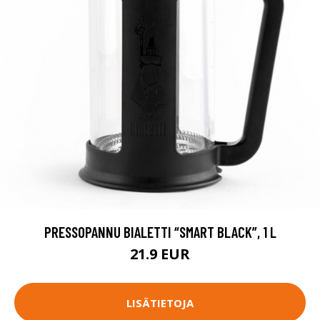
PRESSOPANNU BIALETTI “SMART BLACK”, 1 L
21.9 EUR
LISÄTIETOJA