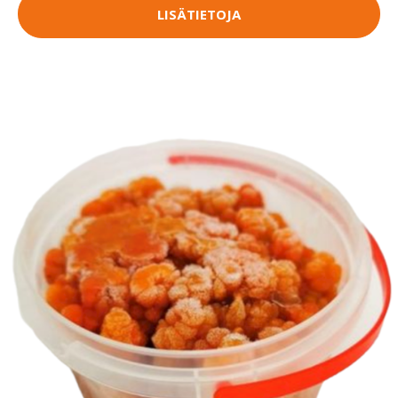
LISÄTIETOJA