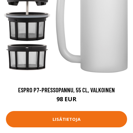
ESPRO P7-PRESSOPANNU, 55 CL, VALKOINEN
98 EUR
LISÄTIETOJA