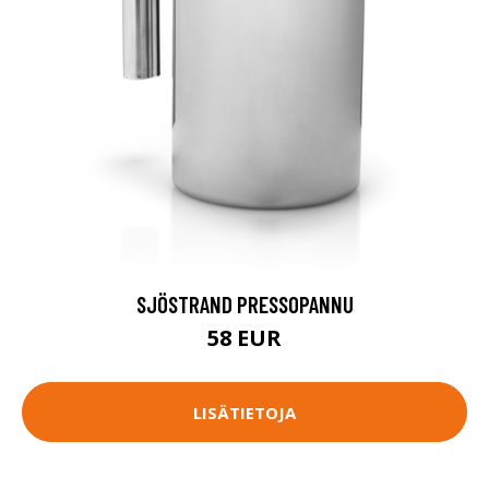
SJÖSTRAND PRESSOPANNU
58 EUR
LISÄTIETOJA