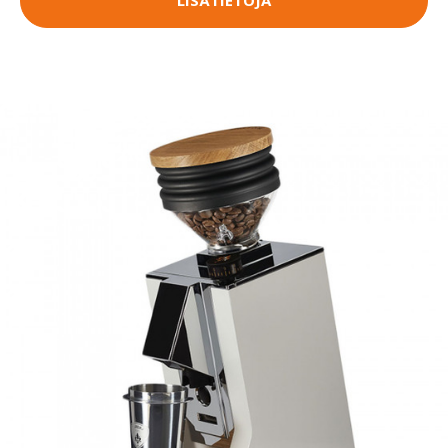
LISÄTIETOJA