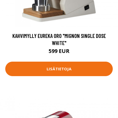
KAHVIMYLLY EUREKA ORO "MIGNON SINGLE DOSE
WHITE"
599 EUR
LISÄTIETOJA