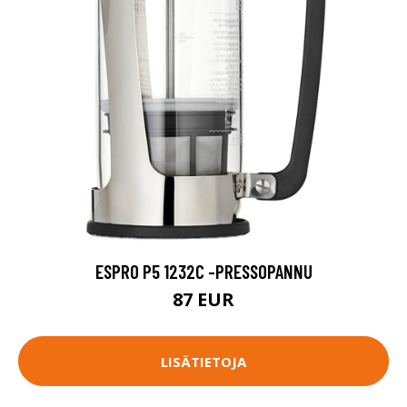
ESPRO P5 1232C -PRESSOPANNU
87 EUR
LISÄTIETOJA