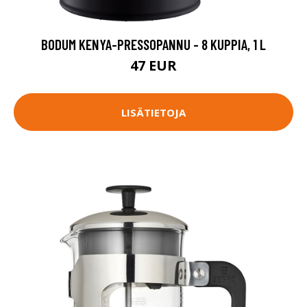
BODUM KENYA-PRESSOPANNU - 8 KUPPIA, 1 L
47 EUR
LISÄTIETOJA