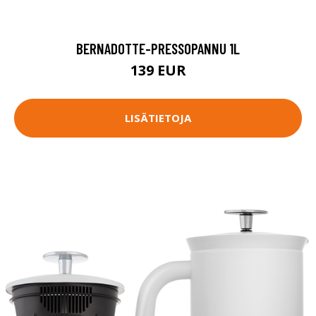
BERNADOTTE-PRESSOPANNU 1L
139 EUR
LISÄTIETOJA