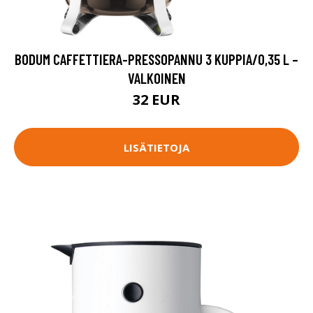
BODUM CAFFETTIERA-PRESSOPANNU 3 KUPPIA/0,35 L –
VALKOINEN
32 EUR
LISÄTIETOJA