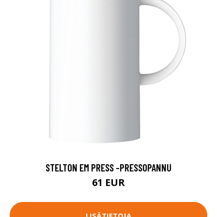
STELTON EM PRESS -PRESSOPANNU
61 EUR
LISÄTIETOJA