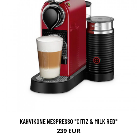
KAHVIKONE NESPRESSO "CITIZ & MILK RED"
239 EUR