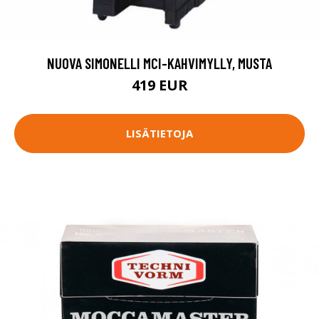
NUOVA SIMONELLI MCI-KAHVIMYLLY, MUSTA
419 EUR
LISÄTIETOJA