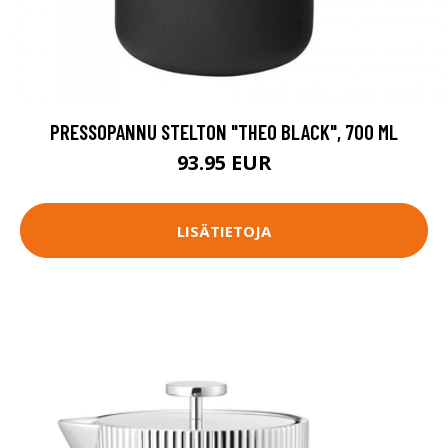
PRESSOPANNU STELTON "THEO BLACK", 700 ML
93.95 EUR
LISÄTIETOJA