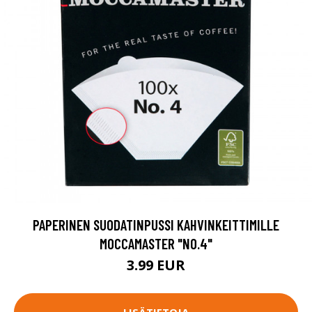
PAPERINEN SUODATINPUSSI KAHVINKEITTIMILLE
MOCCAMASTER "NO.4"
3.99 EUR