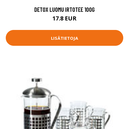
DETOX LUOMU IRTOTEE 100G
17.8 EUR
LISÄTIETOJA