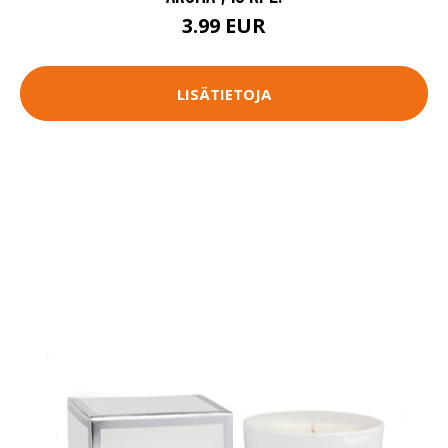
3.99 EUR
LISÄTIETOJA