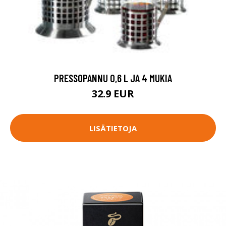
PRESSOPANNU 0,6 L JA 4 MUKIA
32.9 EUR
LISÄTIETOJA