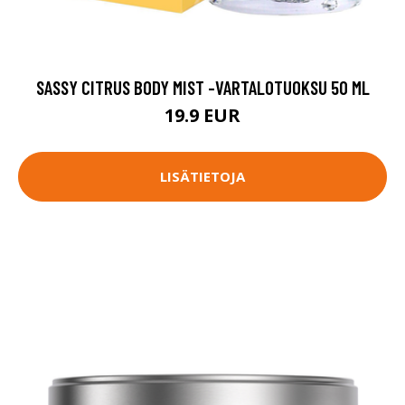
SASSY CITRUS BODY MIST -VARTALOTUOKSU 50 ML
19.9 EUR
LISÄTIETOJA