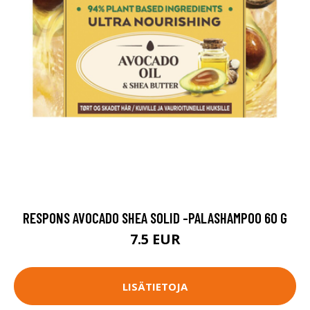
RESPONS AVOCADO SHEA SOLID -PALASHAMPOO 60 G
7.5 EUR
LISÄTIETOJA