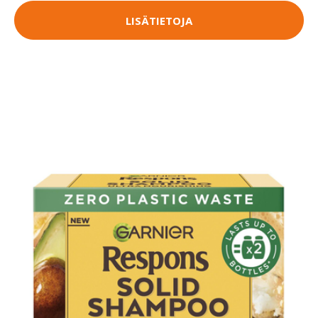
LISÄTIETOJA