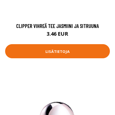
CLIPPER VIHREÄ TEE JASMIINI JA SITRUUNA
3.46 EUR
LISÄTIETOJA