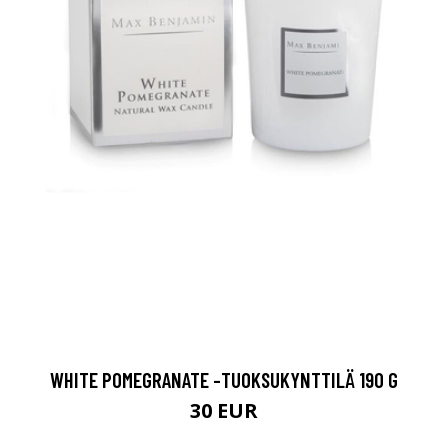
WHITE POMEGRANATE -TUOKSUKYNTTILÄ 190 G
30 EUR