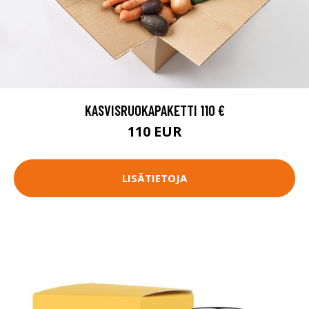
KASVISRUOKAPAKETTI 110 €
110 EUR
LISÄTIETOJA