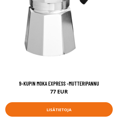
9-KUPIN MOKA EXPRESS -MUTTERIPANNU
77 EUR
LISÄTIETOJA