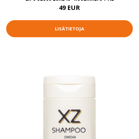
49 EUR
LISÄTIETOJA