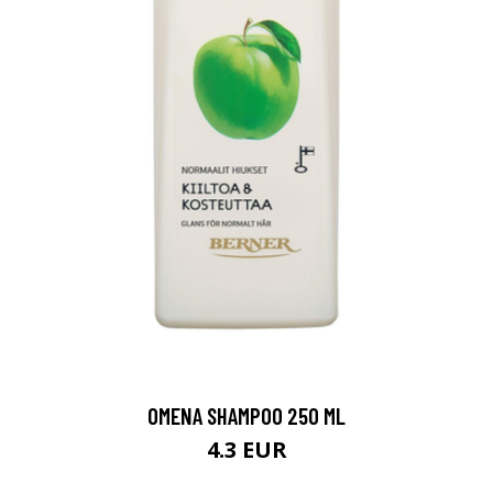
OMENA SHAMPOO 250 ML
4.3 EUR