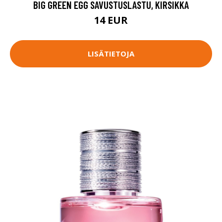
BIG GREEN EGG SAVUSTUSLASTU, KIRSIKKA
14 EUR
LISÄTIETOJA