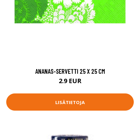
ANANAS-SERVETTI 25 X 25 CM
2.9 EUR
LISÄTIETOJA