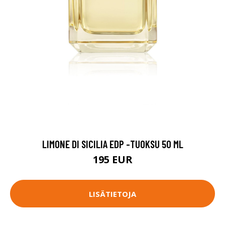
LIMONE DI SICILIA EDP -TUOKSU 50 ML
195 EUR
LISÄTIETOJA