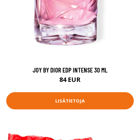
JOY BY DIOR EDP INTENSE 30 ML
84 EUR
LISÄTIETOJA