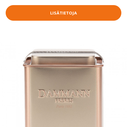
LISÄTIETOJA