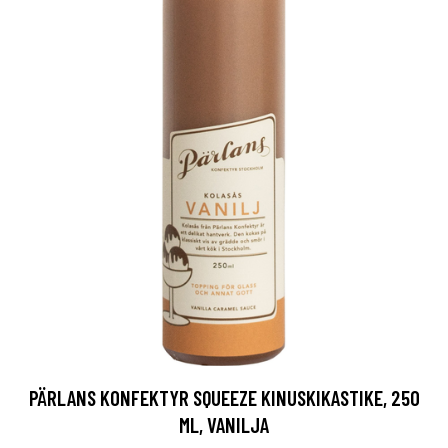
PÄRLANS KONFEKTYR SQUEEZE KINUSKIKASTIKE, 250
ML, VANILJA