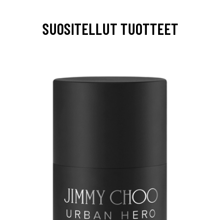
SUOSITELLUT TUOTTEET