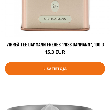
VIHREÄ TEE DAMMANN FRÈRES "MISS DAMMANN", 100 G
15.3 EUR
LISÄTIETOJA