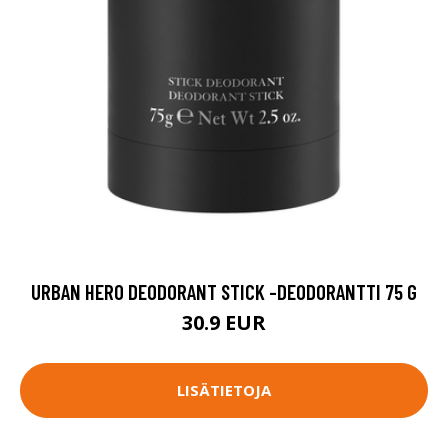
URBAN HERO DEODORANT STICK -DEODORANTTI 75 G
30.9 EUR
LISÄTIETOJA