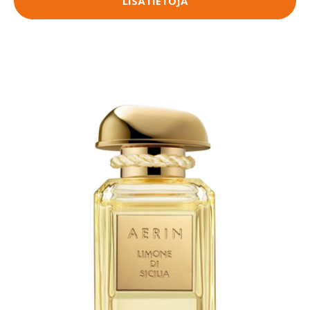
LISÄTIETOJA