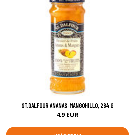
ST.DALFOUR ANANAS-MANGOHILLO, 284 G
4.9 EUR