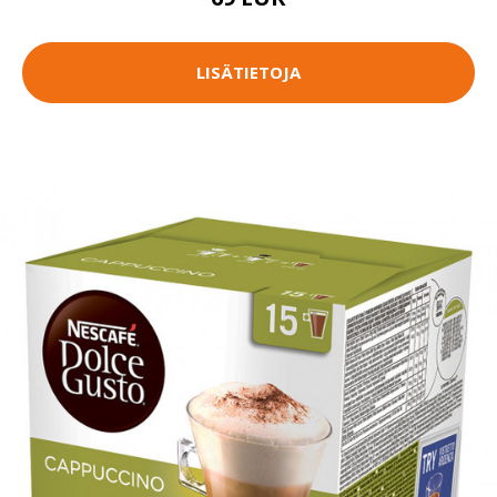
LISÄTIETOJA