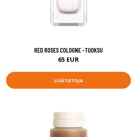
RED ROSES COLOGNE -TUOKSU
65 EUR
LISÄTIETOJA