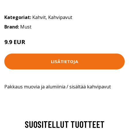
Kategoriat:
Kahvit
,
Kahvipavut
Brand:
Must
9.9 EUR
LISÄTIETOJA
Pakkaus muovia ja alumiinia / sisältää kahvipavut
SUOSITELLUT TUOTTEET