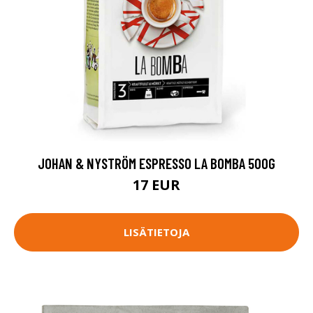
JOHAN & NYSTRÖM ESPRESSO LA BOMBA 500G
17 EUR
LISÄTIETOJA