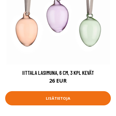
IITTALA LASIMUNA, 6 CM, 3 KPL KEVÄT
26 EUR
LISÄTIETOJA