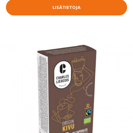
LISÄTIETOJA