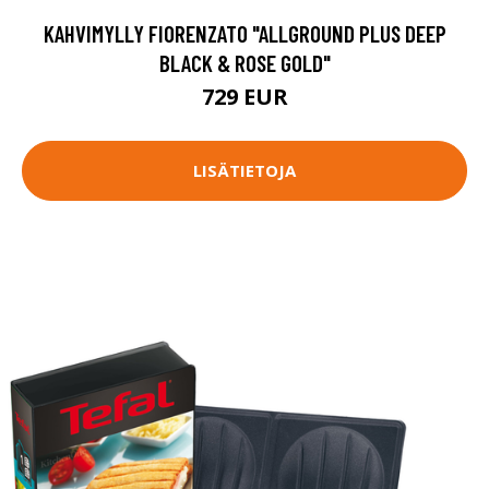
KAHVIMYLLY FIORENZATO "ALLGROUND PLUS DEEP
BLACK & ROSE GOLD"
729 EUR
LISÄTIETOJA