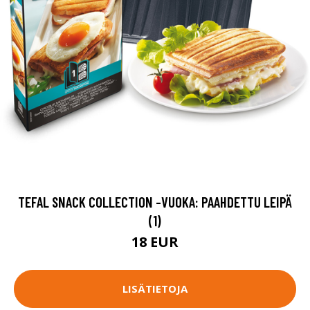
TEFAL SNACK COLLECTION -VUOKA: PAAHDETTU LEIPÄ
(1)
18 EUR
LISÄTIETOJA