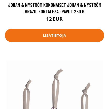
JOHAN & NYSTRÖM KOKONAISET JOHAN & NYSTRÖM
BRAZIL FORTALEZA -PAVUT 250 G
12 EUR
LISÄTIETOJA