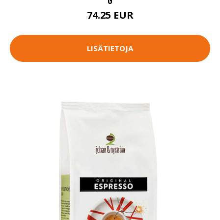
74.25 EUR
LISÄTIETOJA