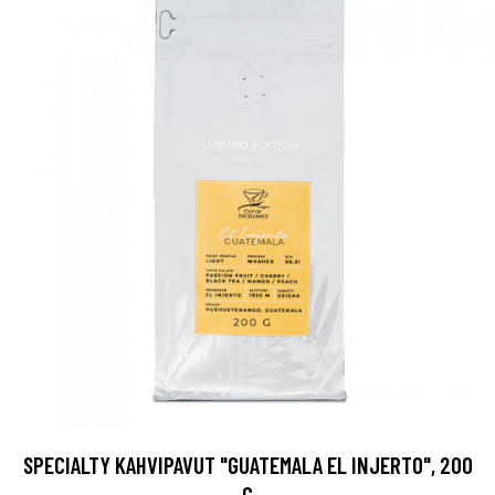
SPECIALTY KAHVIPAVUT "GUATEMALA EL INJERTO", 200
G