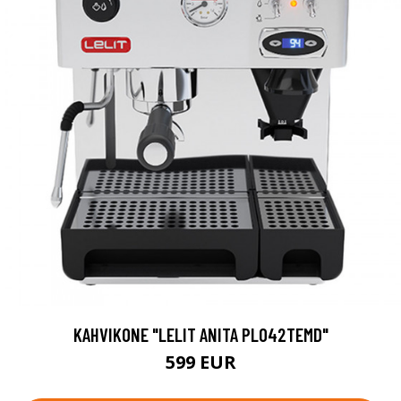
KAHVIKONE "LELIT ANITA PL042TEMD"
599 EUR