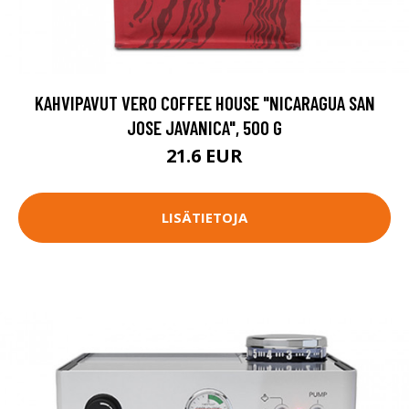
KAHVIPAVUT VERO COFFEE HOUSE "NICARAGUA SAN
JOSE JAVANICA", 500 G
21.6 EUR
LISÄTIETOJA