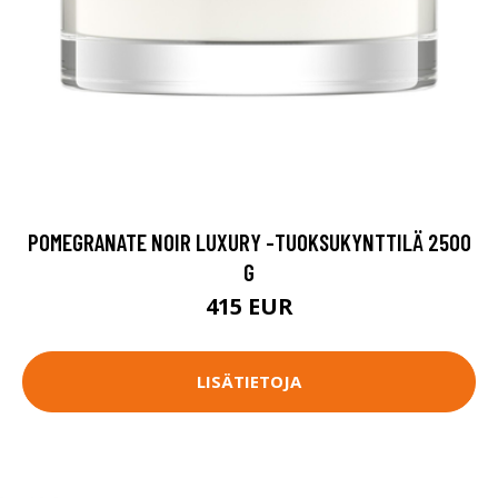
POMEGRANATE NOIR LUXURY -TUOKSUKYNTTILÄ 2500
G
415 EUR
LISÄTIETOJA