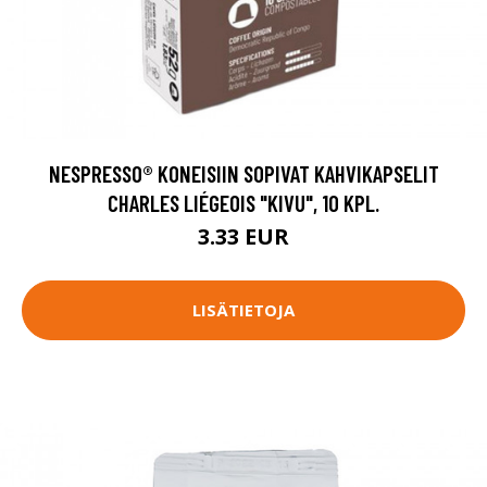
NESPRESSO® KONEISIIN SOPIVAT KAHVIKAPSELIT
CHARLES LIÉGEOIS "KIVU", 10 KPL.
3.33 EUR
LISÄTIETOJA