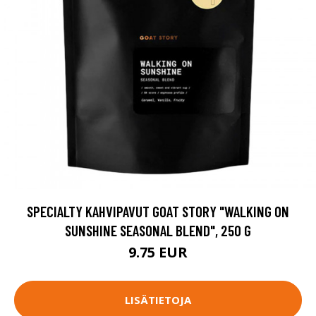
SPECIALTY KAHVIPAVUT GOAT STORY "WALKING ON
SUNSHINE SEASONAL BLEND", 250 G
9.75 EUR
LISÄTIETOJA