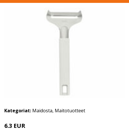
Kategoriat:
Maidosta
,
Maitotuotteet
6.3 EUR