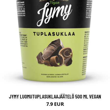
JYMY LUOMUTUPLASUKLAAJÄÄTELÖ 500 ML VEGAN
7.9 EUR