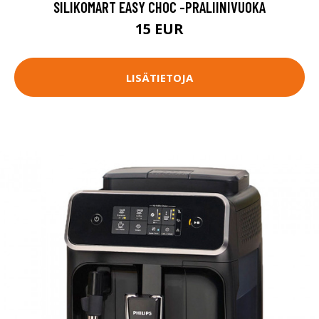
SILIKOMART EASY CHOC -PRALIINIVUOKA
15 EUR
LISÄTIETOJA