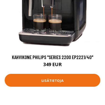
KAHVIKONE PHILIPS "SERIES 2200 EP2221/40"
349 EUR
LISÄTIETOJA