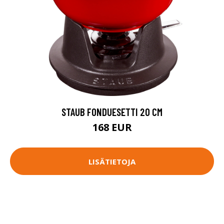
STAUB FONDUESETTI 20 CM
168 EUR
LISÄTIETOJA