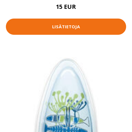
15 EUR
LISÄTIETOJA