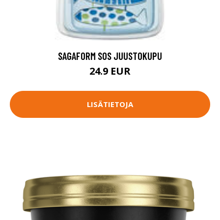
SAGAFORM SOS JUUSTOKUPU
24.9 EUR
LISÄTIETOJA