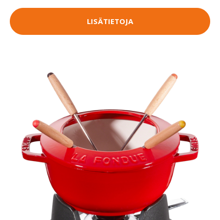
LISÄTIETOJA