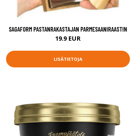
SAGAFORM PASTANRAKASTAJAN PARMESAANIRAASTIN
19.9 EUR
LISÄTIETOJA