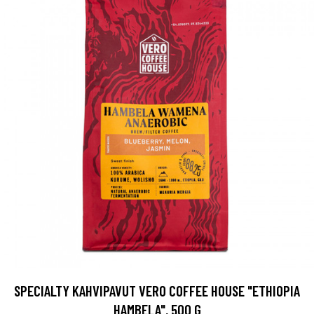
SPECIALTY KAHVIPAVUT VERO COFFEE HOUSE "ETHIOPIA
HAMBELA", 500 G