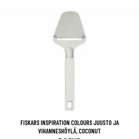
FISKARS INSPIRATION COLOURS JUUSTO JA
VIHANNESHÖYLÄ, COCONUT