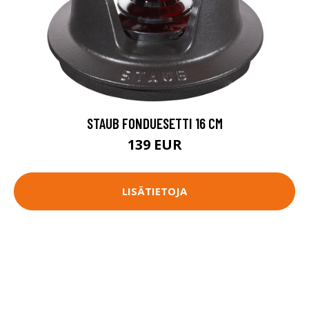
STAUB FONDUESETTI 16 CM
139 EUR
LISÄTIETOJA