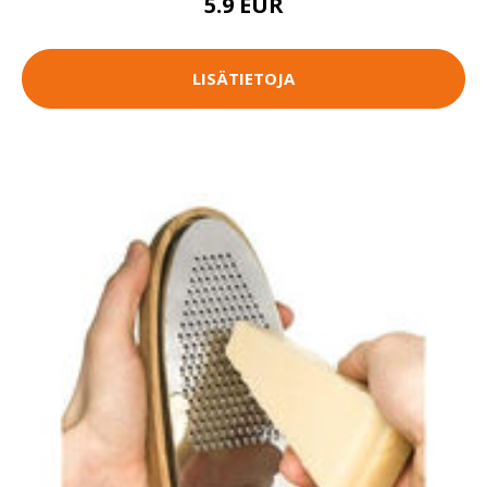
5.9 EUR
LISÄTIETOJA