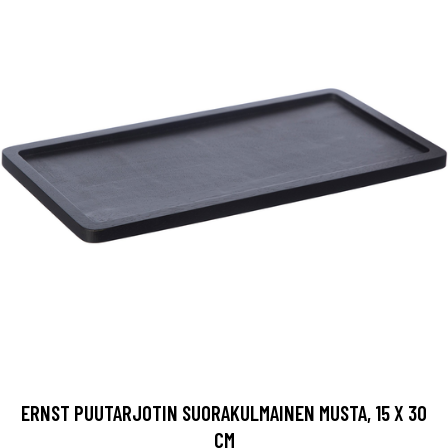
ERNST PUUTARJOTIN SUORAKULMAINEN MUSTA, 15 X 30
CM