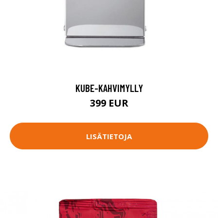
KUBE-KAHVIMYLLY
399 EUR
LISÄTIETOJA