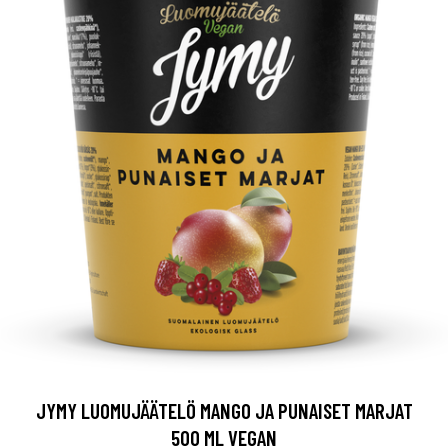
JYMY LUOMUJÄÄTELÖ MANGO JA PUNAISET MARJAT
500 ML VEGAN