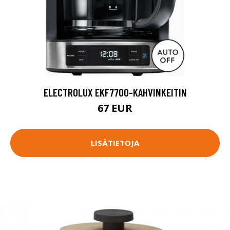
ELECTROLUX EKF7700-KAHVINKEITIN
67 EUR
LISÄTIETOJA