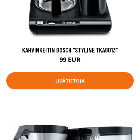
KAHVINKEITIN BOSCH "STYLINE TKA8013"
99 EUR
LISÄTIETOJA