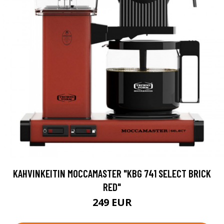
KAHVINKEITIN MOCCAMASTER "KBG 741 SELECT BRICK
RED"
249 EUR