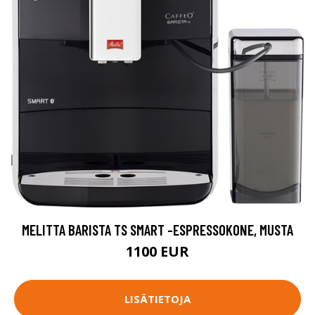
MELITTA BARISTA TS SMART -ESPRESSOKONE, MUSTA
1100 EUR
LISÄTIETOJA