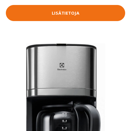
LISÄTIETOJA