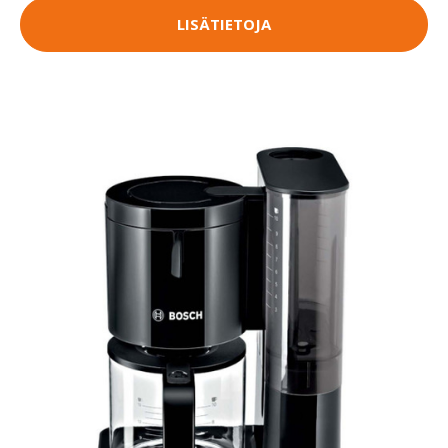
LISÄTIETOJA