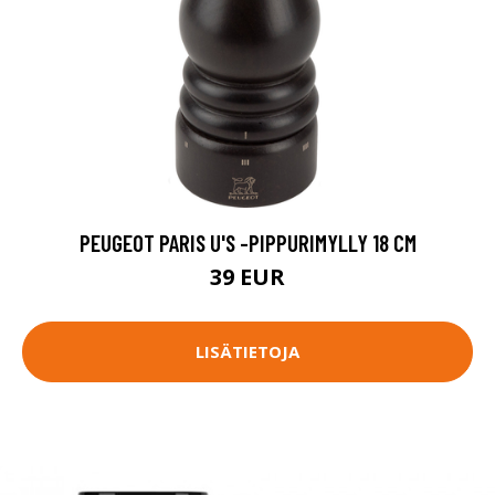
PEUGEOT PARIS U'S -PIPPURIMYLLY 18 CM
39 EUR
LISÄTIETOJA