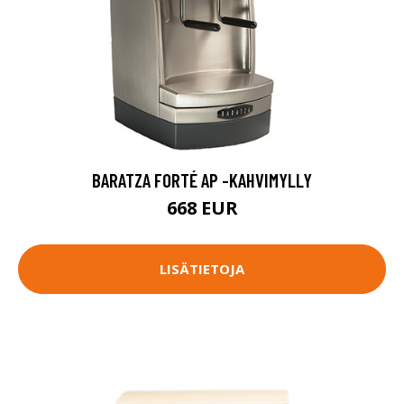
BARATZA FORTÉ AP -KAHVIMYLLY
668 EUR
LISÄTIETOJA