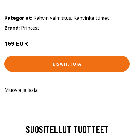
Kategoriat:
Kahvin valmistus
,
Kahvinkeittimet
Brand:
Princess
169 EUR
LISÄTIETOJA
Muovia ja lasia
SUOSITELLUT TUOTTEET