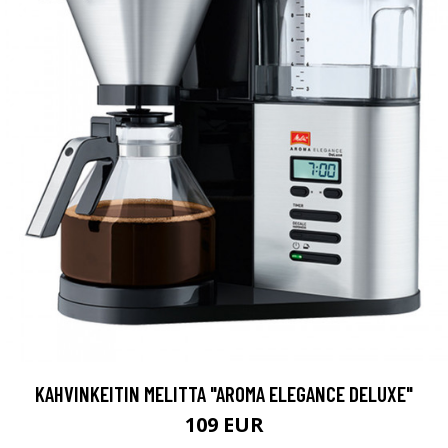
KAHVINKEITIN MELITTA "AROMA ELEGANCE DELUXE"
109 EUR