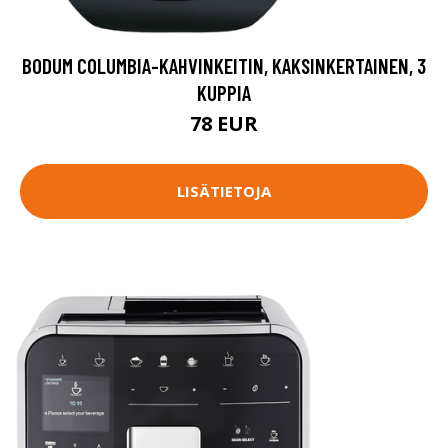
BODUM COLUMBIA-KAHVINKEITIN, KAKSINKERTAINEN, 3
KUPPIA
78 EUR
LISÄTIETOJA