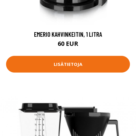
EMERIO KAHVINKEITIN, 1 LITRA
60 EUR
LISÄTIETOJA