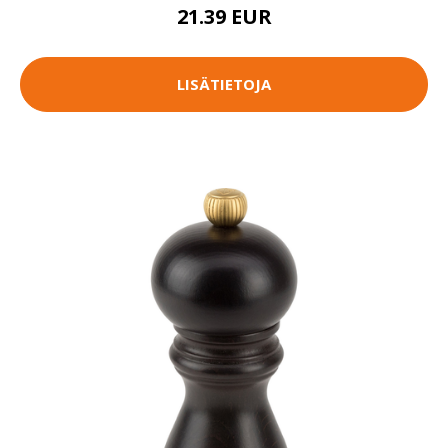
21.39 EUR
LISÄTIETOJA