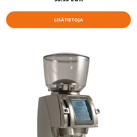
LISÄTIETOJA