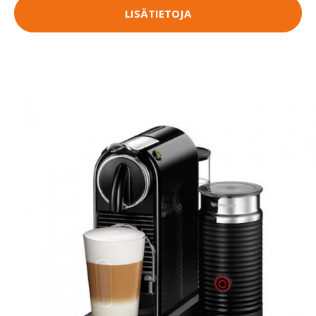
LISÄTIETOJA