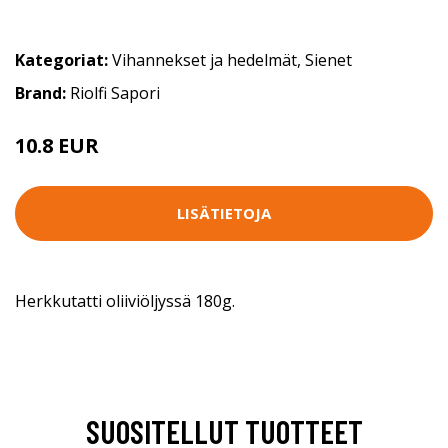
Kategoriat:
Vihannekset ja hedelmät
,
Sienet
Brand:
Riolfi Sapori
10.8 EUR
LISÄTIETOJA
Herkkutatti oliiviöljyssä 180g.
SUOSITELLUT TUOTTEET