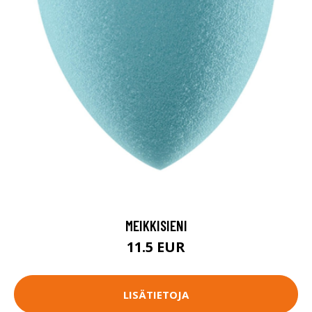
MEIKKISIENI
11.5 EUR
LISÄTIETOJA