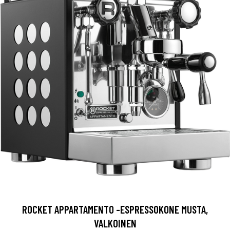
ROCKET APPARTAMENTO -ESPRESSOKONE MUSTA,
VALKOINEN