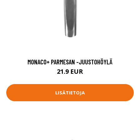
MONACO+ PARMESAN -JUUSTOHÖYLÄ
21.9 EUR
LISÄTIETOJA