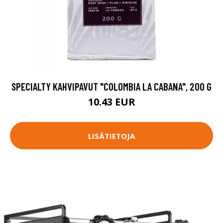
SPECIALTY KAHVIPAVUT "COLOMBIA LA CABANA", 200 G
10.43 EUR
LISÄTIETOJA