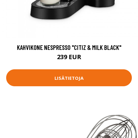
KAHVIKONE NESPRESSO "CITIZ & MILK BLACK"
239 EUR
LISÄTIETOJA