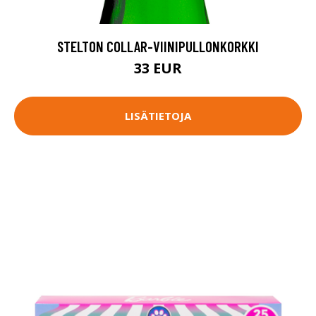
STELTON COLLAR-VIINIPULLONKORKKI
33 EUR
LISÄTIETOJA