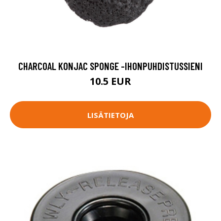
CHARCOAL KONJAC SPONGE -IHONPUHDISTUSSIENI
10.5 EUR
LISÄTIETOJA