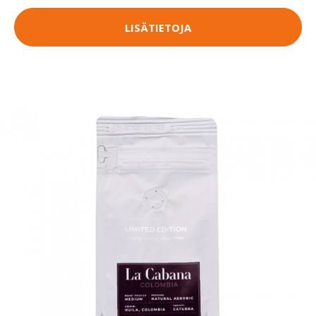
LISÄTIETOJA