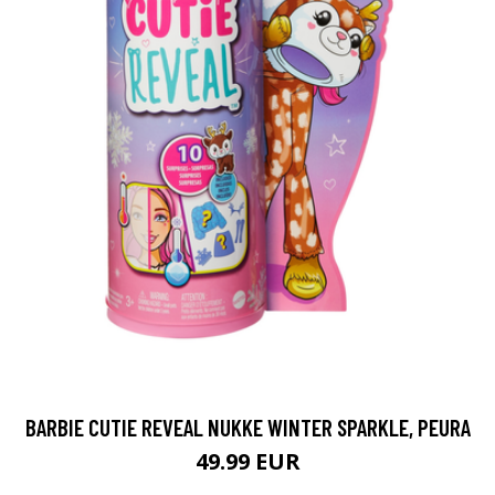
BARBIE CUTIE REVEAL NUKKE WINTER SPARKLE, PEURA
49.99 EUR