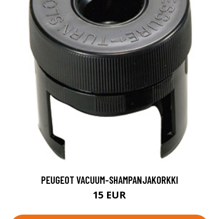
PEUGEOT VACUUM-SHAMPANJAKORKKI
15 EUR