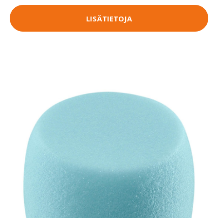
LISÄTIETOJA