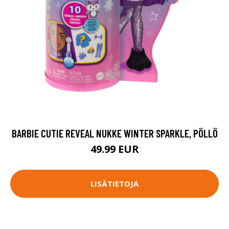
BARBIE CUTIE REVEAL NUKKE WINTER SPARKLE, PÖLLÖ
49.99 EUR
LISÄTIETOJA