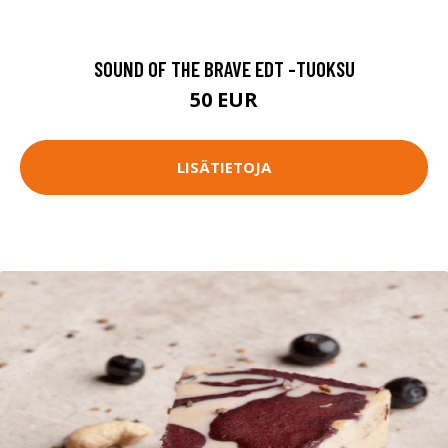
SOUND OF THE BRAVE EDT -TUOKSU
50 EUR
LISÄTIETOJA