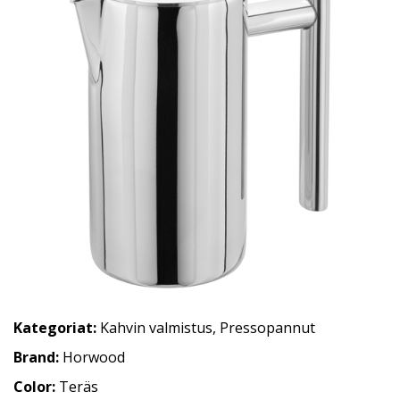
Kategoriat:
Kahvin valmistus
,
Pressopannut
Brand:
Horwood
Color:
Teräs