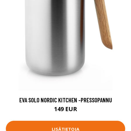
EVA SOLO NORDIC KITCHEN -PRESSOPANNU
149 EUR
LISÄTIETOJA