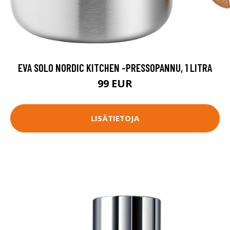
EVA SOLO NORDIC KITCHEN -PRESSOPANNU, 1 LITRA
99 EUR
LISÄTIETOJA