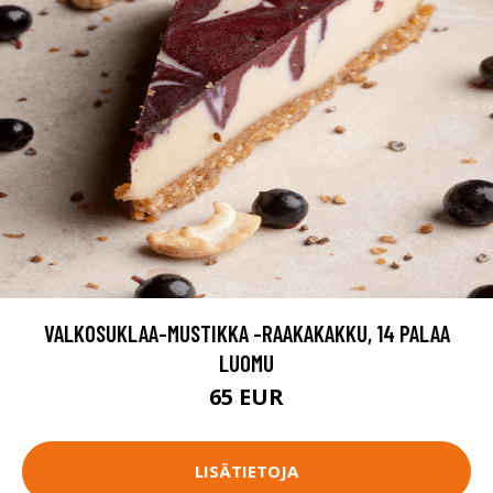
VALKOSUKLAA-MUSTIKKA -RAAKAKAKKU, 14 PALAA
LUOMU
65 EUR
LISÄTIETOJA