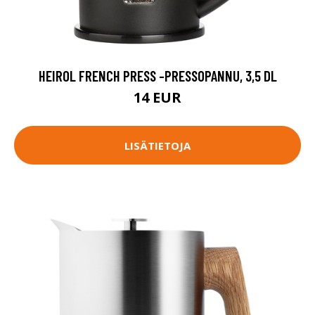
HEIROL FRENCH PRESS -PRESSOPANNU, 3,5 DL
14 EUR
LISÄTIETOJA