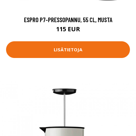
ESPRO P7-PRESSOPANNU, 55 CL, MUSTA
115 EUR
LISÄTIETOJA