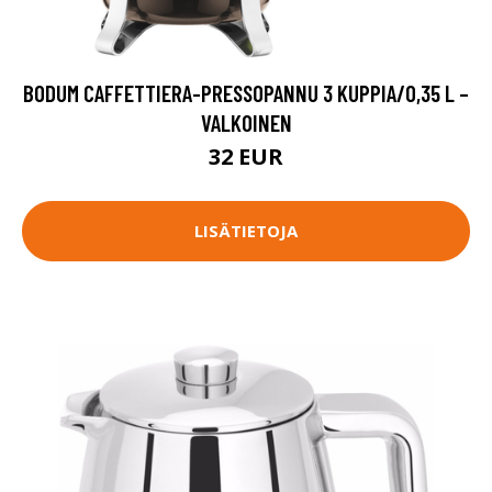
BODUM CAFFETTIERA-PRESSOPANNU 3 KUPPIA/0,35 L –
VALKOINEN
32 EUR
LISÄTIETOJA