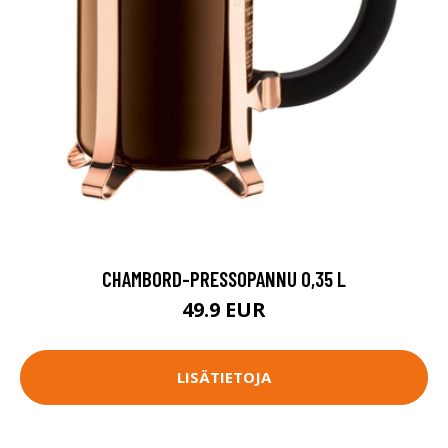
CHAMBORD-PRESSOPANNU 0,35 L
49.9 EUR
LISÄTIETOJA