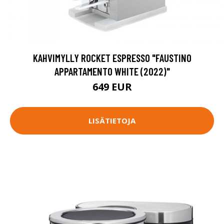
KAHVIMYLLY ROCKET ESPRESSO "FAUSTINO
APPARTAMENTO WHITE (2022)"
649 EUR
LISÄTIETOJA