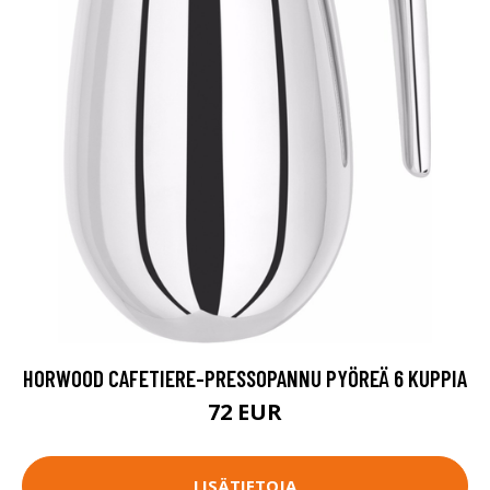
HORWOOD CAFETIERE-PRESSOPANNU PYÖREÄ 6 KUPPIA
72 EUR
LISÄTIETOJA