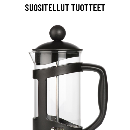
SUOSITELLUT TUOTTEET