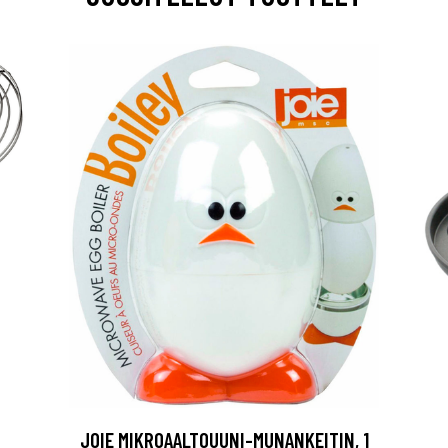
JOIE MIKROAALTOUUNI-MUNANKEITIN, 1