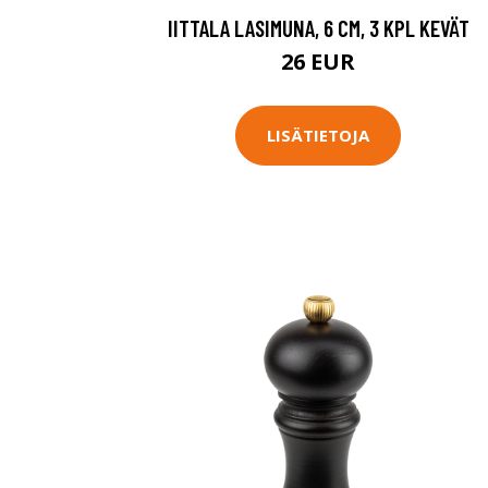
IITTALA LASIMUNA, 6 CM, 3 KPL KEVÄT
26 EUR
LISÄTIETOJA