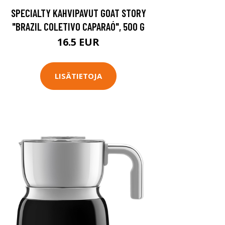
SPECIALTY KAHVIPAVUT GOAT STORY
"BRAZIL COLETIVO CAPARAÓ", 500 G
16.5 EUR
LISÄTIETOJA