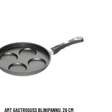
AMT GASTROGUSS BLINIPANNU, 26 CM