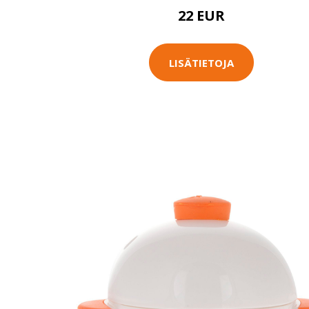
22 EUR
LISÄTIETOJA