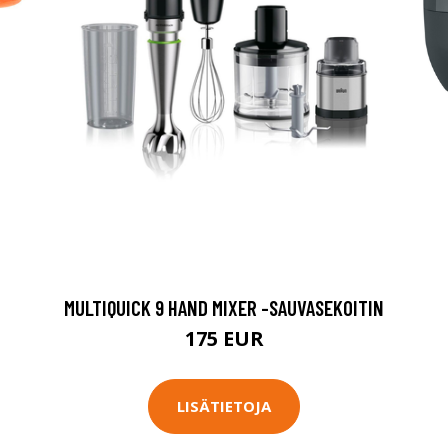
MULTIQUICK 9 HAND MIXER -SAUVASEKOITIN
175 EUR
LISÄTIETOJA