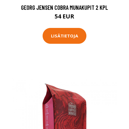
GEORG JENSEN COBRA MUNAKUPIT 2 KPL
54 EUR
LISÄTIETOJA