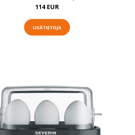
114 EUR
LISÄTIETOJA