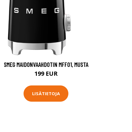
SMEG MAIDONVAAHDOTIN MFF01, MUSTA
199 EUR
LISÄTIETOJA