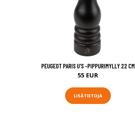
PEUGEOT PARIS U'S -PIPPURIMYLLY 22 CM
55 EUR
LISÄTIETOJA