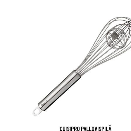
CUISIPRO PALLOVISPILÄ