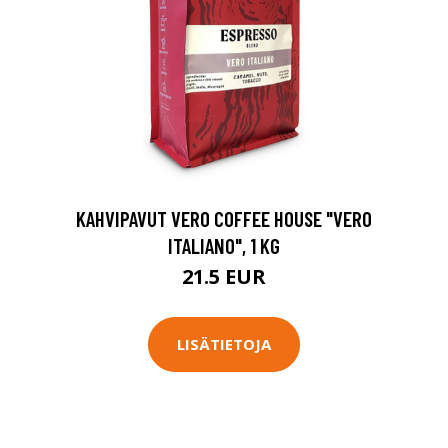
KAHVIPAVUT VERO COFFEE HOUSE "VERO
ITALIANO", 1 KG
21.5 EUR
LISÄTIETOJA