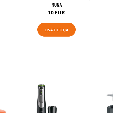
MUNA
10 EUR
LISÄTIETOJA