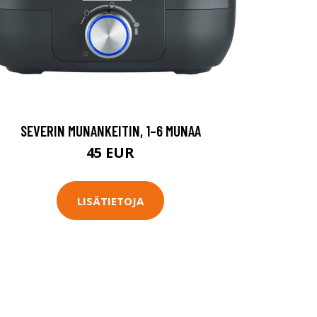
SEVERIN MUNANKEITIN, 1–6 MUNAA
45 EUR
LISÄTIETOJA