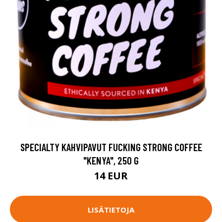
SPECIALTY KAHVIPAVUT FUCKING STRONG COFFEE
"KENYA", 250 G
14 EUR
LISÄTIETOJA