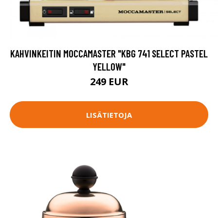
KAHVINKEITIN MOCCAMASTER "KBG 741 SELECT PASTEL
YELLOW"
249 EUR
LISÄTIETOJA