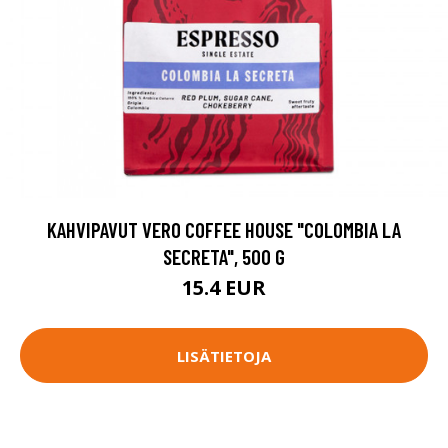
KAHVIPAVUT VERO COFFEE HOUSE "COLOMBIA LA
SECRETA", 500 G
15.4 EUR
LISÄTIETOJA