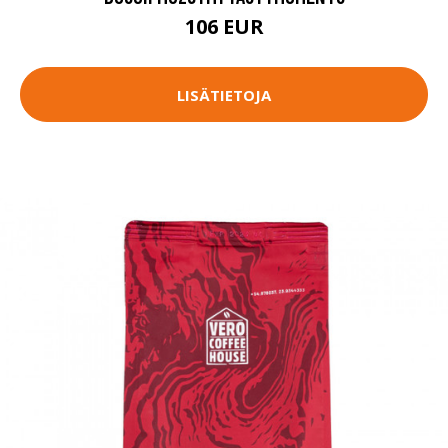
106 EUR
LISÄTIETOJA