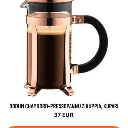
BODUM CHAMBORD-PRESSOPANNU 3 KUPPIA, KUPARI
37 EUR