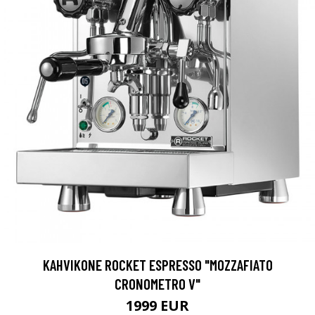
KAHVIKONE ROCKET ESPRESSO "MOZZAFIATO
CRONOMETRO V"
1999 EUR