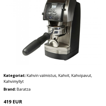
Kategoriat:
Kahvin valmistus
,
Kahvit
,
Kahvipavut
,
Kahvimyllyt
Brand:
Baratza
419 EUR