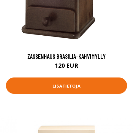
ZASSENHAUS BRASILIA-KAHVIMYLLY
120 EUR
LISÄTIETOJA