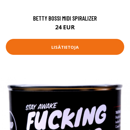
BETTY BOSSI MIDI SPIRALIZER
24 EUR
LISÄTIETOJA