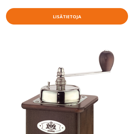
LISÄTIETOJA