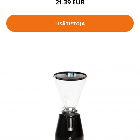
21.39 EUR
LISÄTIETOJA