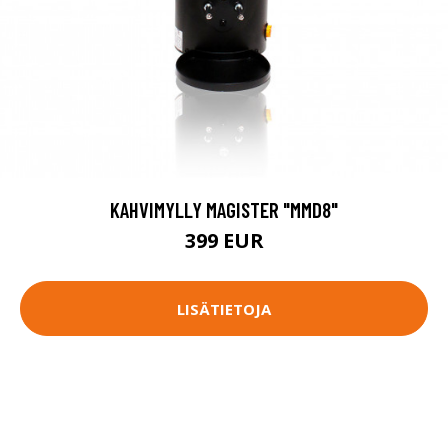
KAHVIMYLLY MAGISTER "MMD8"
399 EUR
LISÄTIETOJA