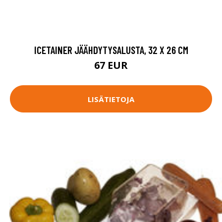
ICETAINER JÄÄHDYTYSALUSTA, 32 X 26 CM
67 EUR
LISÄTIETOJA