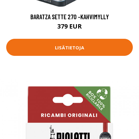
BARATZA SETTE 270 -KAHVIMYLLY
379 EUR
LISÄTIETOJA