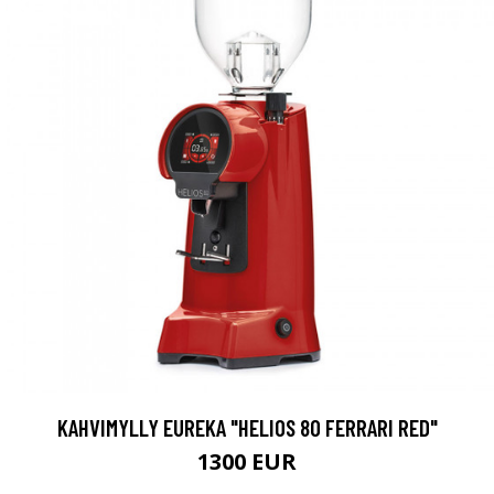
KAHVIMYLLY EUREKA "HELIOS 80 FERRARI RED"
1300 EUR