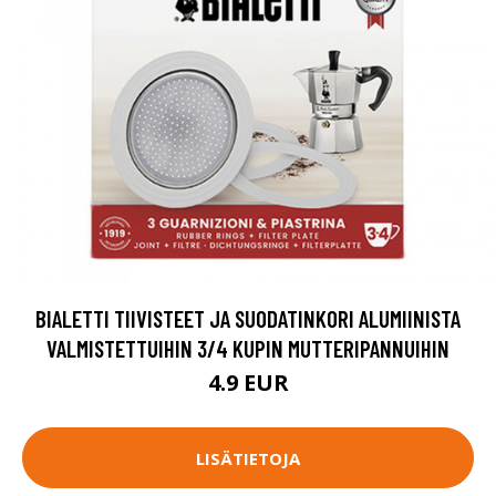
BIALETTI TIIVISTEET JA SUODATINKORI ALUMIINISTA
VALMISTETTUIHIN 3/4 KUPIN MUTTERIPANNUIHIN
4.9 EUR
LISÄTIETOJA