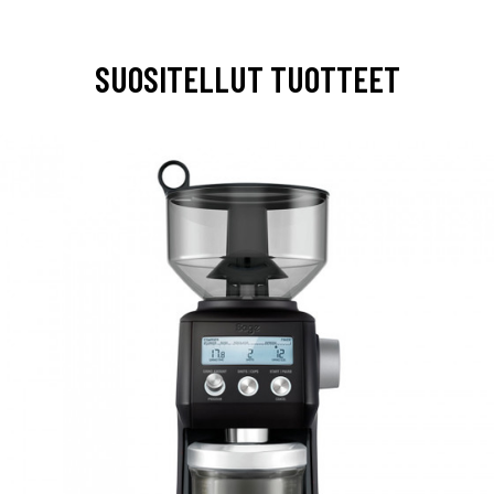
SUOSITELLUT TUOTTEET