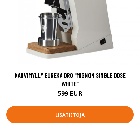
KAHVIMYLLY EUREKA ORO "MIGNON SINGLE DOSE
WHITE"
599 EUR
LISÄTIETOJA