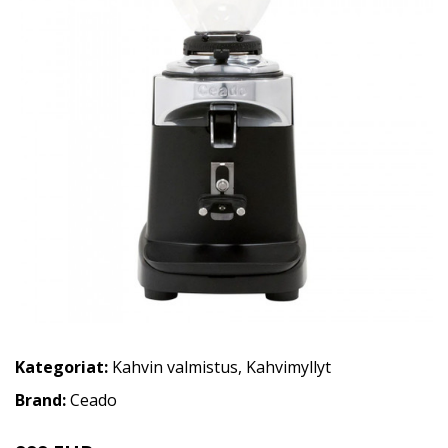
Kategoriat:
Kahvin valmistus
,
Kahvimyllyt
Brand:
Ceado