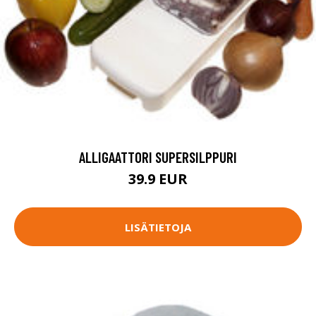
ALLIGAATTORI SUPERSILPPURI
39.9 EUR
LISÄTIETOJA