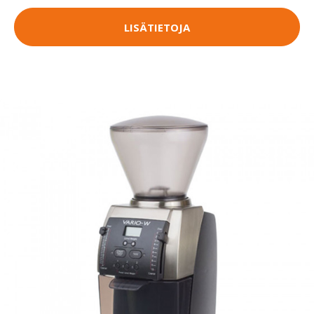
LISÄTIETOJA