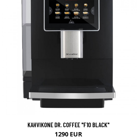
KAHVIKONE DR. COFFEE "F10 BLACK"
1290 EUR