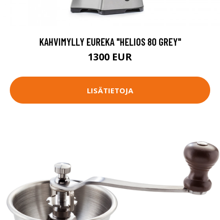
KAHVIMYLLY EUREKA "HELIOS 80 GREY"
1300 EUR
LISÄTIETOJA