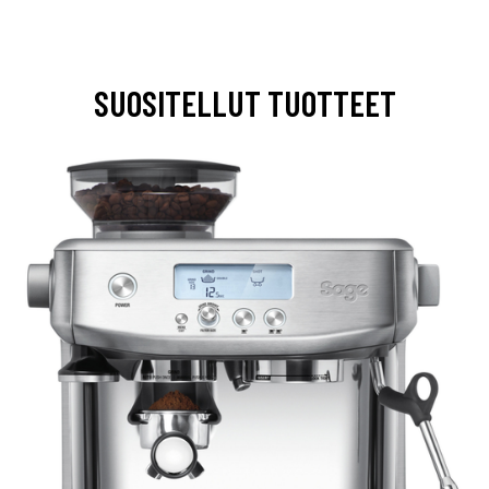
SUOSITELLUT TUOTTEET