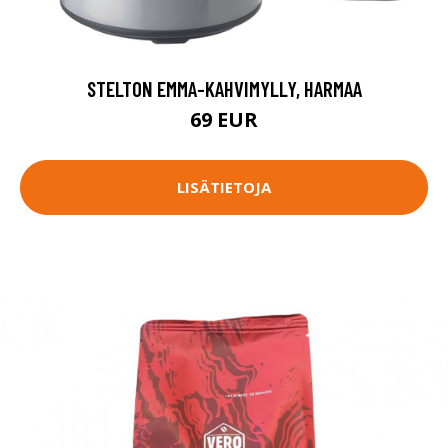
STELTON EMMA-KAHVIMYLLY, HARMAA
69 EUR
LISÄTIETOJA