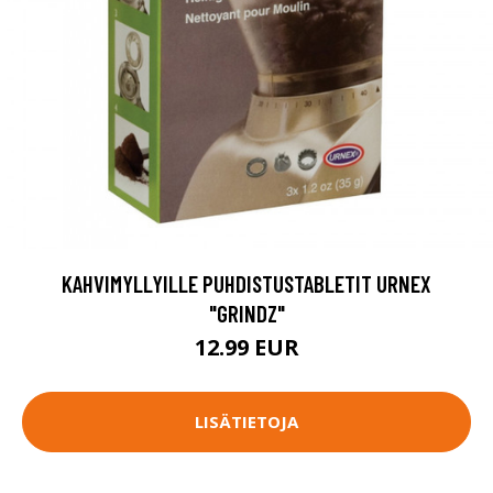
KAHVIMYLLYILLE PUHDISTUSTABLETIT URNEX
"GRINDZ"
12.99 EUR
LISÄTIETOJA