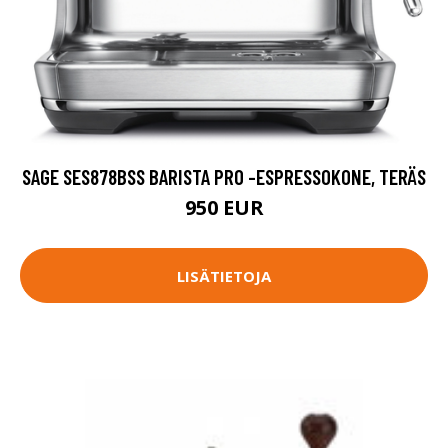
SAGE SES878BSS BARISTA PRO -ESPRESSOKONE, TERÄS
950 EUR
LISÄTIETOJA