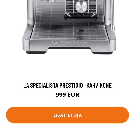
LA SPECIALISTA PRESTIGIO -KAHVIKONE
999 EUR
LISÄTIETOJA