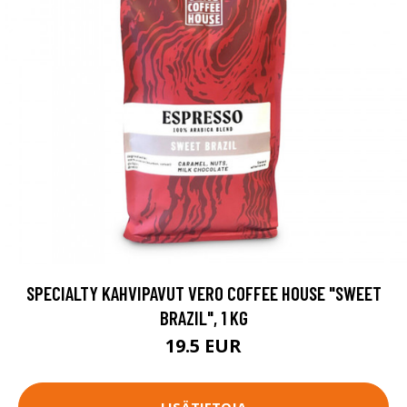
SPECIALTY KAHVIPAVUT VERO COFFEE HOUSE "SWEET
BRAZIL", 1 KG
19.5 EUR