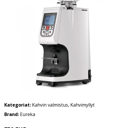
Kategoriat:
Kahvin valmistus
,
Kahvimyllyt
Brand:
Eureka