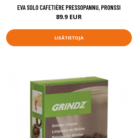
EVA SOLO CAFETIÈRE PRESSOPANNU, PRONSSI
89.9 EUR
LISÄTIETOJA