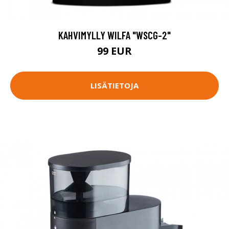
KAHVIMYLLY WILFA "WSCG-2"
99 EUR
LISÄTIETOJA