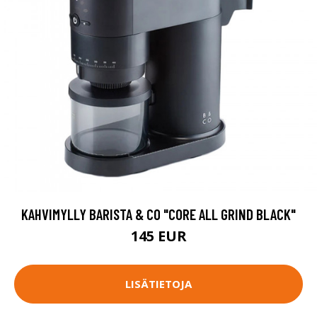
KAHVIMYLLY BARISTA & CO "CORE ALL GRIND BLACK"
145 EUR
LISÄTIETOJA