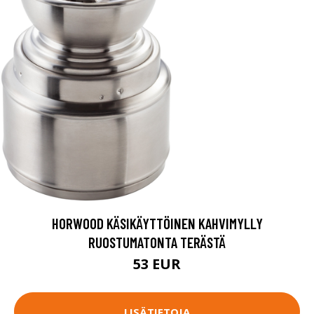
HORWOOD KÄSIKÄYTTÖINEN KAHVIMYLLY
RUOSTUMATONTA TERÄSTÄ
53 EUR
LISÄTIETOJA