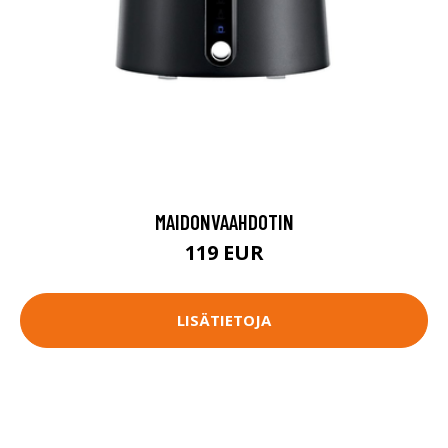
MAIDONVAAHDOTIN
119 EUR
LISÄTIETOJA