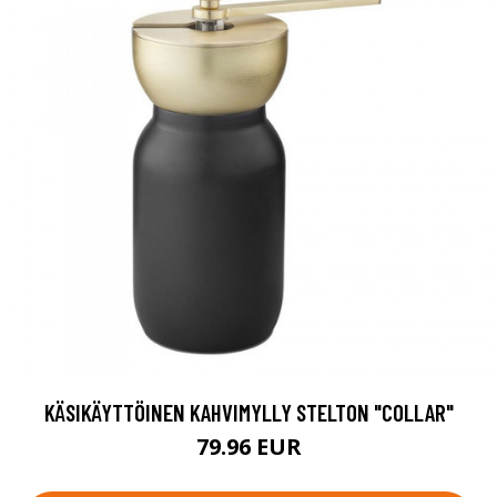
KÄSIKÄYTTÖINEN KAHVIMYLLY STELTON "COLLAR"
79.96 EUR