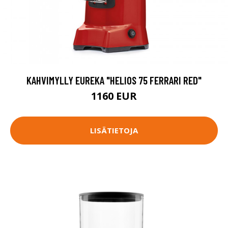
KAHVIMYLLY EUREKA "HELIOS 75 FERRARI RED"
1160 EUR
LISÄTIETOJA