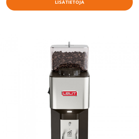
LISÄTIETOJA