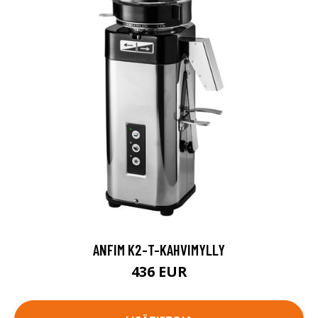
ANFIM K2-T-KAHVIMYLLY
436 EUR