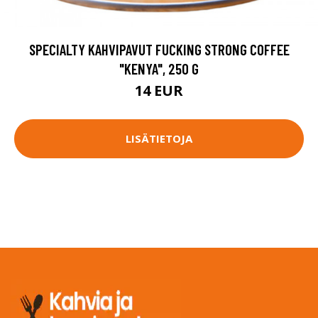
SPECIALTY KAHVIPAVUT FUCKING STRONG COFFEE
"KENYA", 250 G
14 EUR
LISÄTIETOJA