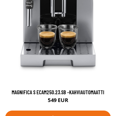
MAGNIFICA S ECAM250.23.SB -KAHVIAUTOMAATTI
549 EUR