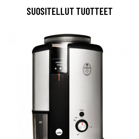
SUOSITELLUT TUOTTEET