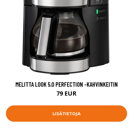
MELITTA LOOK 5.0 PERFECTION -KAHVINKEITIN
79 EUR
LISÄTIETOJA