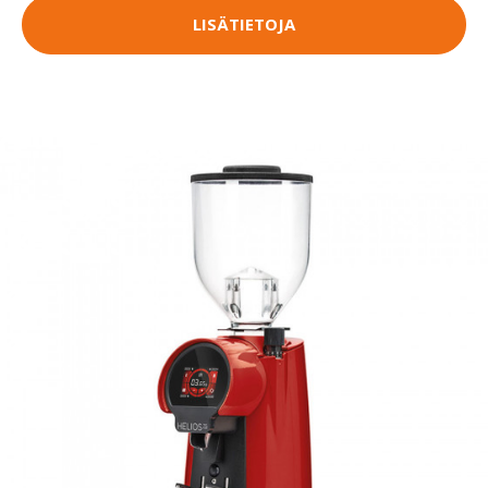
LISÄTIETOJA