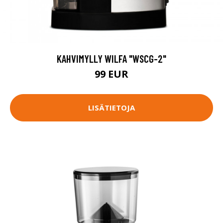
KAHVIMYLLY WILFA "WSCG-2"
99 EUR
LISÄTIETOJA