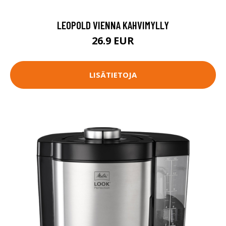
LEOPOLD VIENNA KAHVIMYLLY
26.9 EUR
LISÄTIETOJA