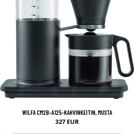
WILFA CM2B-A125-KAHVINKEITIN, MUSTA
327 EUR