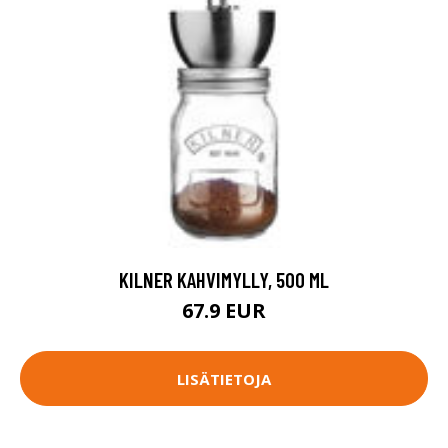
KILNER KAHVIMYLLY, 500 ML
67.9 EUR
LISÄTIETOJA