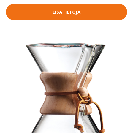
LISÄTIETOJA