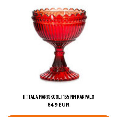
IITTALA MARISKOOLI 155 MM KARPALO
64.9 EUR