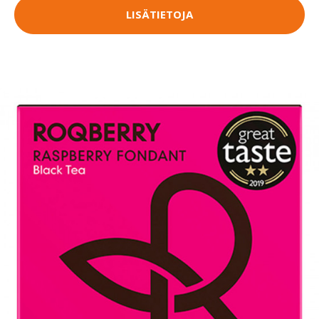
LISÄTIETOJA