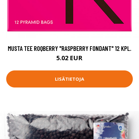
MUSTA TEE ROQBERRY "RASPBERRY FONDANT" 12 KPL.
5.02 EUR
LISÄTIETOJA