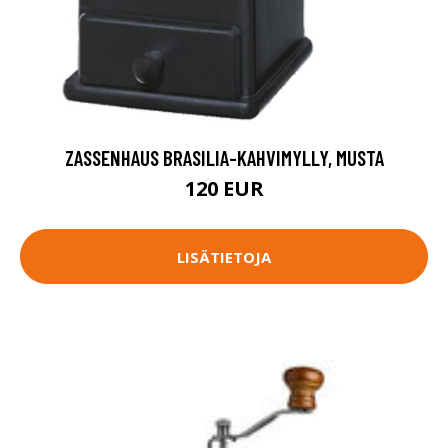
ZASSENHAUS BRASILIA-KAHVIMYLLY, MUSTA
120 EUR
LISÄTIETOJA