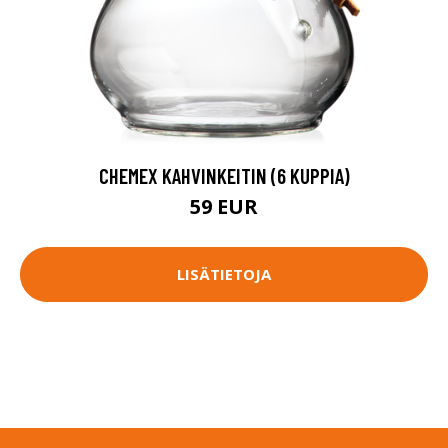
CHEMEX KAHVINKEITIN (6 KUPPIA)
59 EUR
LISÄTIETOJA