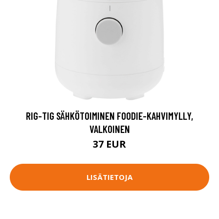
RIG-TIG SÄHKÖTOIMINEN FOODIE-KAHVIMYLLY,
VALKOINEN
37 EUR
LISÄTIETOJA