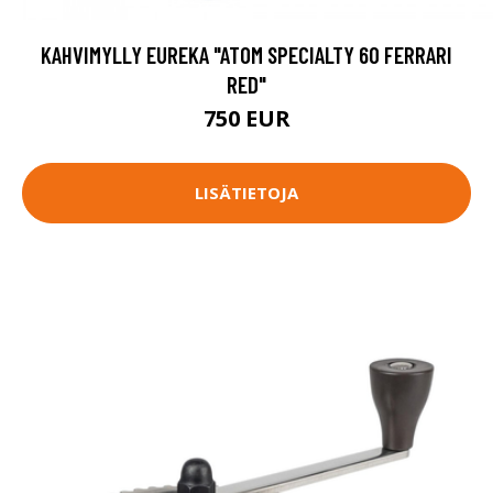
KAHVIMYLLY EUREKA "ATOM SPECIALTY 60 FERRARI
RED"
750 EUR
LISÄTIETOJA