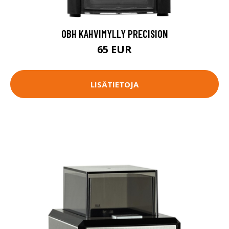
OBH KAHVIMYLLY PRECISION
65 EUR
LISÄTIETOJA