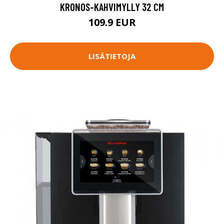
KRONOS-KAHVIMYLLY 32 CM
109.9 EUR
LISÄTIETOJA