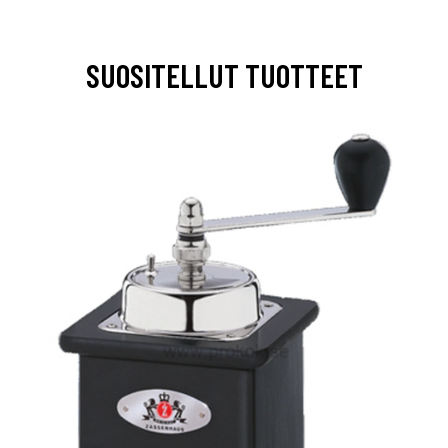
SUOSITELLUT TUOTTEET