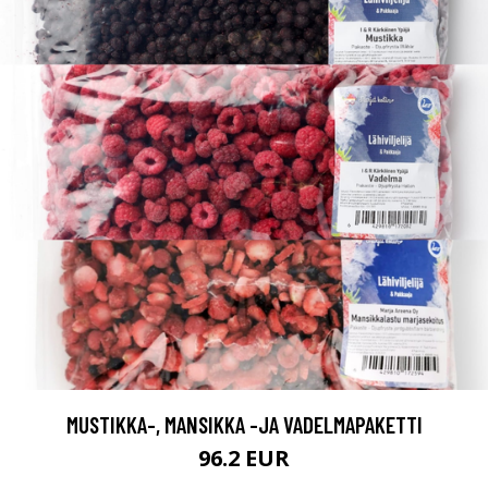
MUSTIKKA-, MANSIKKA -JA VADELMAPAKETTI
96.2 EUR