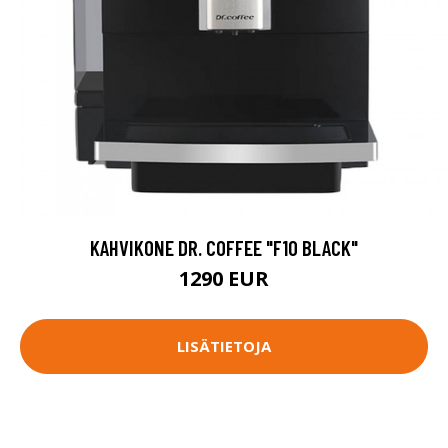
KAHVIKONE DR. COFFEE "F10 BLACK"
1290 EUR
LISÄTIETOJA