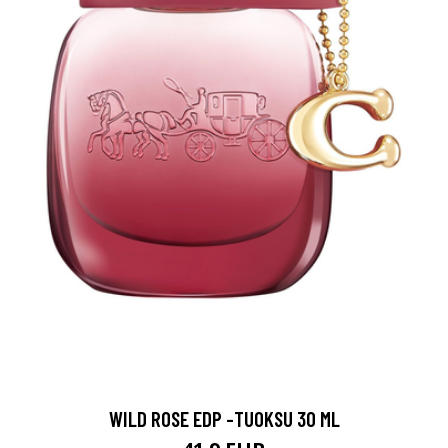
WILD ROSE EDP -TUOKSU 30 ML