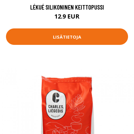
LÉKUÉ SILIKONINEN KEITTOPUSSI
12.9 EUR
LISÄTIETOJA