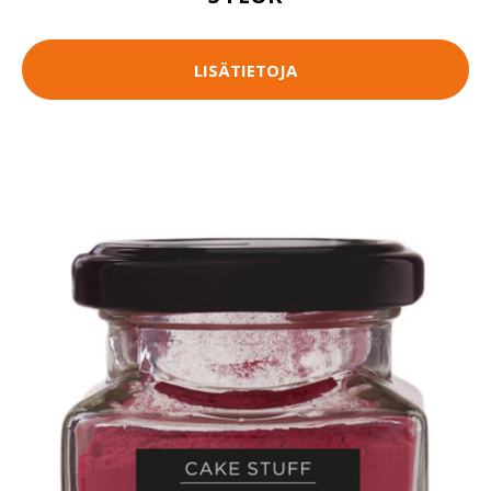
LISÄTIETOJA