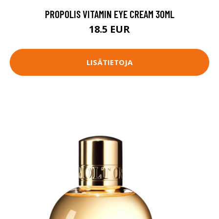
PROPOLIS VITAMIN EYE CREAM 30ML
18.5 EUR
LISÄTIETOJA