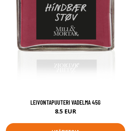
LEIVONTAPUUTERI VADELMA 45G
8.5 EUR