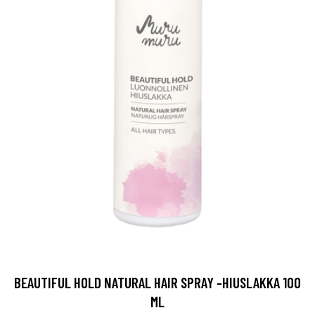
BEAUTIFUL HOLD NATURAL HAIR SPRAY -HIUSLAKKA 100
ML