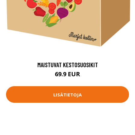
MAISTUVAT KESTOSUOSIKIT
69.9 EUR
LISÄTIETOJA