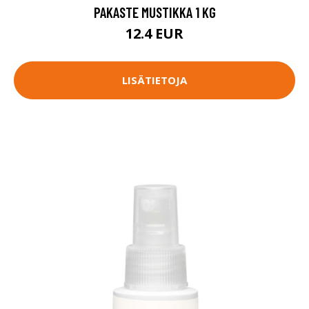
PAKASTE MUSTIKKA 1 KG
12.4 EUR
LISÄTIETOJA