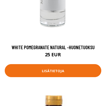
WHITE POMEGRANATE NATURAL -HUONETUOKSU
25 EUR
LISÄTIETOJA