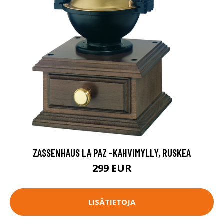
ZASSENHAUS LA PAZ -KAHVIMYLLY, RUSKEA
299 EUR
LISÄTIETOJA