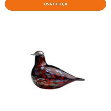
LISÄTIETOJA