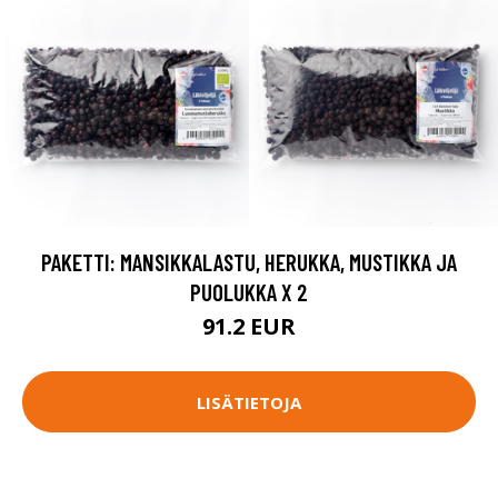
PAKETTI: MANSIKKALASTU, HERUKKA, MUSTIKKA JA
PUOLUKKA X 2
91.2 EUR
LISÄTIETOJA