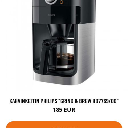
KAHVINKEITIN PHILIPS "GRIND & BREW HD7769/00"
185 EUR