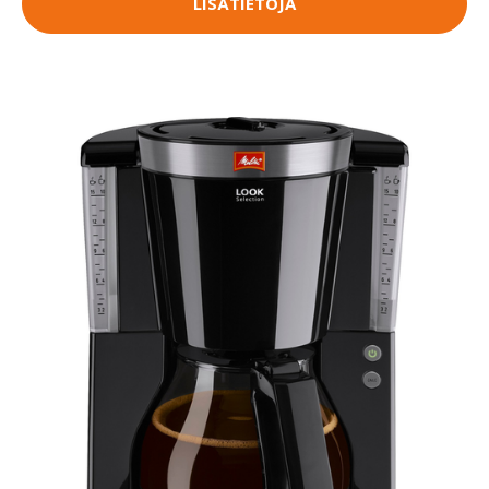
LISÄTIETOJA