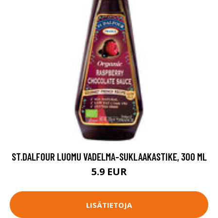
ST.DALFOUR LUOMU VADELMA-SUKLAAKASTIKE, 300 ML
5.9 EUR
LISÄTIETOJA