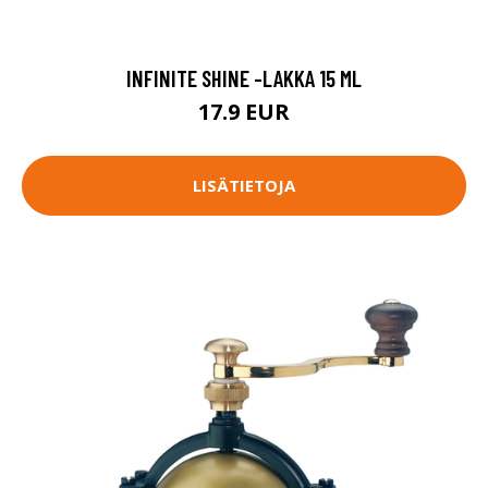
INFINITE SHINE -LAKKA 15 ML
17.9 EUR
LISÄTIETOJA