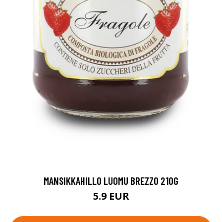
MANSIKKAHILLO LUOMU BREZZO 210G
5.9 EUR