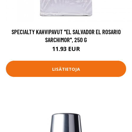
SPECIALTY KAHVIPAVUT "EL SALVADOR EL ROSARIO
SARCHIMOR", 250 G
11.93 EUR
LISÄTIETOJA