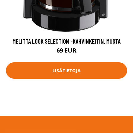
MELITTA LOOK SELECTION -KAHVINKEITIN, MUSTA
69 EUR
LISÄTIETOJA