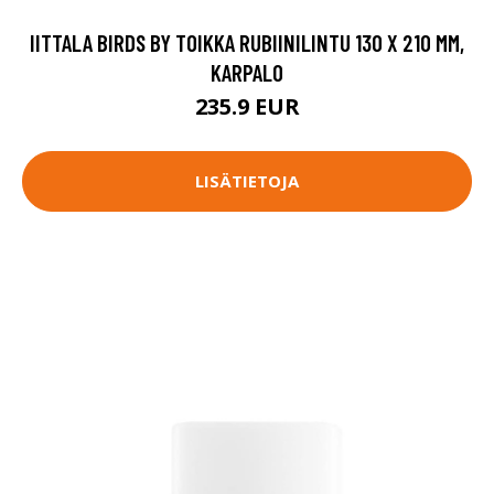
IITTALA BIRDS BY TOIKKA RUBIINILINTU 130 X 210 MM,
KARPALO
235.9 EUR
LISÄTIETOJA