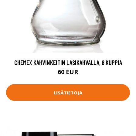
CHEMEX KAHVINKEITIN LASIKAHVALLA, 8 KUPPIA
60 EUR
LISÄTIETOJA