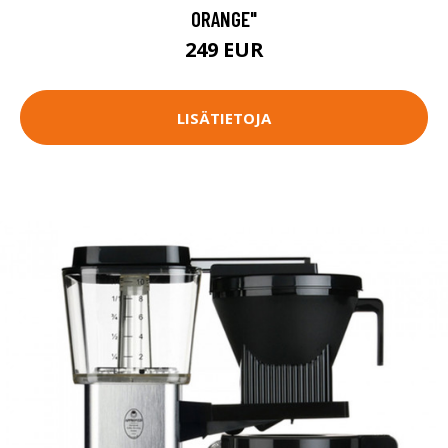
ORANGE"
249 EUR
LISÄTIETOJA