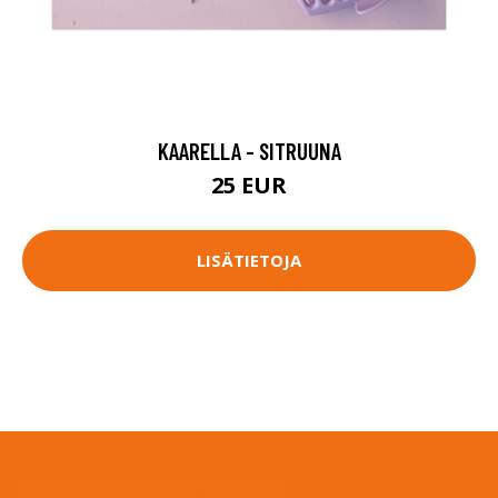
KAARELLA - SITRUUNA
25 EUR
LISÄTIETOJA