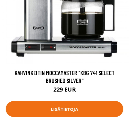
KAHVINKEITIN MOCCAMASTER "KBG 741 SELECT
BRUSHED SILVER"
229 EUR
LISÄTIETOJA