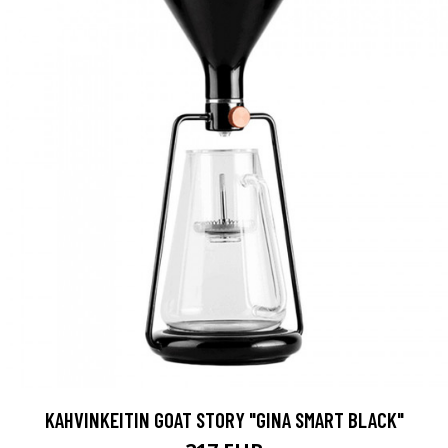
KAHVINKEITIN GOAT STORY "GINA SMART BLACK"