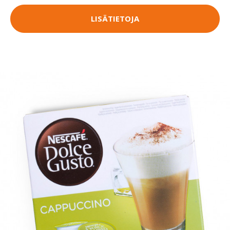
LISÄTIETOJA