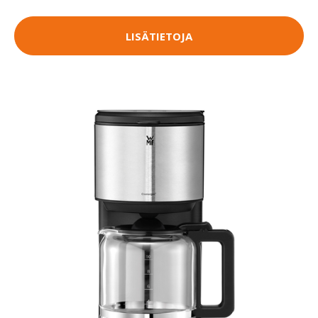
LISÄTIETOJA