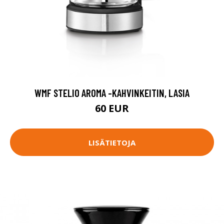
WMF STELIO AROMA -KAHVINKEITIN, LASIA
60 EUR
LISÄTIETOJA