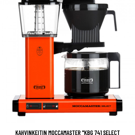
KAHVINKEITIN MOCCAMASTER "KBG 741 SELECT