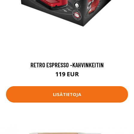
RETRO ESPRESSO -KAHVINKEITIN
119 EUR
LISÄTIETOJA