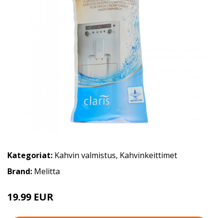
Kategoriat:
Kahvin valmistus
,
Kahvinkeittimet
Brand:
Melitta
19.99 EUR