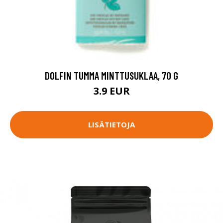
DOLFIN TUMMA MINTTUSUKLAA, 70 G
3.9 EUR
LISÄTIETOJA