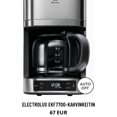
ELECTROLUX EKF7700-KAHVINKEITIN
67 EUR