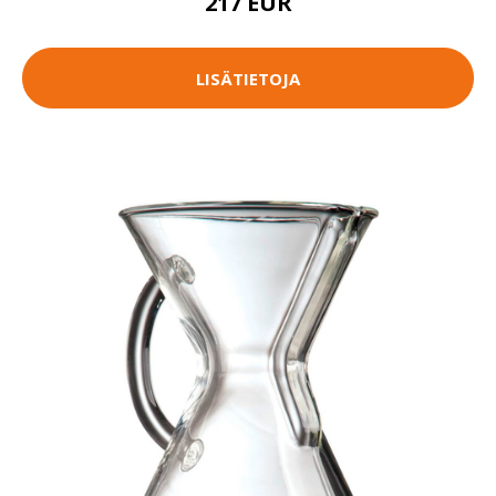
217 EUR
LISÄTIETOJA