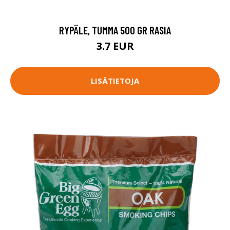
RYPÄLE, TUMMA 500 GR RASIA
3.7 EUR
LISÄTIETOJA