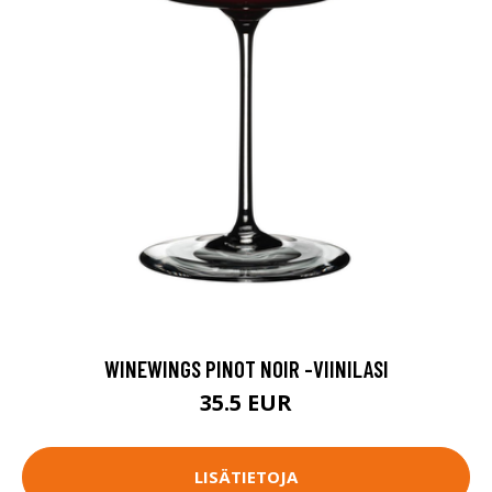
WINEWINGS PINOT NOIR -VIINILASI
35.5 EUR
LISÄTIETOJA