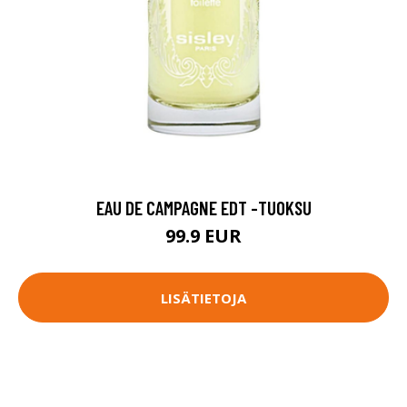
EAU DE CAMPAGNE EDT -TUOKSU
99.9 EUR
LISÄTIETOJA