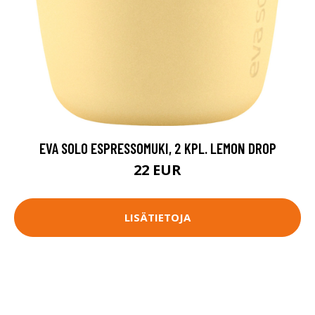
EVA SOLO ESPRESSOMUKI, 2 KPL. LEMON DROP
22 EUR
LISÄTIETOJA