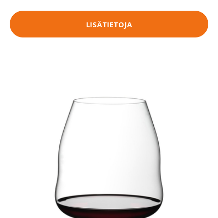
LISÄTIETOJA