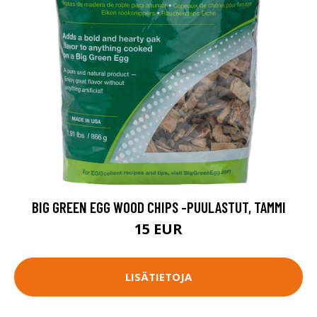
BIG GREEN EGG WOOD CHIPS -PUULASTUT, TAMMI
15 EUR
LISÄTIETOJA