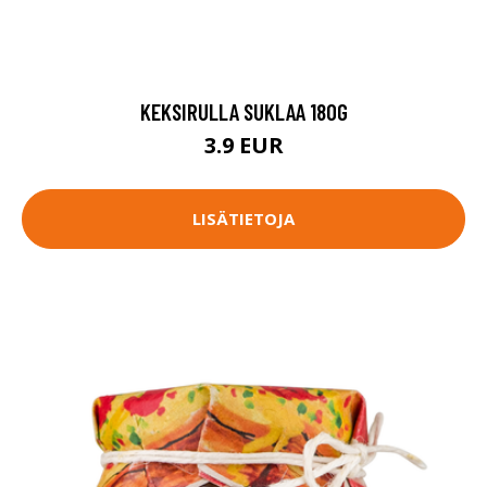
KEKSIRULLA SUKLAA 180G
3.9 EUR
LISÄTIETOJA