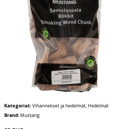
Kategoriat:
Vihannekset ja hedelmät
,
Hedelmät
Brand:
Mustang