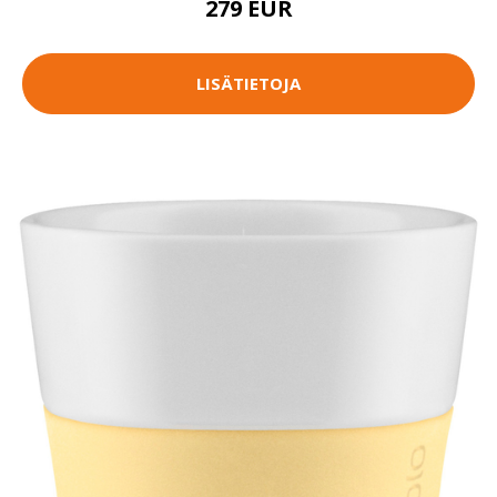
279 EUR
LISÄTIETOJA