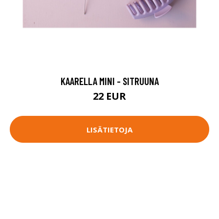
KAARELLA MINI - SITRUUNA
22 EUR
LISÄTIETOJA