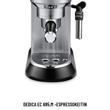
DEDICA EC 685.M -ESPRESSOKEITIN