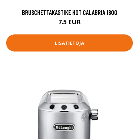
BRUSCHETTAKASTIKE HOT CALABRIA 180G
7.5 EUR
LISÄTIETOJA