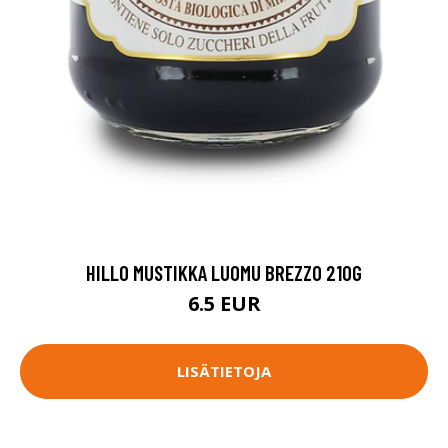
HILLO MUSTIKKA LUOMU BREZZO 210G
6.5 EUR
LISÄTIETOJA