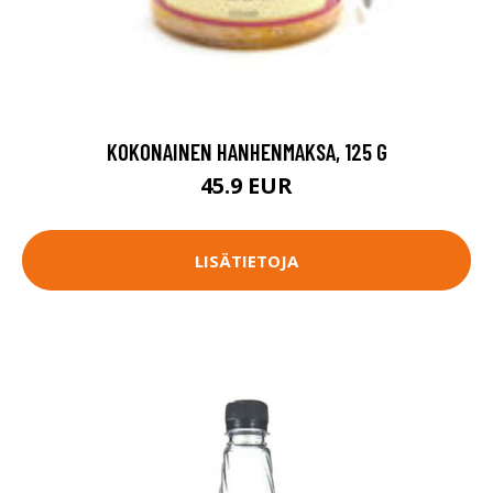
KOKONAINEN HANHENMAKSA, 125 G
45.9 EUR
LISÄTIETOJA