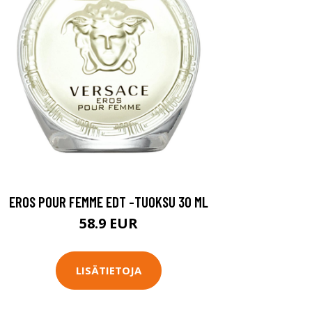
EROS POUR FEMME EDT -TUOKSU 30 ML
58.9 EUR
LISÄTIETOJA