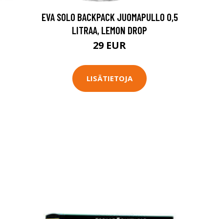
EVA SOLO BACKPACK JUOMAPULLO 0,5
LITRAA, LEMON DROP
29 EUR
LISÄTIETOJA