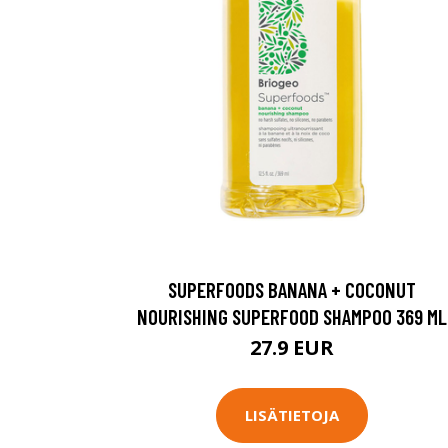
SUPERFOODS BANANA + COCONUT
NOURISHING SUPERFOOD SHAMPOO 369 ML
27.9 EUR
LISÄTIETOJA