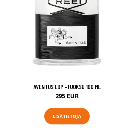
AVENTUS EDP -TUOKSU 100 ML
295 EUR
LISÄTIETOJA