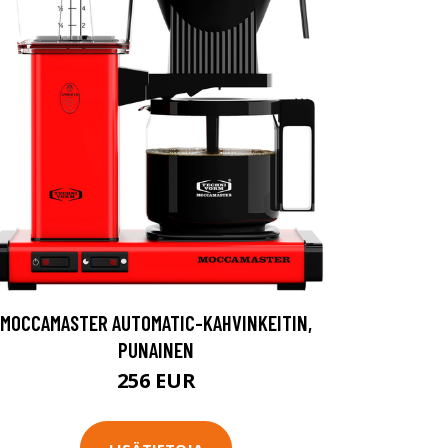
MOCCAMASTER AUTOMATIC-KAHVINKEITIN,
PUNAINEN
256 EUR