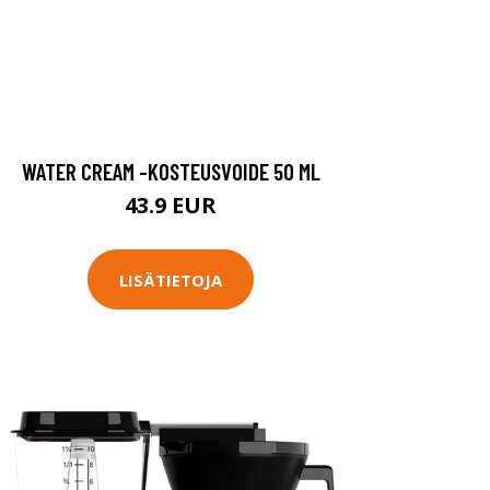
WATER CREAM -KOSTEUSVOIDE 50 ML
43.9 EUR
LISÄTIETOJA