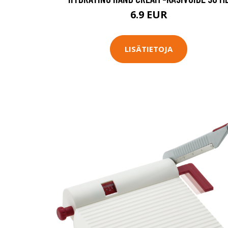
6.9 EUR
LISÄTIETOJA