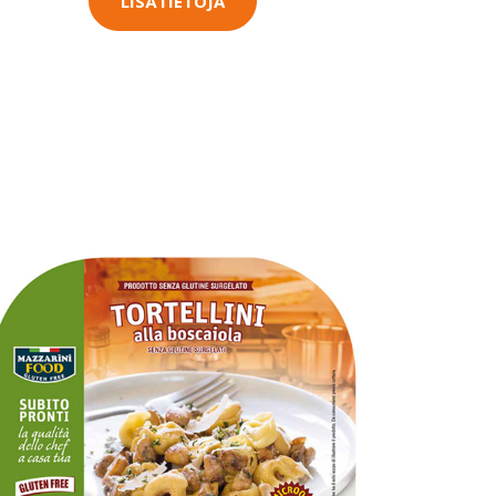
LISÄTIETOJA