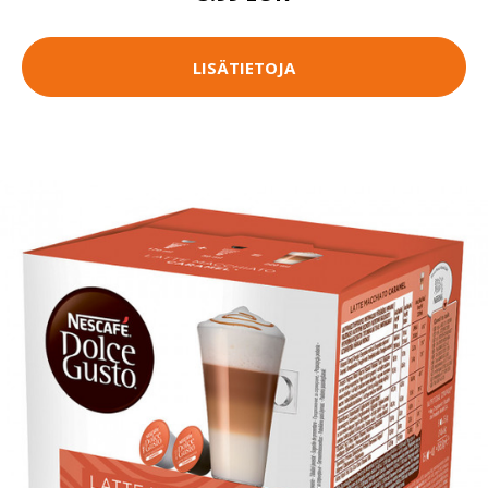
LISÄTIETOJA