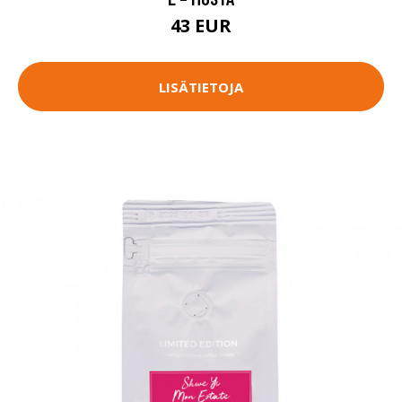
43 EUR
LISÄTIETOJA