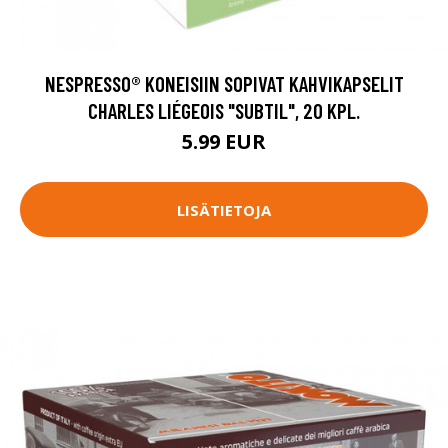
NESPRESSO® KONEISIIN SOPIVAT KAHVIKAPSELIT
CHARLES LIÉGEOIS "SUBTIL", 20 KPL.
5.99 EUR
LISÄTIETOJA