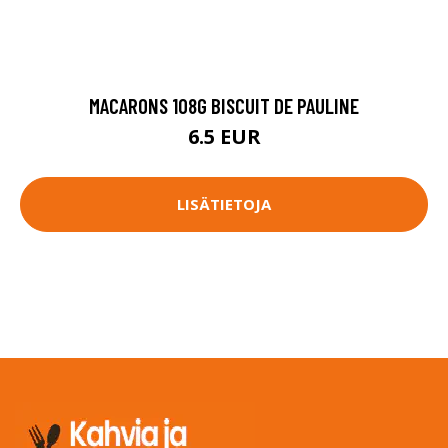
MACARONS 108G BISCUIT DE PAULINE
6.5 EUR
LISÄTIETOJA