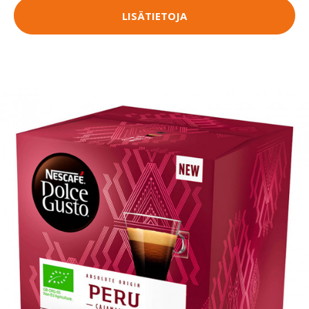
LISÄTIETOJA