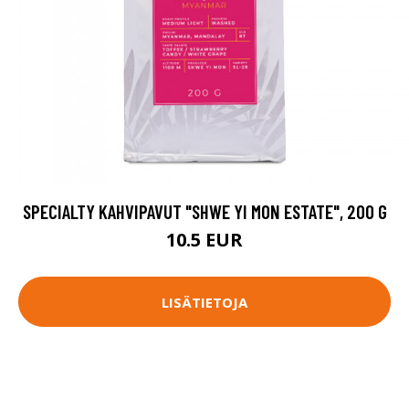
SPECIALTY KAHVIPAVUT "SHWE YI MON ESTATE", 200 G
10.5 EUR
LISÄTIETOJA