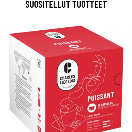
SUOSITELLUT TUOTTEET