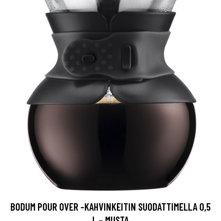
BODUM POUR OVER -KAHVINKEITIN SUODATTIMELLA 0,5
L – MUSTA