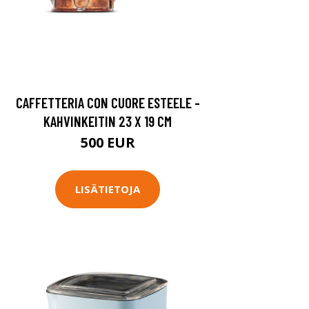
CAFFETTERIA CON CUORE ESTEELE -
KAHVINKEITIN 23 X 19 CM
500 EUR
LISÄTIETOJA