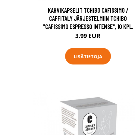
KAHVIKAPSELIT TCHIBO CAFISSIMO /
CAFFITALY JÄRJESTELMIIN TCHIBO
"CAFISSIMO ESPRESSO INTENSE", 10 KPL.
3.99 EUR
LISÄTIETOJA