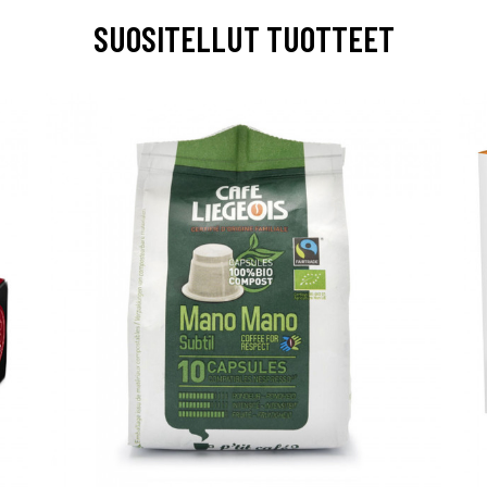
SUOSITELLUT TUOTTEET