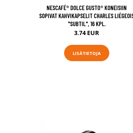
NESCAFÉ® DOLCE GUSTO® KONEISIIN
SOPIVAT KAHVIKAPSELIT CHARLES LIÉGEOI
"SUBTIL", 16 KPL.
3.74 EUR
LISÄTIETOJA