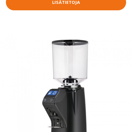
LISÄTIETOJA