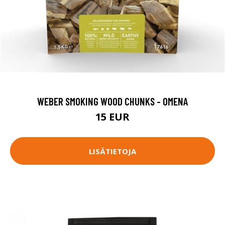
WEBER SMOKING WOOD CHUNKS - OMENA
15 EUR
LISÄTIETOJA