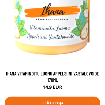
IHANA VITAMINOITU LUOMU APPELSIINI VARTALOVOIDE
170ML
14.9 EUR
LISÄTIETOJA