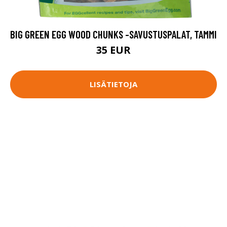
BIG GREEN EGG WOOD CHUNKS -SAVUSTUSPALAT, TAMMI
35 EUR
LISÄTIETOJA