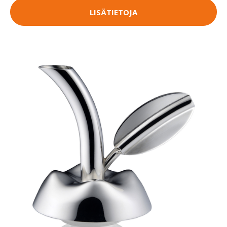
LISÄTIETOJA