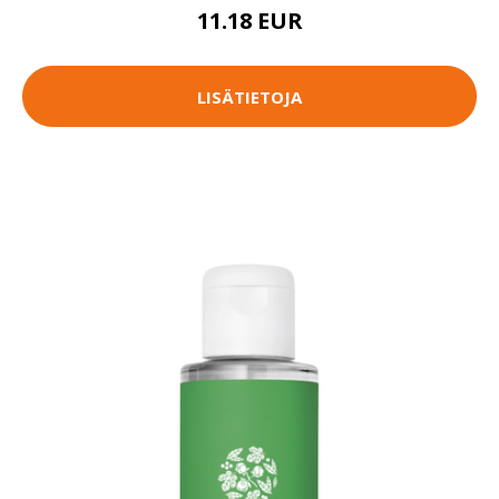
11.18 EUR
LISÄTIETOJA