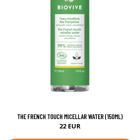
THE FRENCH TOUCH MICELLAR WATER (150ML)
22 EUR