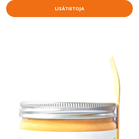
LISÄTIETOJA