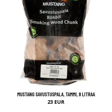
MUSTANG SAVUSTUSPALA, TAMMI, 8 LITRAA
23 EUR