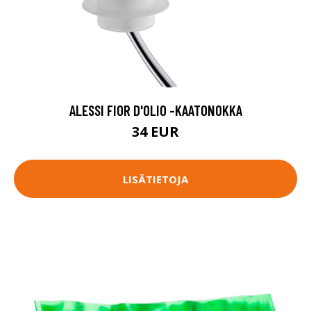
ALESSI FIOR D'OLIO -KAATONOKKA
34 EUR
LISÄTIETOJA