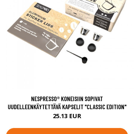
NESPRESSO® KONEISIIN SOPIVAT
UUDELLEENKÄYTETTÄVÄ KAPSELIT "CLASSIC EDITION"
25.13 EUR