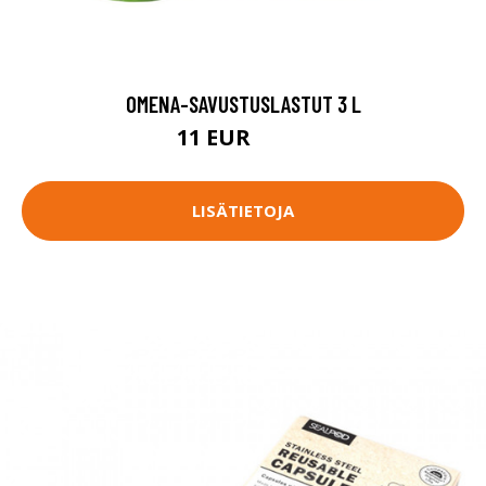
OMENA-SAVUSTUSLASTUT 3 L
11 EUR
13.9 EUR
LISÄTIETOJA