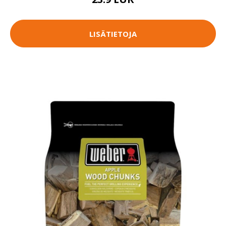
LISÄTIETOJA