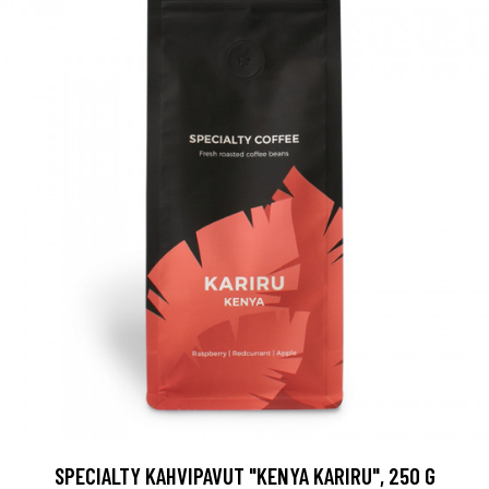
SPECIALTY KAHVIPAVUT "KENYA KARIRU", 250 G