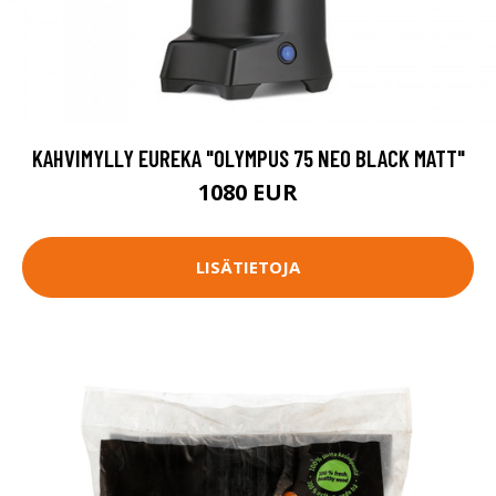
KAHVIMYLLY EUREKA "OLYMPUS 75 NEO BLACK MATT"
1080 EUR
LISÄTIETOJA