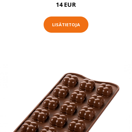
14 EUR
LISÄTIETOJA