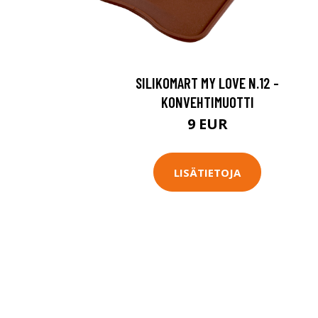
SILIKOMART MY LOVE N.12 -
KONVEHTIMUOTTI
9 EUR
LISÄTIETOJA