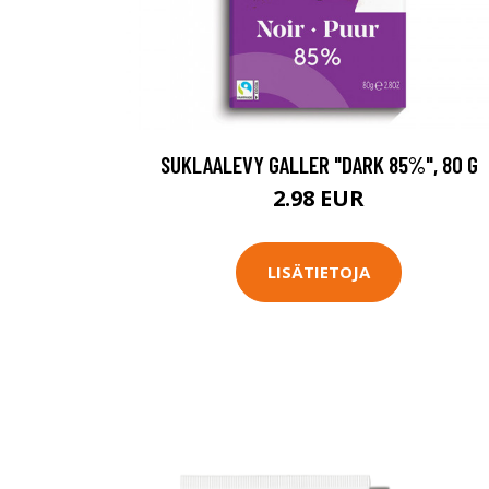
SUKLAALEVY GALLER "DARK 85%", 80 G
2.98 EUR
LISÄTIETOJA