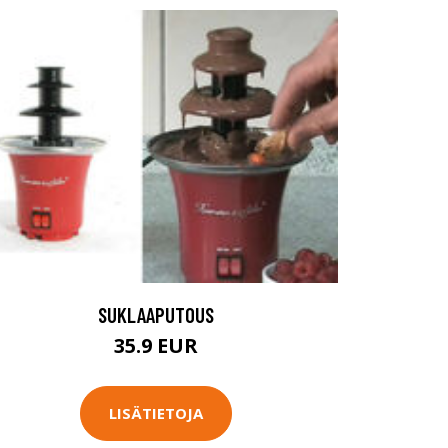
SUKLAAPUTOUS
35.9 EUR
LISÄTIETOJA