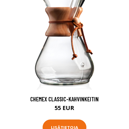
CHEMEX CLASSIC-KAHVINKEITIN
55 EUR
LISÄTIETOJA