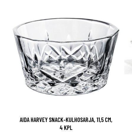
AIDA HARVEY SNACK-KULHOSARJA, 11,5 CM,
4 KPL