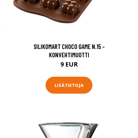
SILIKOMART CHOCO GAME N.15 -
KONVEHTIMUOTTI
9 EUR
LISÄTIETOJA