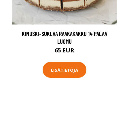
KINUSKI-SUKLAA RAAKAKAKKU 14 PALAA
LUOMU
65 EUR
LISÄTIETOJA