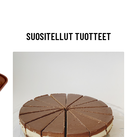
SUOSITELLUT TUOTTEET