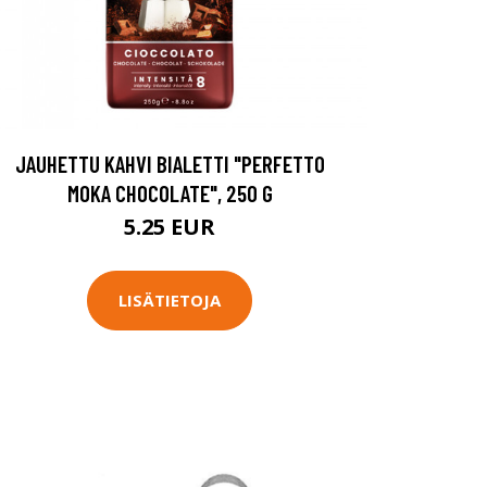
JAUHETTU KAHVI BIALETTI "PERFETTO
MOKA CHOCOLATE", 250 G
5.25 EUR
LISÄTIETOJA