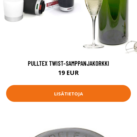
PULLTEX TWIST-SAMPPANJAKORKKI
19 EUR
LISÄTIETOJA