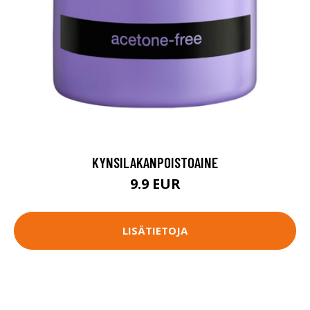
KYNSILAKANPOISTOAINE
9.9 EUR
LISÄTIETOJA