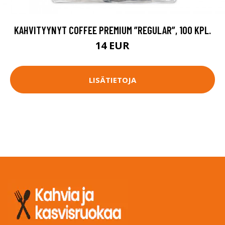
KAHVITYYNYT COFFEE PREMIUM ”REGULAR”, 100 KPL.
14 EUR
LISÄTIETOJA