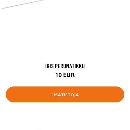
IRIS PERUNATIKKU
10 EUR
LISÄTIETOJA