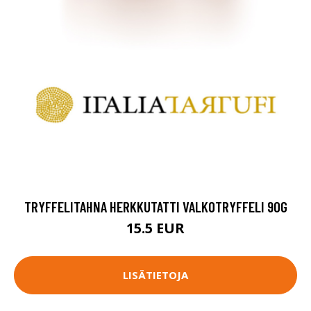
TRYFFELITAHNA HERKKUTATTI VALKOTRYFFELI 90G
15.5 EUR
LISÄTIETOJA