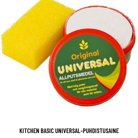
KITCHEN BASIC UNIVERSAL-PUHDISTUSAINE