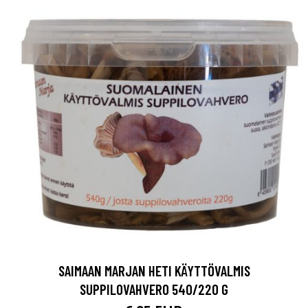
SAIMAAN MARJAN HETI KÄYTTÖVALMIS
SUPPILOVAHVERO 540/220 G