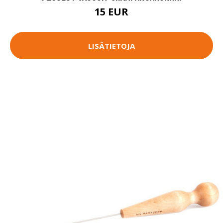
15 EUR
LISÄTIETOJA