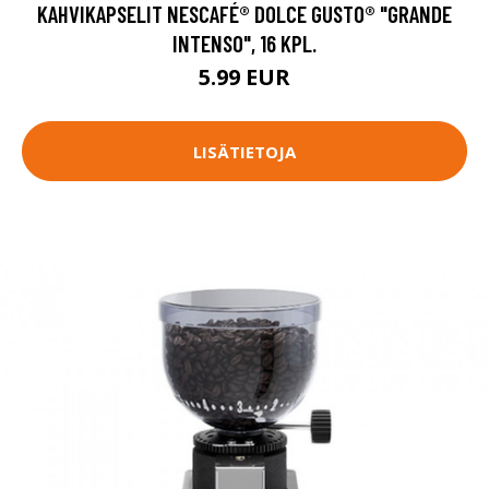
KAHVIKAPSELIT NESCAFÉ® DOLCE GUSTO® "GRANDE
INTENSO", 16 KPL.
5.99 EUR
LISÄTIETOJA