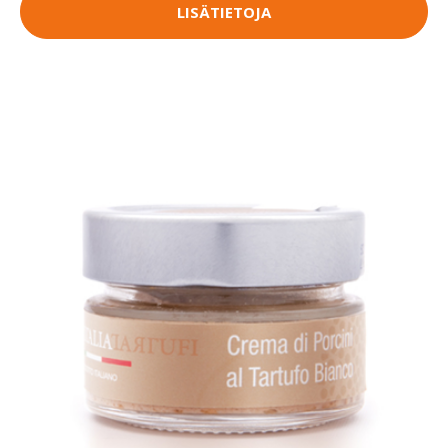
LISÄTIETOJA