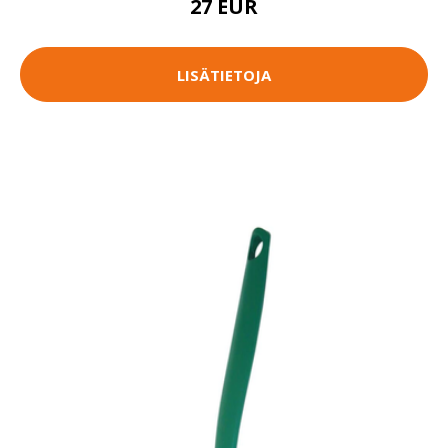
27 EUR
LISÄTIETOJA