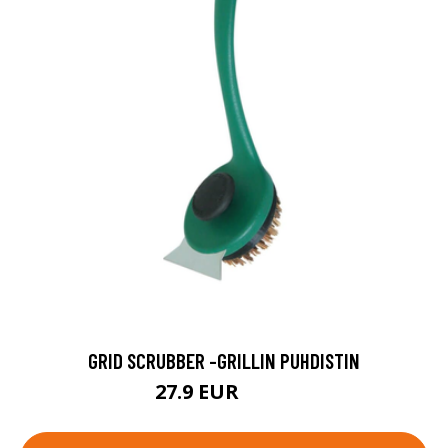
GRID SCRUBBER -GRILLIN PUHDISTIN
27.9 EUR
34.9 EUR