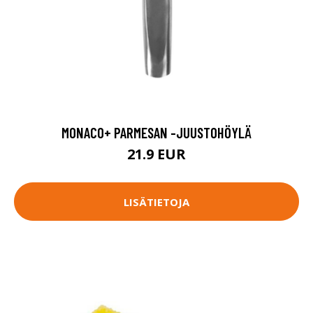
MONACO+ PARMESAN -JUUSTOHÖYLÄ
21.9 EUR
LISÄTIETOJA