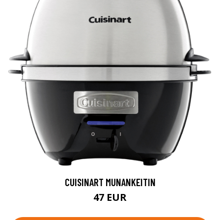
CUISINART MUNANKEITIN
47 EUR