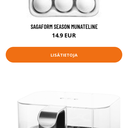
SAGAFORM SEASON MUNATELINE
14.9 EUR
LISÄTIETOJA