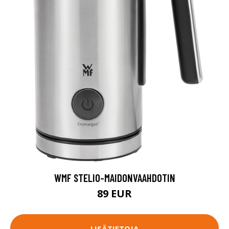
WMF STELIO-MAIDONVAAHDOTIN
89 EUR
LISÄTIETOJA