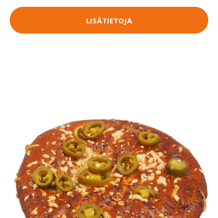
LISÄTIETOJA