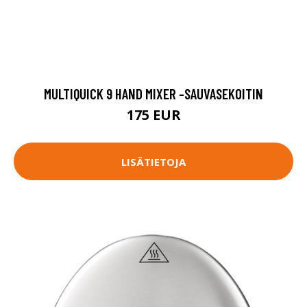
MULTIQUICK 9 HAND MIXER -SAUVASEKOITIN
175 EUR
LISÄTIETOJA