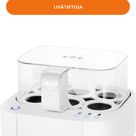
LISÄTIETOJA