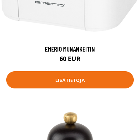
EMERIO MUNANKEITIN
60 EUR
LISÄTIETOJA