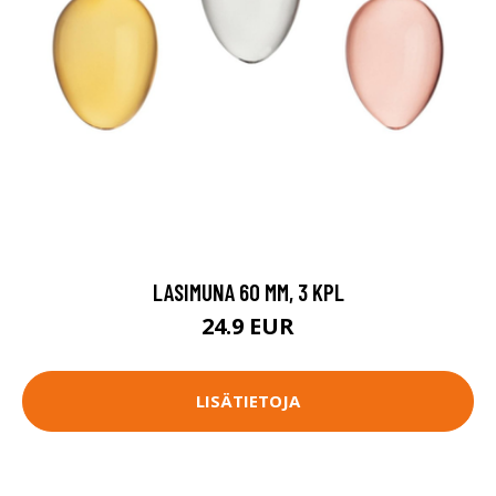
LASIMUNA 60 MM, 3 KPL
24.9 EUR
LISÄTIETOJA