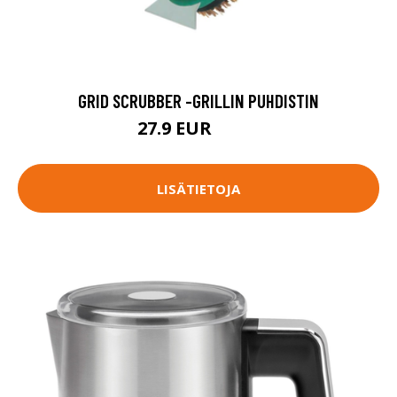
GRID SCRUBBER -GRILLIN PUHDISTIN
27.9 EUR
34.9 EUR
LISÄTIETOJA