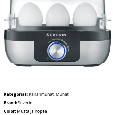
Kategoriat:
Kananmunat
,
Munat
Brand:
Severin
Color:
Musta ja hopea