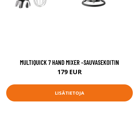
MULTIQUICK 7 HAND MIXER -SAUVASEKOITIN
179 EUR
LISÄTIETOJA