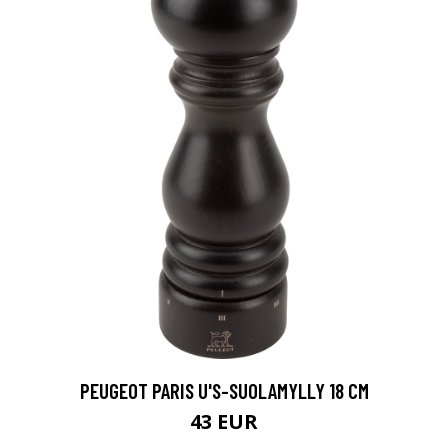
PEUGEOT PARIS U'S-SUOLAMYLLY 18 CM
43 EUR