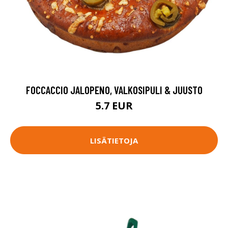
FOCCACCIO JALOPENO, VALKOSIPULI & JUUSTO
5.7 EUR
LISÄTIETOJA