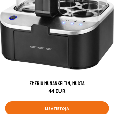
EMERIO MUNANKEITIN, MUSTA
44 EUR
LISÄTIETOJA