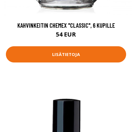
KAHVINKEITIN CHEMEX "CLASSIC", 6 KUPILLE
54 EUR
LISÄTIETOJA