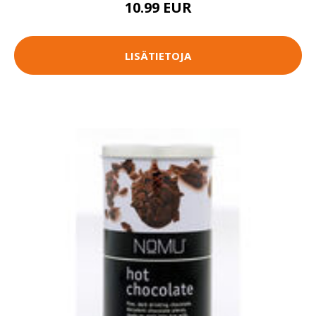
10.99 EUR
LISÄTIETOJA