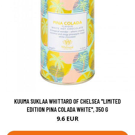
KUUMA SUKLAA WHITTARD OF CHELSEA "LIMITED
EDITION PINA COLADA WHITE", 350 G
9.6 EUR