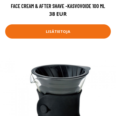
FACE CREAM & AFTER SHAVE -KASVOVOIDE 100 ML
38 EUR
LISÄTIETOJA