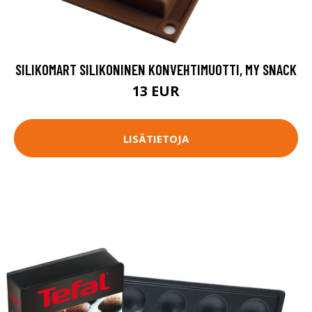
SILIKOMART SILIKONINEN KONVEHTIMUOTTI, MY SNACK
13 EUR
LISÄTIETOJA