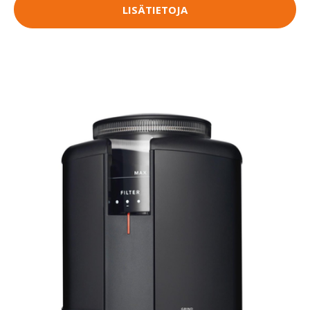
LISÄTIETOJA