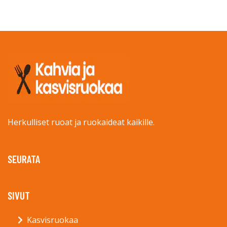
Herkulliset ruoat ja ruokaideat kaikille.
SEURATA
SIVUT
Kasvisruokaa