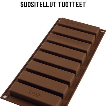
SUOSITELLUT TUOTTEET