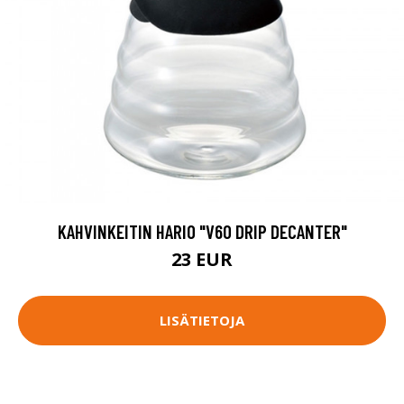
KAHVINKEITIN HARIO "V60 DRIP DECANTER"
23 EUR
LISÄTIETOJA