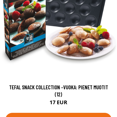
TEFAL SNACK COLLECTION -VUOKA: PIENET MUOTIT
(12)
17 EUR