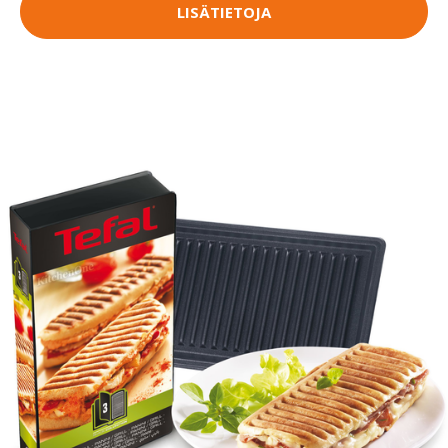
LISÄTIETOJA