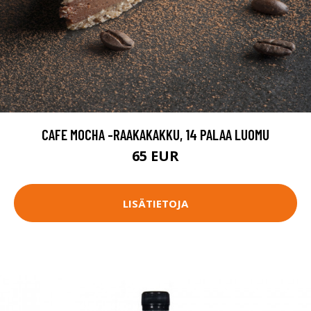
CAFE MOCHA -RAAKAKAKKU, 14 PALAA LUOMU
65 EUR
LISÄTIETOJA