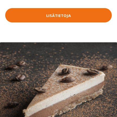
LISÄTIETOJA