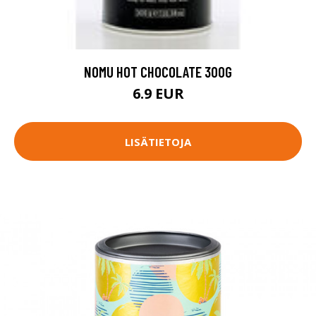
NOMU HOT CHOCOLATE 300G
6.9 EUR
LISÄTIETOJA