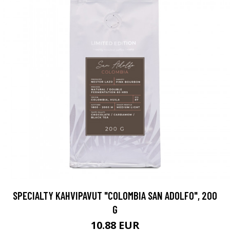
SPECIALTY KAHVIPAVUT "COLOMBIA SAN ADOLFO", 200
G
10.88 EUR