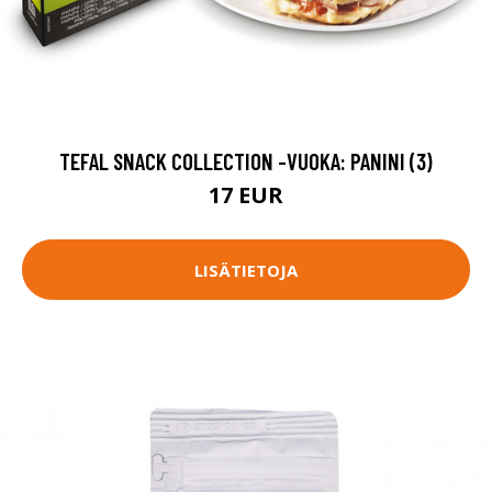
TEFAL SNACK COLLECTION -VUOKA: PANINI (3)
17 EUR
LISÄTIETOJA