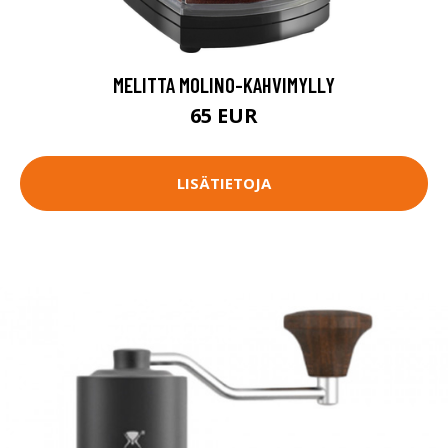
MELITTA MOLINO-KAHVIMYLLY
65 EUR
LISÄTIETOJA