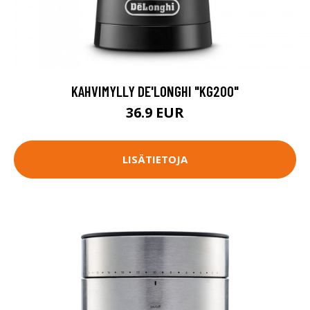
KAHVIMYLLY DE'LONGHI "KG200"
36.9 EUR
LISÄTIETOJA