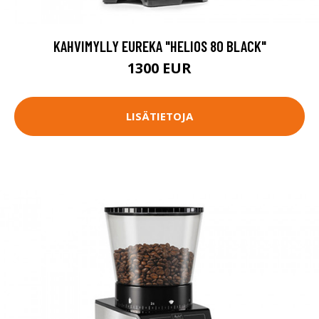
KAHVIMYLLY EUREKA "HELIOS 80 BLACK"
1300 EUR
LISÄTIETOJA