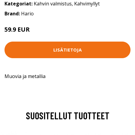
Kategoriat:
Kahvin valmistus
,
Kahvimyllyt
Brand:
Hario
59.9 EUR
LISÄTIETOJA
Muovia ja metallia
SUOSITELLUT TUOTTEET