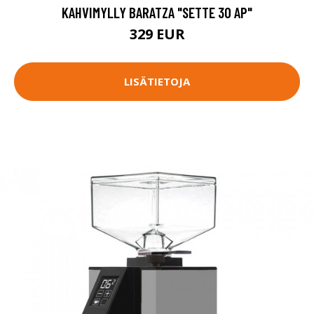
KAHVIMYLLY BARATZA "SETTE 30 AP"
329 EUR
LISÄTIETOJA