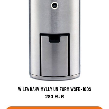
WILFA KAHVIMYLLY UNIFORM WSFB-100S
280 EUR