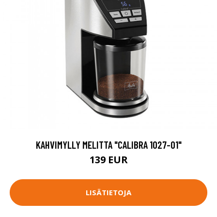
KAHVIMYLLY MELITTA "CALIBRA 1027-01"
139 EUR
LISÄTIETOJA