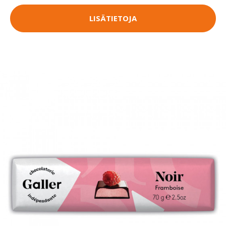
LISÄTIETOJA