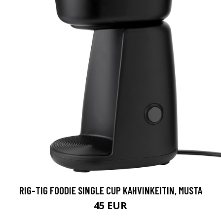
RIG-TIG FOODIE SINGLE CUP KAHVINKEITIN, MUSTA
45 EUR