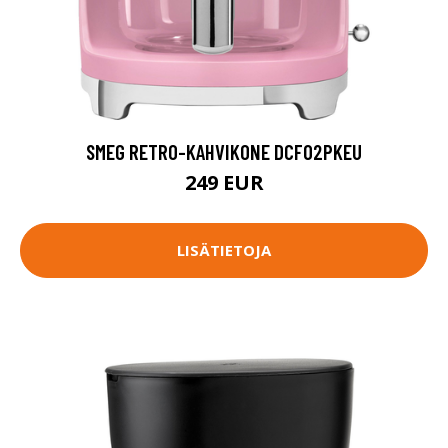
SMEG RETRO-KAHVIKONE DCF02PKEU
249 EUR
LISÄTIETOJA