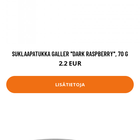
SUKLAAPATUKKA GALLER "DARK RASPBERRY", 70 G
2.2 EUR
LISÄTIETOJA