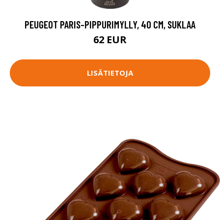
PEUGEOT PARIS-PIPPURIMYLLY, 40 CM, SUKLAA
62 EUR
LISÄTIETOJA