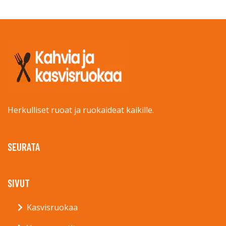
Herkulliset ruoat ja ruokaideat kaikille.
SEURATA
SIVUT
Kasvisruokaa