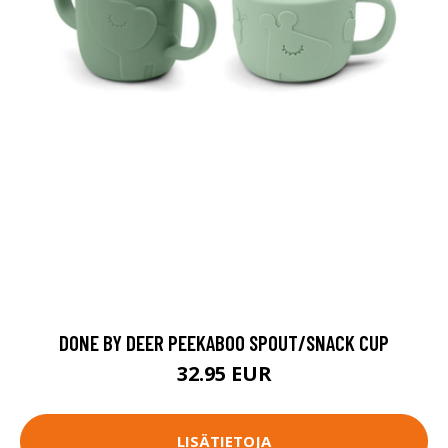
DONE BY DEER PEEKABOO SPOUT/SNACK CUP
32.95 EUR
LISÄTIETOJA