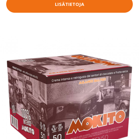
LISÄTIETOJA