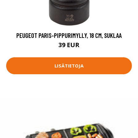
PEUGEOT PARIS-PIPPURIMYLLY, 18 CM, SUKLAA
39 EUR
LISÄTIETOJA