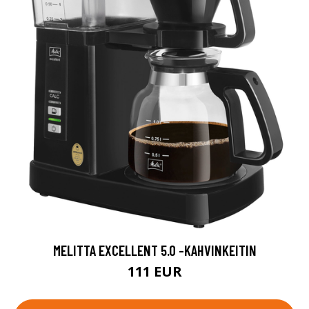
MELITTA EXCELLENT 5.0 -KAHVINKEITIN
111 EUR