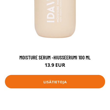
MOISTURE SERUM -HIUSSEERUMI 100 ML
13.9 EUR
LISÄTIETOJA