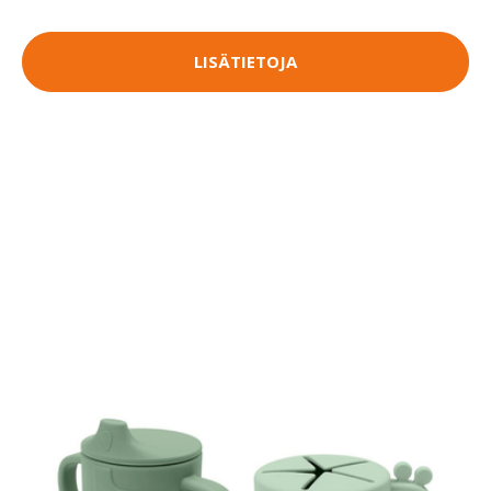
LISÄTIETOJA