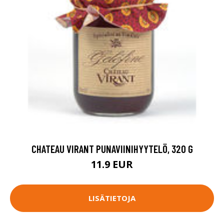
CHATEAU VIRANT PUNAVIINIHYYTELÖ, 320 G
11.9 EUR
LISÄTIETOJA