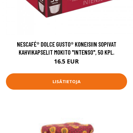
NESCAFÉ® DOLCE GUSTO® KONEISIIN SOPIVAT
KAHVIKAPSELIT MOKITO "INTENSO", 50 KPL.
16.5 EUR
LISÄTIETOJA