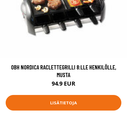
OBH NORDICA RACLETTEGRILLI 8:LLE HENKILÖLLE,
MUSTA
94.9 EUR
LISÄTIETOJA