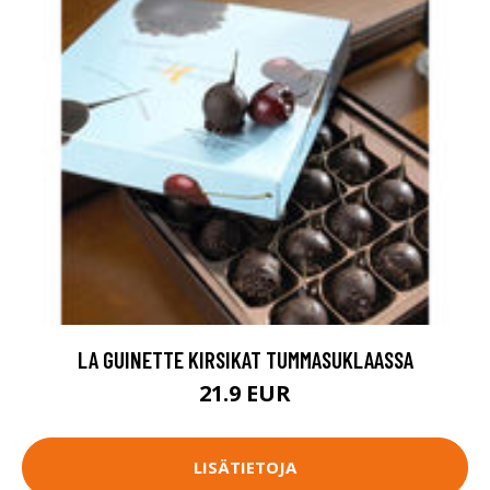
LA GUINETTE KIRSIKAT TUMMASUKLAASSA
21.9 EUR
LISÄTIETOJA