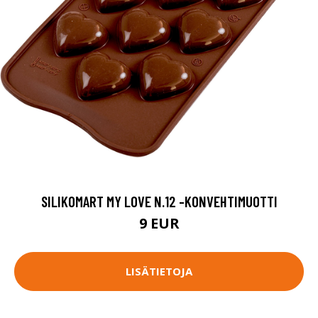
SILIKOMART MY LOVE N.12 -KONVEHTIMUOTTI
9 EUR
LISÄTIETOJA