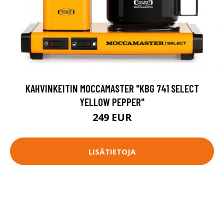
KAHVINKEITIN MOCCAMASTER "KBG 741 SELECT
YELLOW PEPPER"
249 EUR
LISÄTIETOJA