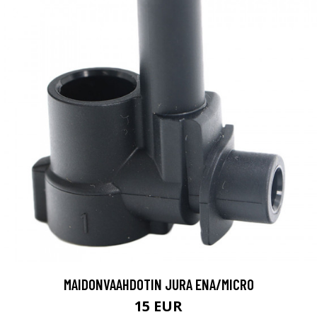
MAIDONVAAHDOTIN JURA ENA/MICRO
15 EUR