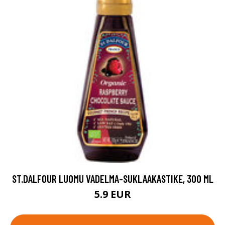
ST.DALFOUR LUOMU VADELMA-SUKLAAKASTIKE, 300 ML
5.9 EUR