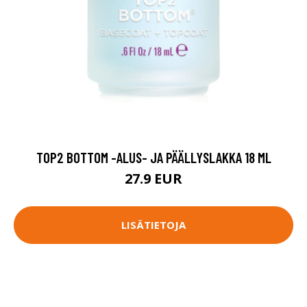
TOP2 BOTTOM -ALUS- JA PÄÄLLYSLAKKA 18 ML
27.9 EUR
LISÄTIETOJA