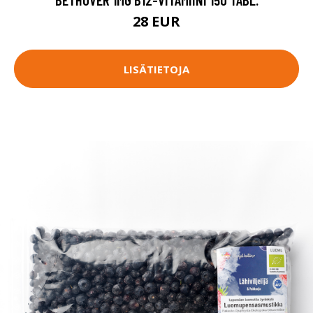
28 EUR
LISÄTIETOJA