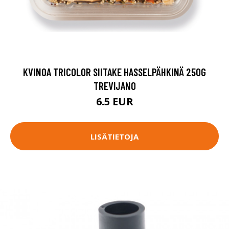
KVINOA TRICOLOR SIITAKE HASSELPÄHKINÄ 250G
TREVIJANO
6.5 EUR
LISÄTIETOJA