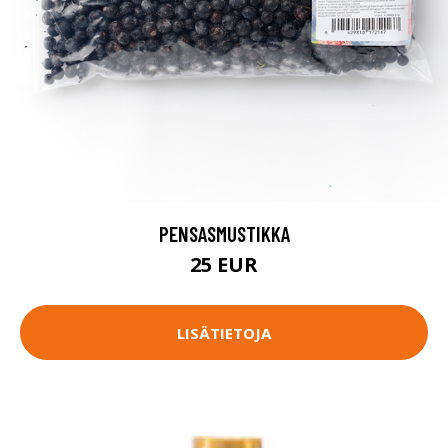
PENSASMUSTIKKA
25 EUR
LISÄTIETOJA