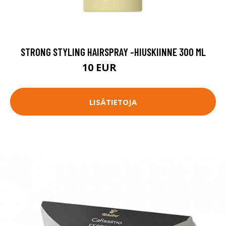
STRONG STYLING HAIRSPRAY -HIUSKIINNE 300 ML
10 EUR
13.9 EUR
LISÄTIETOJA