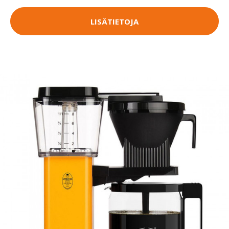
LISÄTIETOJA