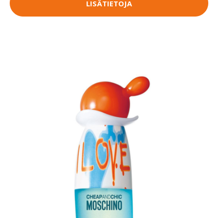
LISÄTIETOJA