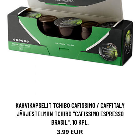
KAHVIKAPSELIT TCHIBO CAFISSIMO / CAFFITALY
JÄRJESTELMIIN TCHIBO "CAFISSIMO ESPRESSO
BRASIL", 10 KPL.
3.99 EUR