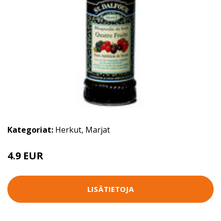
Kategoriat:
Herkut
,
Marjat
4.9 EUR
LISÄTIETOJA