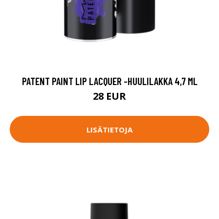
PATENT PAINT LIP LACQUER -HUULILAKKA 4,7 ML
28 EUR
LISÄTIETOJA