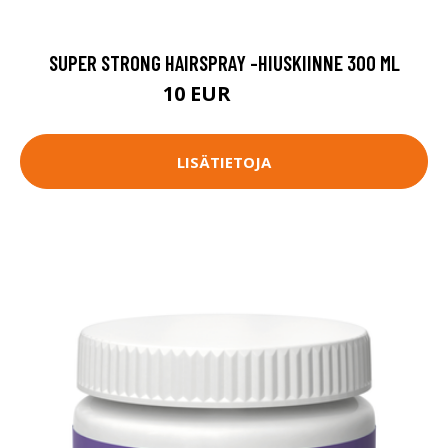
SUPER STRONG HAIRSPRAY -HIUSKIINNE 300 ML
10 EUR
13.9 EUR
LISÄTIETOJA