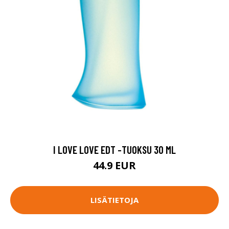
I LOVE LOVE EDT -TUOKSU 30 ML
44.9 EUR
LISÄTIETOJA