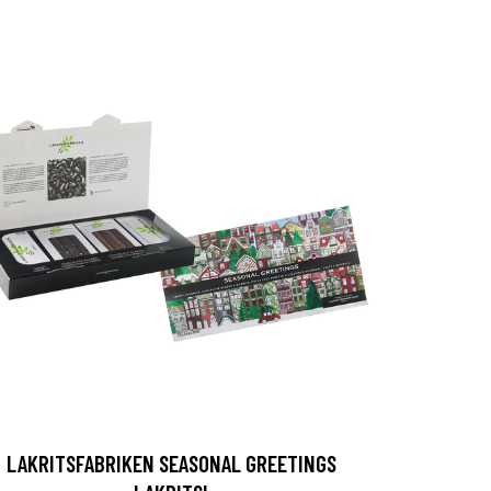
LAKRITSFABRIKEN SEASONAL GREETINGS