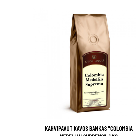
KAHVIPAVUT KAVOS BANKAS "COLOMBIA