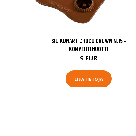
SILIKOMART CHOCO CROWN N.15 -
KONVEHTIMUOTTI
9 EUR
LISÄTIETOJA