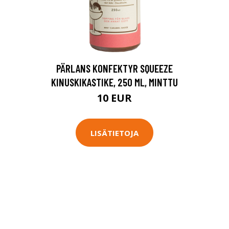
PÄRLANS KONFEKTYR SQUEEZE
KINUSKIKASTIKE, 250 ML, MINTTU
10 EUR
LISÄTIETOJA