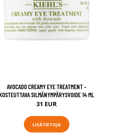
AVOCADO CREAMY EYE TREATMENT -
KOSTEUTTAVA SILMÄNYMPÄRYSVOIDE 14 ML
31 EUR
LISÄTIETOJA