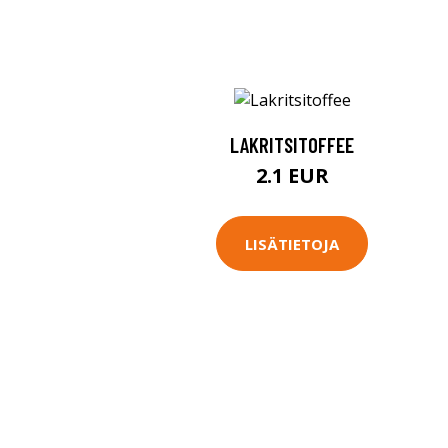
LAKRITSITOFFEE
2.1 EUR
LISÄTIETOJA