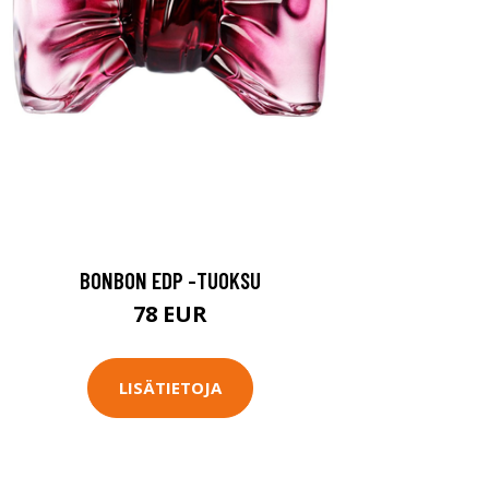
BONBON EDP -TUOKSU
78 EUR
LISÄTIETOJA