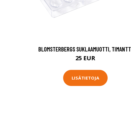
BLOMSTERBERGS SUKLAAMUOTTI, TIMANTT
25 EUR
LISÄTIETOJA