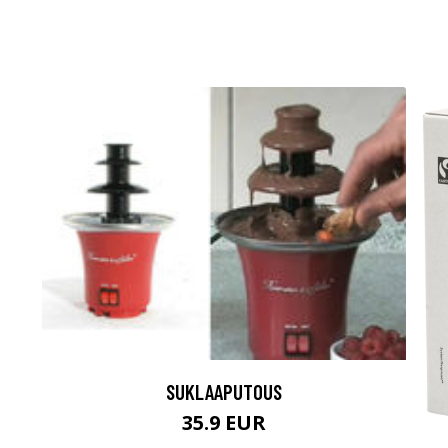
SUKLAAPUTOUS
35.9 EUR