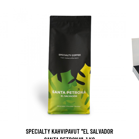
SPECIALTY KAHVIPAVUT "EL SALVADOR