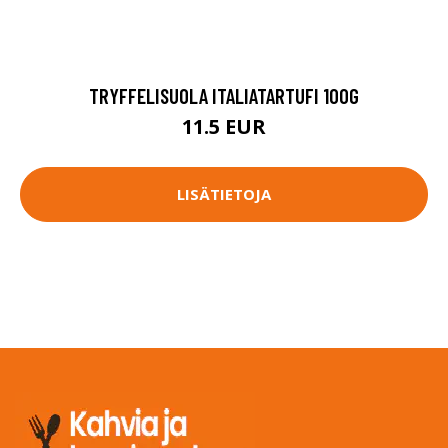
TRYFFELISUOLA ITALIATARTUFI 100G
11.5 EUR
LISÄTIETOJA