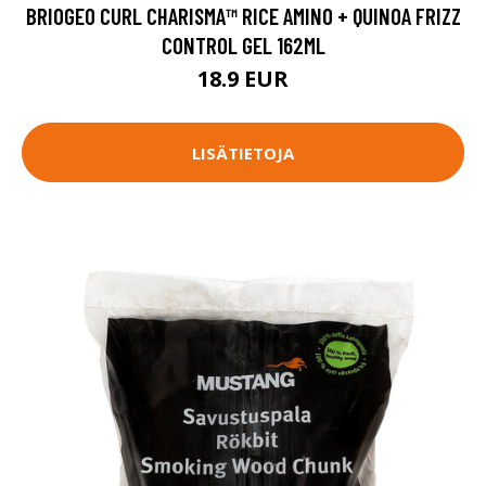
BRIOGEO CURL CHARISMA™ RICE AMINO + QUINOA FRIZZ
CONTROL GEL 162ML
18.9 EUR
LISÄTIETOJA