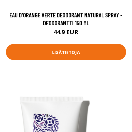
EAU D'ORANGE VERTE DEODORANT NATURAL SPRAY -
DEODORANTTI 150 ML
44.9 EUR
LISÄTIETOJA