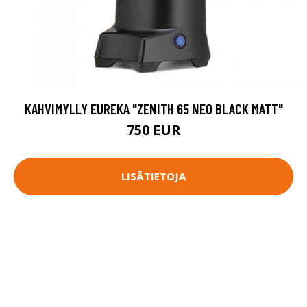
KAHVIMYLLY EUREKA "ZENITH 65 NEO BLACK MATT"
750 EUR
LISÄTIETOJA