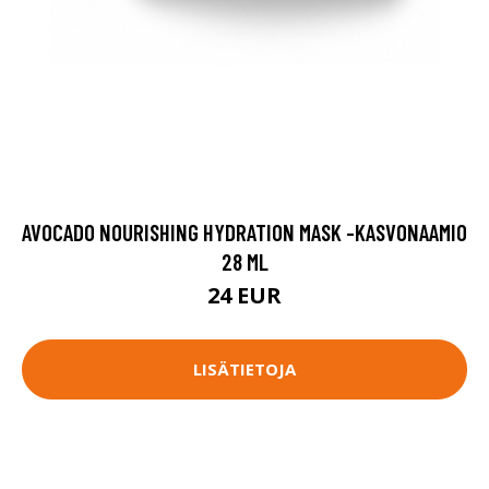
AVOCADO NOURISHING HYDRATION MASK -KASVONAAMIO
28 ML
24 EUR
LISÄTIETOJA