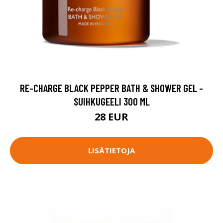
RE-CHARGE BLACK PEPPER BATH & SHOWER GEL -
SUIHKUGEELI 300 ML
28 EUR
LISÄTIETOJA