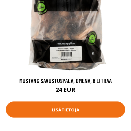
MUSTANG SAVUSTUSPALA, OMENA, 8 LITRAA
24 EUR
LISÄTIETOJA