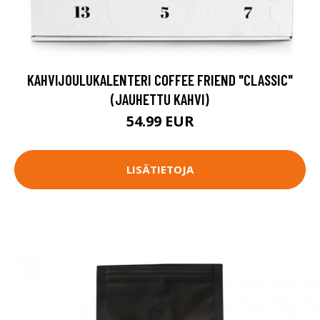
KAHVIJOULUKALENTERI COFFEE FRIEND "CLASSIC"
(JAUHETTU KAHVI)
54.99 EUR
LISÄTIETOJA