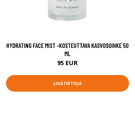
HYDRATING FACE MIST -KOSTEUTTAVA KASVOSUIHKE 50
ML
95 EUR
LISÄTIETOJA