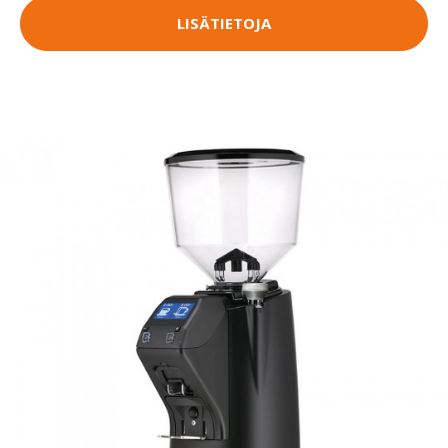
LISÄTIETOJA