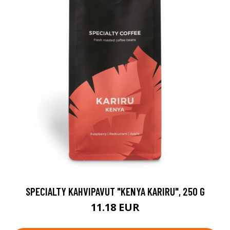
SPECIALTY KAHVIPAVUT "KENYA KARIRU", 250 G
11.18 EUR