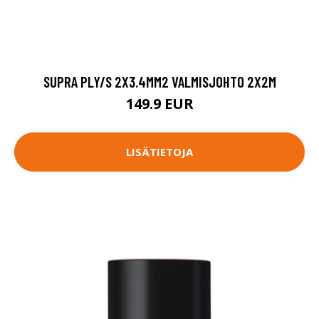
SUPRA PLY/S 2X3.4MM2 VALMISJOHTO 2X2M
149.9 EUR
LISÄTIETOJA