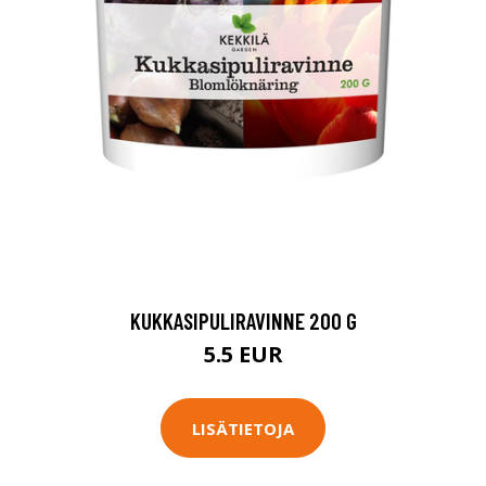
KUKKASIPULIRAVINNE 200 G
5.5 EUR
LISÄTIETOJA