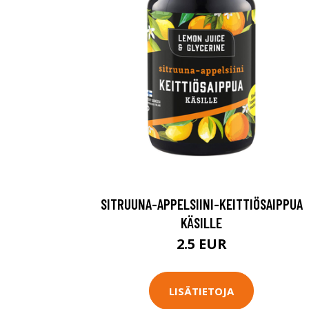
SITRUUNA-APPELSIINI-KEITTIÖSAIPPUA
KÄSILLE
2.5 EUR
LISÄTIETOJA