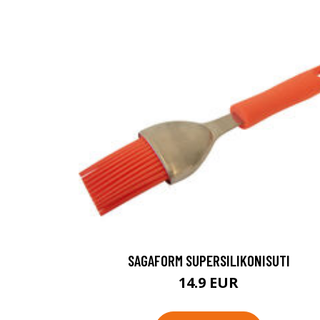
SAGAFORM SUPERSILIKONISUTI
14.9 EUR