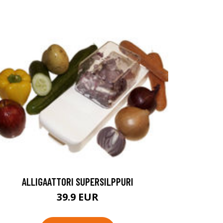
ALLIGAATTORI SUPERSILPPURI
39.9 EUR