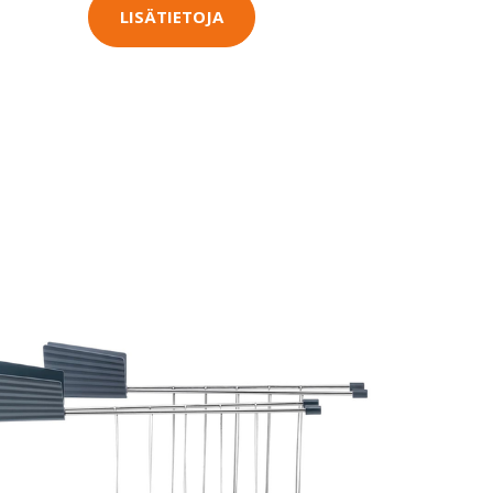
LISÄTIETOJA