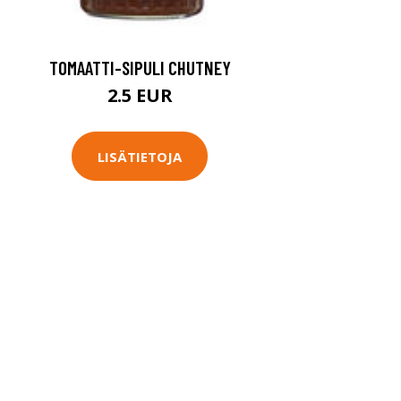
TOMAATTI-SIPULI CHUTNEY
2.5 EUR
LISÄTIETOJA