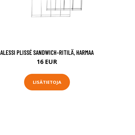
ALESSI PLISSÉ SANDWICH-RITILÄ, HARMAA
16 EUR
LISÄTIETOJA