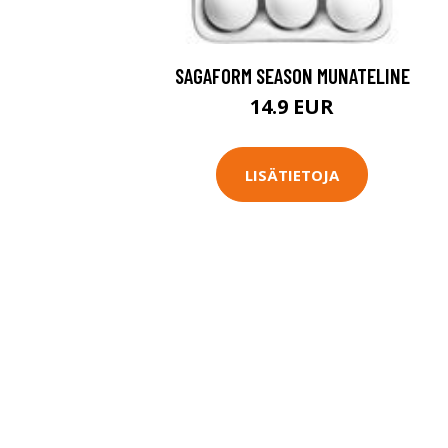
SAGAFORM SEASON MUNATELINE
14.9 EUR
LISÄTIETOJA