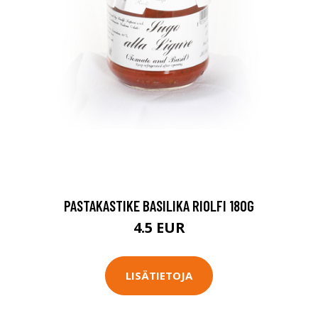
PASTAKASTIKE BASILIKA RIOLFI 180G
4.5 EUR
LISÄTIETOJA