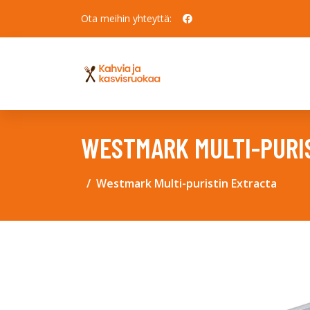
Ota meihin yhteyttä:
WESTMARK MULTI-PURI
Westmark Multi-puristin Extracta