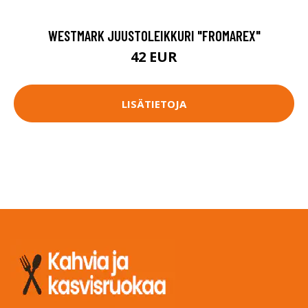
WESTMARK JUUSTOLEIKKURI "FROMAREX"
42 EUR
LISÄTIETOJA