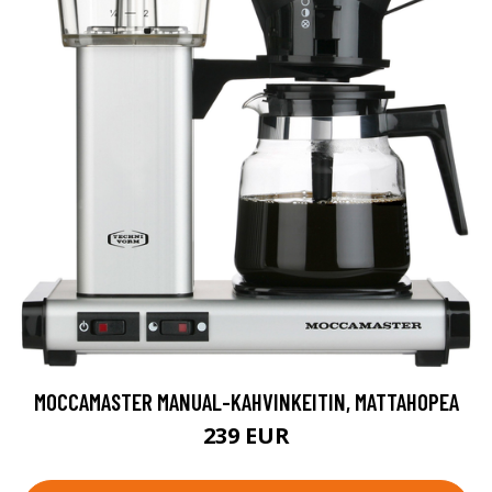
MOCCAMASTER MANUAL-KAHVINKEITIN, MATTAHOPEA
239 EUR