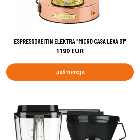
ESPRESSOKEITIN ELEKTRA "MICRO CASA LEVA S1"
1199 EUR
LISÄTIETOJA