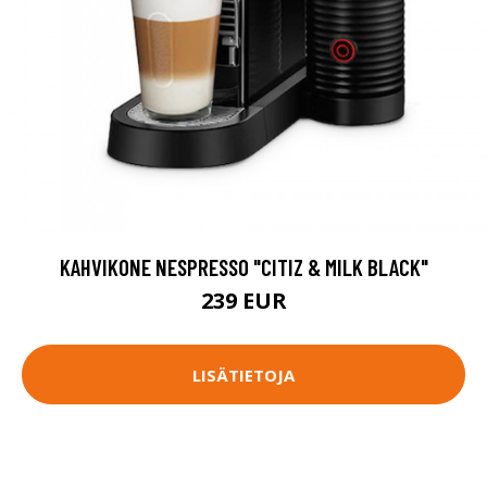
KAHVIKONE NESPRESSO "CITIZ & MILK BLACK"
239 EUR
LISÄTIETOJA