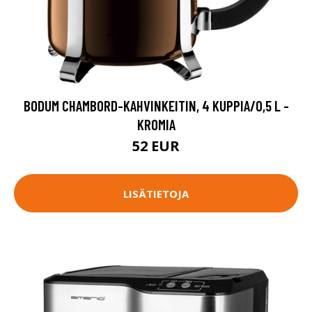
BODUM CHAMBORD-KAHVINKEITIN, 4 KUPPIA/0,5 L -
KROMIA
52 EUR
LISÄTIETOJA