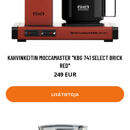
KAHVINKEITIN MOCCAMASTER "KBG 741 SELECT BRICK
RED"
249 EUR
LISÄTIETOJA