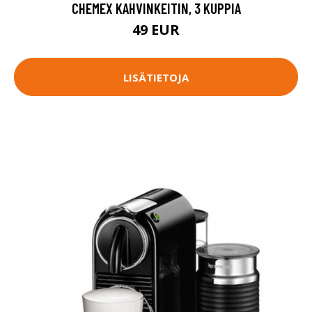
CHEMEX KAHVINKEITIN, 3 KUPPIA
49 EUR
LISÄTIETOJA