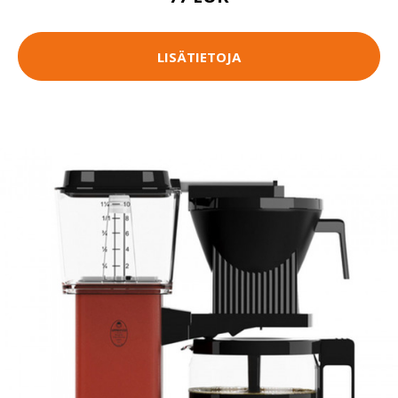
LISÄTIETOJA