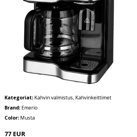
Kategoriat:
Kahvin valmistus
,
Kahvinkeittimet
Brand:
Emerio
Color:
Musta
77 EUR