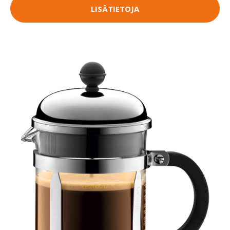
LISÄTIETOJA