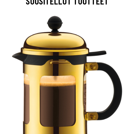
SUOSITELLUT TUOTTEET