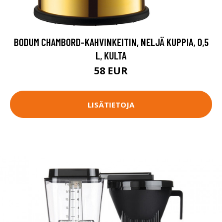
BODUM CHAMBORD-KAHVINKEITIN, NELJÄ KUPPIA, 0,5
L, KULTA
58 EUR
LISÄTIETOJA