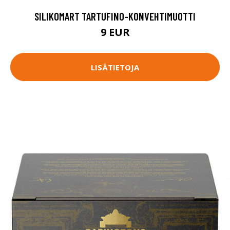
SILIKOMART TARTUFINO-KONVEHTIMUOTTI
9 EUR
LISÄTIETOJA