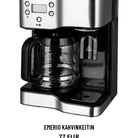
EMERIO KAHVINKEITIN
77 EUR