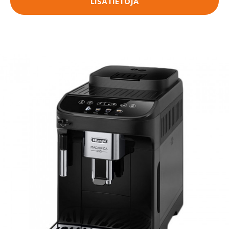
LISÄTIETOJA