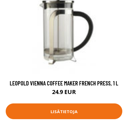
LEOPOLD VIENNA COFFEE MAKER FRENCH PRESS, 1 L
24.9 EUR
LISÄTIETOJA