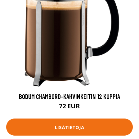
BODUM CHAMBORD-KAHVINKEITIN 12 KUPPIA
72 EUR
LISÄTIETOJA