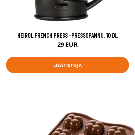
HEIROL FRENCH PRESS -PRESSOPANNU, 10 DL
29 EUR
LISÄTIETOJA