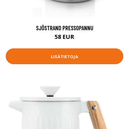
SJÖSTRAND PRESSOPANNU
58 EUR
LISÄTIETOJA