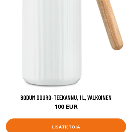
BODUM DOURO-TEEKANNU, 1 L, VALKOINEN
100 EUR
LISÄTIETOJA