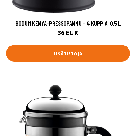
BODUM KENYA-PRESSOPANNU - 4 KUPPIA, 0,5 L
36 EUR
LISÄTIETOJA