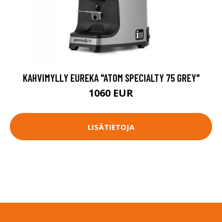
KAHVIMYLLY EUREKA "ATOM SPECIALTY 75 GREY"
1060 EUR
LISÄTIETOJA