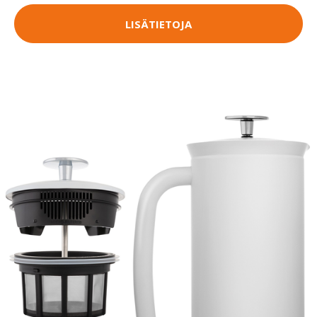
LISÄTIETOJA