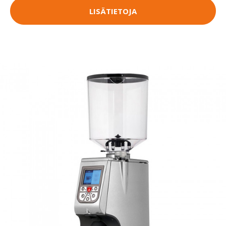
LISÄTIETOJA