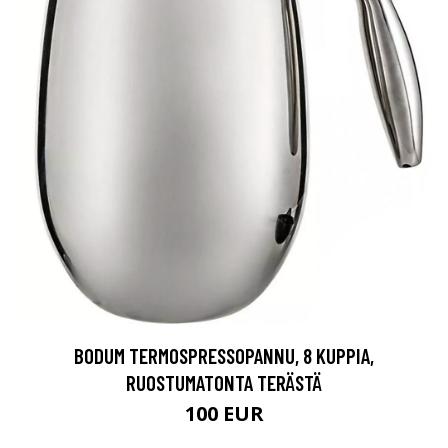
BODUM TERMOSPRESSOPANNU, 8 KUPPIA,
RUOSTUMATONTA TERÄSTÄ
100 EUR