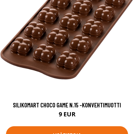
SILIKOMART CHOCO GAME N.15 -KONVEHTIMUOTTI
9 EUR