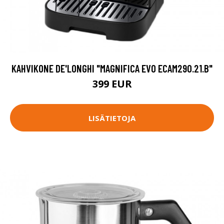
KAHVIKONE DE'LONGHI "MAGNIFICA EVO ECAM290.21.B"
399 EUR
LISÄTIETOJA