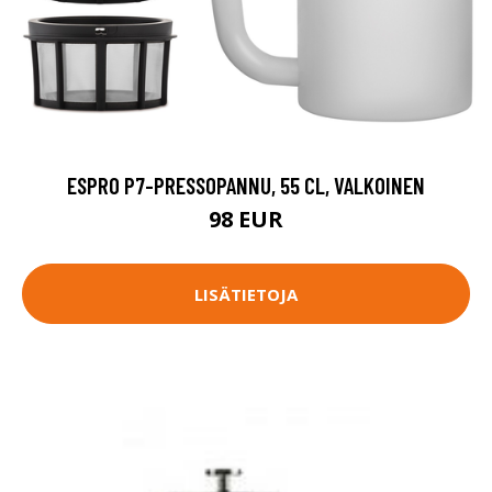
ESPRO P7-PRESSOPANNU, 55 CL, VALKOINEN
98 EUR
LISÄTIETOJA