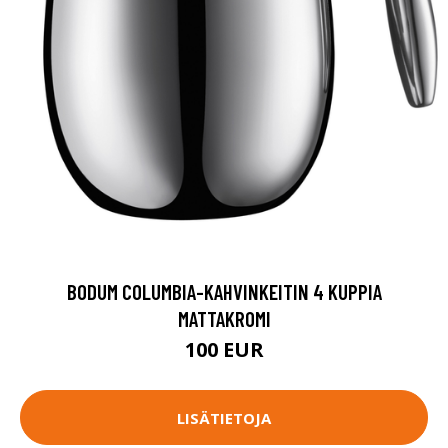
BODUM COLUMBIA-KAHVINKEITIN 4 KUPPIA
MATTAKROMI
100 EUR
LISÄTIETOJA