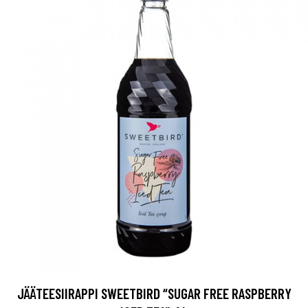
JÄÄTEESIIRAPPI SWEETBIRD “SUGAR FREE RASPBERRY