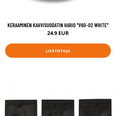
KERAAMINEN KAHVISUODATIN HARIO "V60-02 WHITE"
24.9 EUR
LISÄTIETOJA