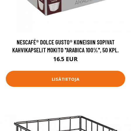
NESCAFÉ® DOLCE GUSTO® KONEISIIN SOPIVAT
KAHVIKAPSELIT MOKITO "ARABICA 100%", 50 KPL.
16.5 EUR
LISÄTIETOJA