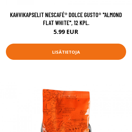
KAHVIKAPSELIT NESCAFÉ® DOLCE GUSTO® "ALMOND
FLAT WHITE", 12 KPL.
5.99 EUR
LISÄTIETOJA