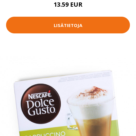
13.59 EUR
LISÄTIETOJA