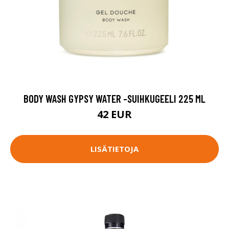
BODY WASH GYPSY WATER -SUIHKUGEELI 225 ML
42 EUR
LISÄTIETOJA