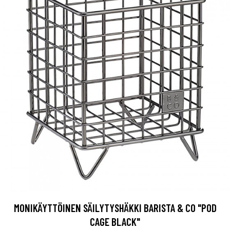
MONIKÄYTTÖINEN SÄILYTYSHÄKKI BARISTA & CO "POD
CAGE BLACK"