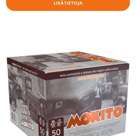
LISÄTIETOJA