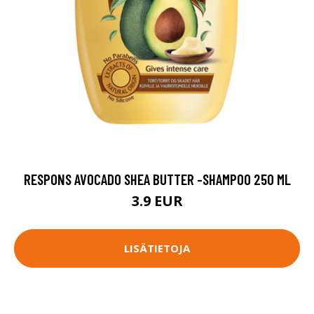
RESPONS AVOCADO SHEA BUTTER -SHAMPOO 250 ML
3.9 EUR
LISÄTIETOJA