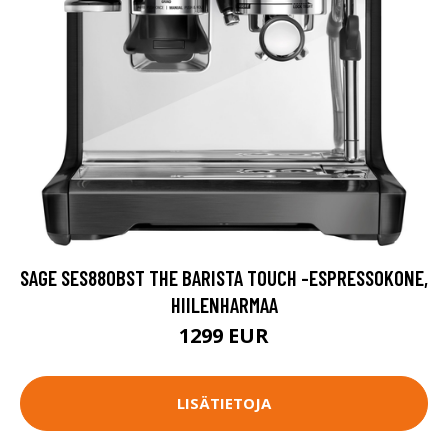
SAGE SES880BST THE BARISTA TOUCH -ESPRESSOKONE,
HIILENHARMAA
1299 EUR
LISÄTIETOJA