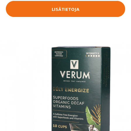
LISÄTIETOJA