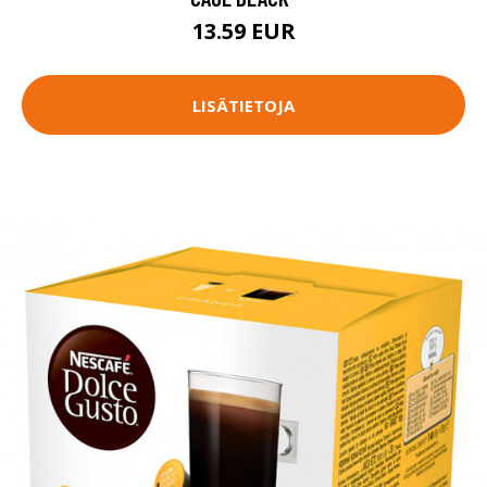
13.59 EUR
LISÄTIETOJA