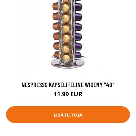
NESPRESSO KAPSELITELINE WIDENY "40"
11.99 EUR
LISÄTIETOJA