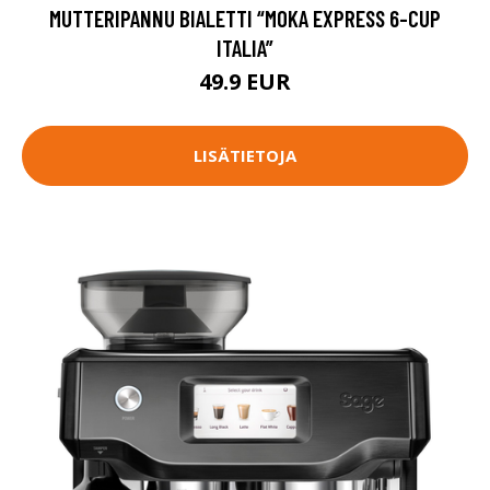
MUTTERIPANNU BIALETTI “MOKA EXPRESS 6-CUP
ITALIA”
49.9 EUR
LISÄTIETOJA