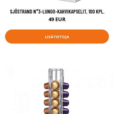
SJÖSTRAND N°3-LUNGO-KAHVIKAPSELIT, 100 KPL.
49 EUR
LISÄTIETOJA