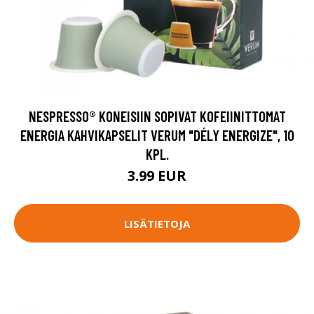
NESPRESSO® KONEISIIN SOPIVAT KOFEIINITTOMAT
ENERGIA KAHVIKAPSELIT VERUM "DÉLY ENERGIZE", 10
KPL.
3.99 EUR
LISÄTIETOJA