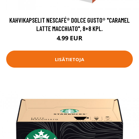
KAHVIKAPSELIT NESCAFÉ® DOLCE GUSTO® "CARAMEL
LATTE MACCHIATO", 8+8 KPL.
4.99 EUR
LISÄTIETOJA