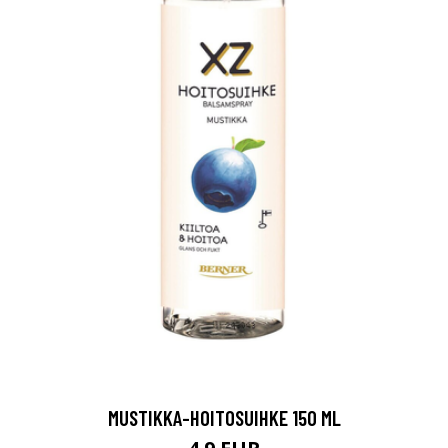
MUSTIKKA-HOITOSUIHKE 150 ML