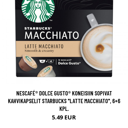
NESCAFÉ® DOLCE GUSTO® KONEISIIN SOPIVAT
KAHVIKAPSELIT STARBUCKS "LATTE MACCHIATO", 6+6
KPL.
5.49 EUR