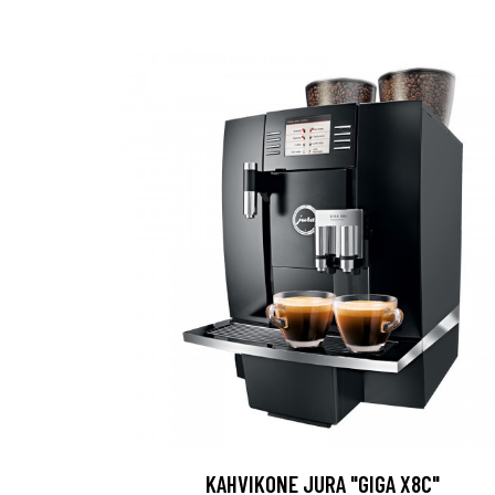
KAHVIKONE JURA "GIGA X8C"