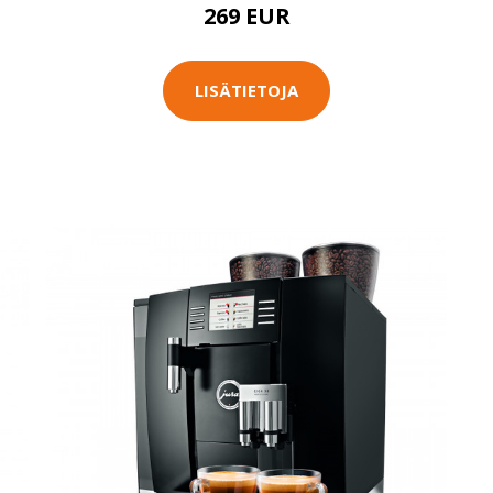
269 EUR
LISÄTIETOJA