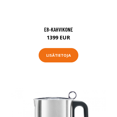
E8-KAHVIKONE
1399 EUR
LISÄTIETOJA