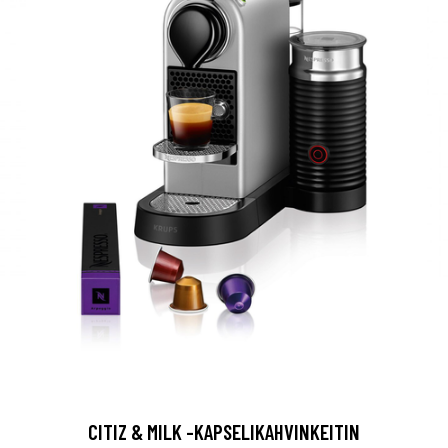
CITIZ & MILK -KAPSELIKAHVINKEITIN