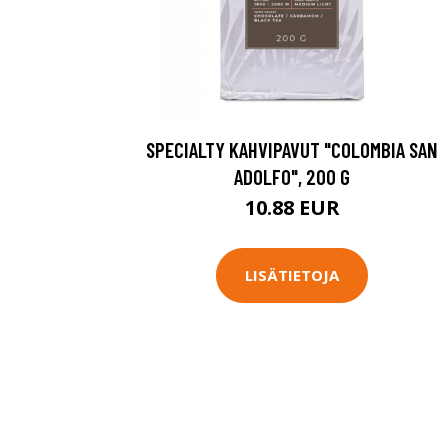
SPECIALTY KAHVIPAVUT "COLOMBIA SAN
ADOLFO", 200 G
10.88 EUR
LISÄTIETOJA