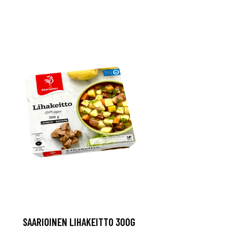
SAARIOINEN LIHAKEITTO 300G