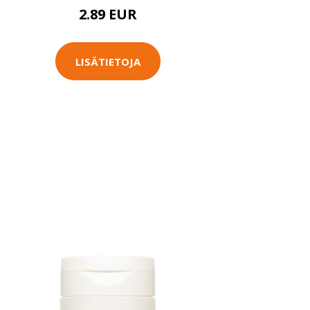
2.89 EUR
LISÄTIETOJA