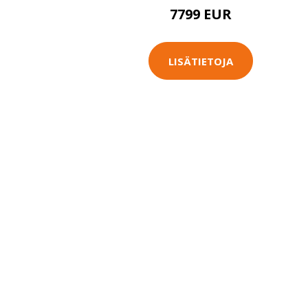
7799 EUR
LISÄTIETOJA