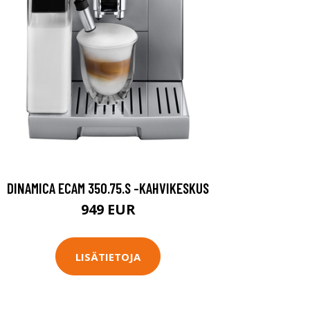
DINAMICA ECAM 350.75.S -KAHVIKESKUS
949 EUR
LISÄTIETOJA