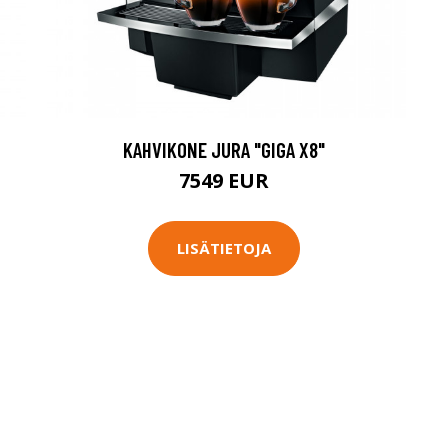
KAHVIKONE JURA "GIGA X8"
7549 EUR
LISÄTIETOJA