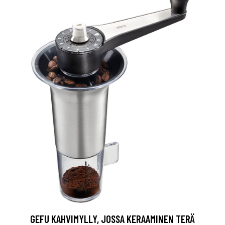
GEFU KAHVIMYLLY, JOSSA KERAAMINEN TERÄ