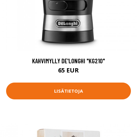
KAHVIMYLLY DE'LONGHI "KG210"
65 EUR
LISÄTIETOJA