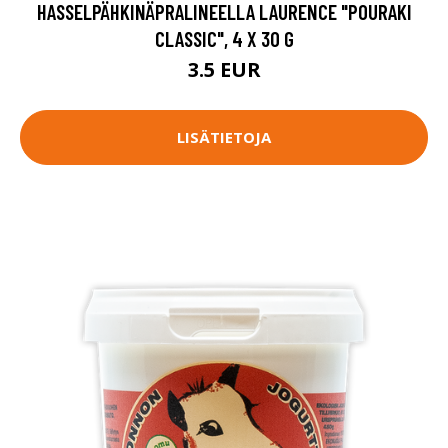
HASSELPÄHKINÄPRALINEELLA LAURENCE "POURAKI
CLASSIC", 4 X 30 G
3.5 EUR
LISÄTIETOJA