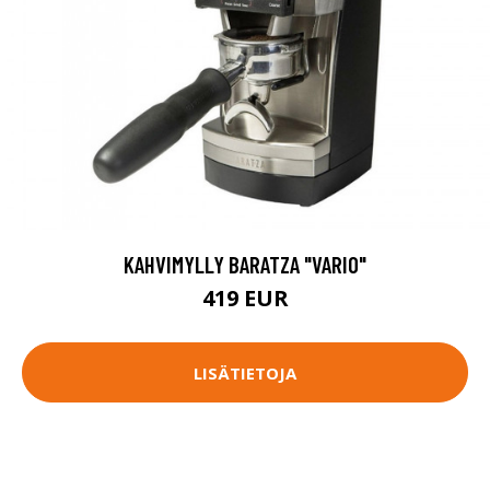
KAHVIMYLLY BARATZA "VARIO"
419 EUR
LISÄTIETOJA