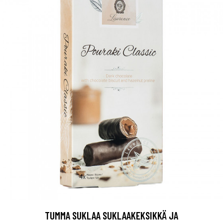
TUMMA SUKLAA SUKLAAKEKSIKKÄ JA