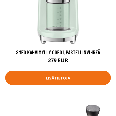
SMEG KAHVIMYLLY CGF01, PASTELLINVIHREÄ
279 EUR
LISÄTIETOJA