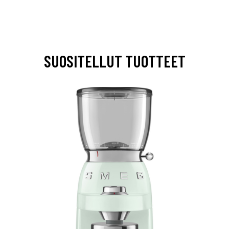
SUOSITELLUT TUOTTEET