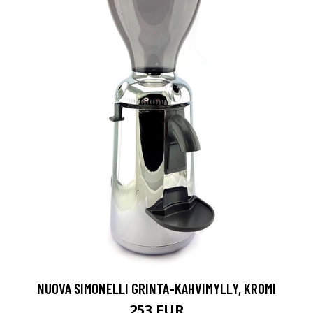
NUOVA SIMONELLI GRINTA-KAHVIMYLLY, KROMI
253 EUR