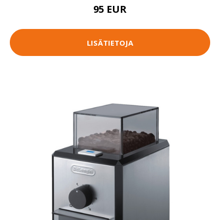
95 EUR
LISÄTIETOJA