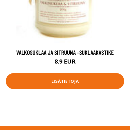
VALKOSUKLAA JA SITRUUNA -SUKLAAKASTIKE
8.9 EUR
LISÄTIETOJA