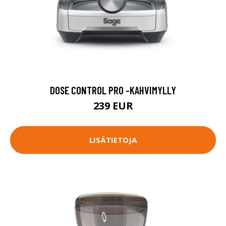
DOSE CONTROL PRO -KAHVIMYLLY
239 EUR
LISÄTIETOJA