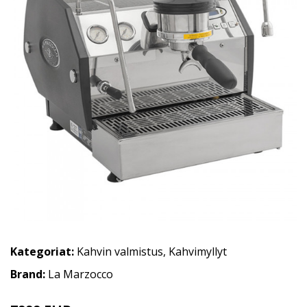
Kategoriat:
Kahvin valmistus
,
Kahvimyllyt
Brand:
La Marzocco