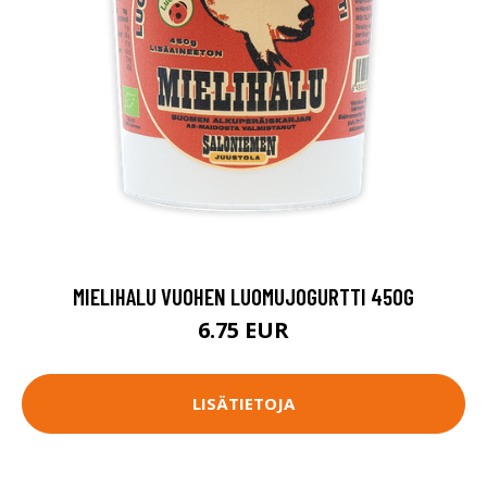
MIELIHALU VUOHEN LUOMUJOGURTTI 450G
6.75 EUR
LISÄTIETOJA