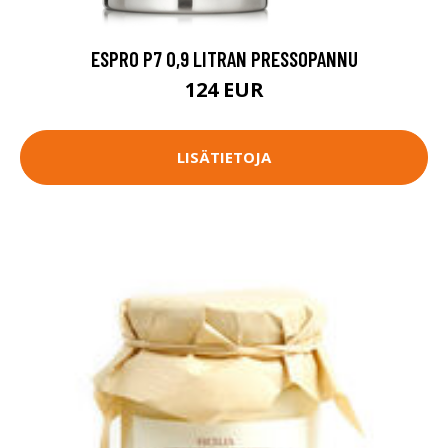
ESPRO P7 0,9 LITRAN PRESSOPANNU
124 EUR
LISÄTIETOJA