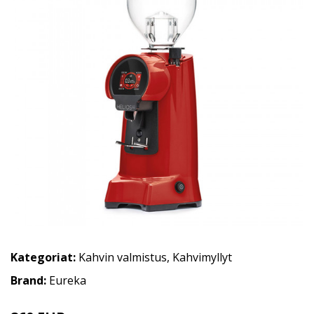
Kategoriat:
Kahvin valmistus
,
Kahvimyllyt
Brand:
Eureka