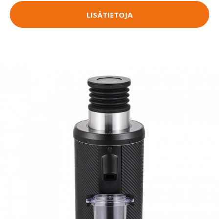
LISÄTIETOJA