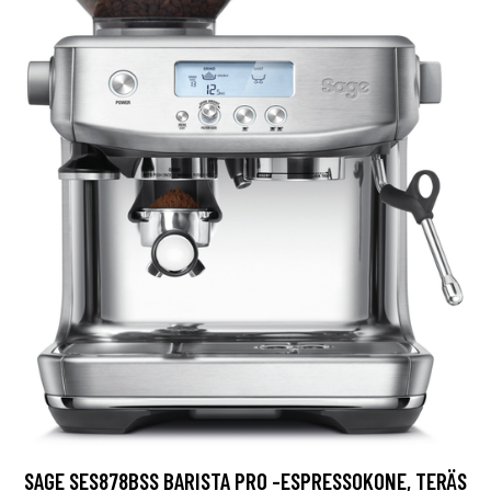
SAGE SES878BSS BARISTA PRO -ESPRESSOKONE, TERÄS