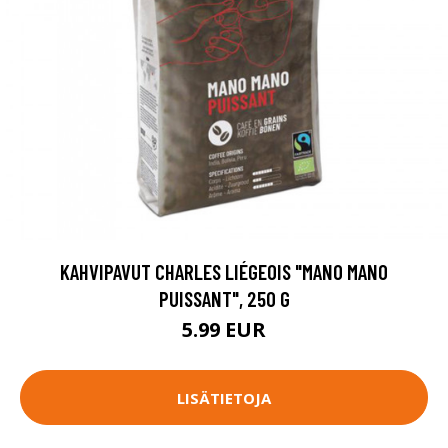
KAHVIPAVUT CHARLES LIÉGEOIS "MANO MANO
PUISSANT", 250 G
5.99 EUR
LISÄTIETOJA