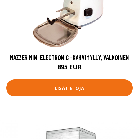
MAZZER MINI ELECTRONIC -KAHVIMYLLY, VALKOINEN
895 EUR
LISÄTIETOJA