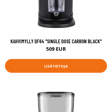
KAHVIMYLLY DF64 "SINGLE DOSE CARBON BLACK"
509 EUR
LISÄTIETOJA