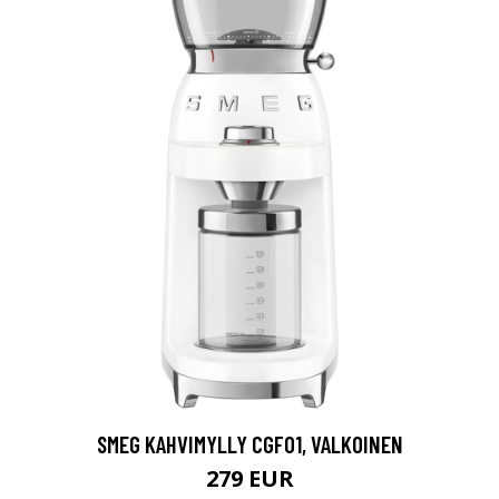
SMEG KAHVIMYLLY CGF01, VALKOINEN
279 EUR