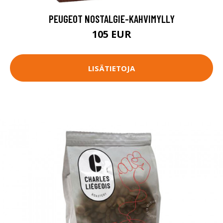
PEUGEOT NOSTALGIE-KAHVIMYLLY
105 EUR
LISÄTIETOJA