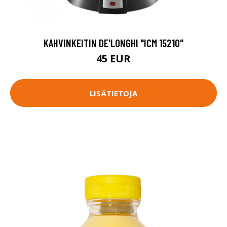
KAHVINKEITIN DE'LONGHI "ICM 15210"
45 EUR
LISÄTIETOJA