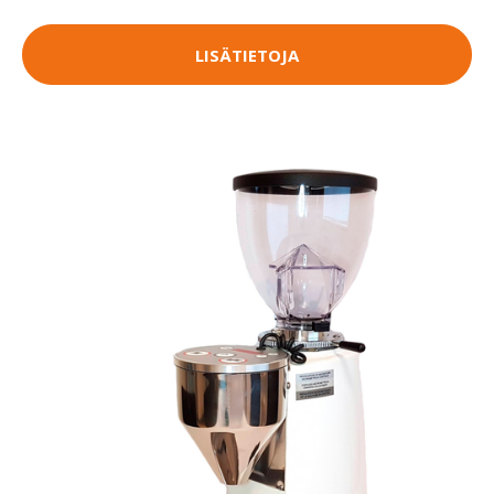
LISÄTIETOJA