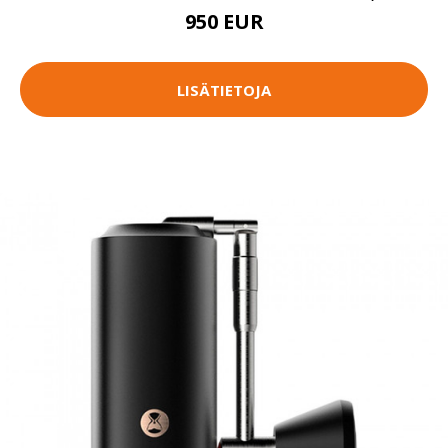
950 EUR
LISÄTIETOJA