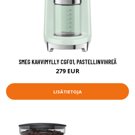
SMEG KAHVIMYLLY CGF01, PASTELLINVIHREÄ
279 EUR
LISÄTIETOJA