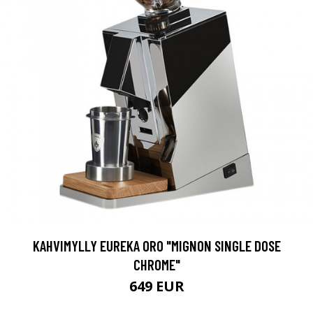
KAHVIMYLLY EUREKA ORO "MIGNON SINGLE DOSE
CHROME"
649 EUR