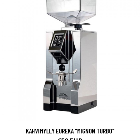
KAHVIMYLLY EUREKA "MIGNON TURBO"