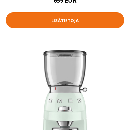
659 EUR
LISÄTIETOJA