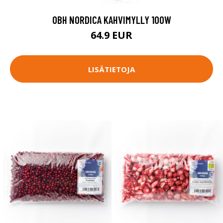
OBH NORDICA KAHVIMYLLY 100W
64.9 EUR
LISÄTIETOJA