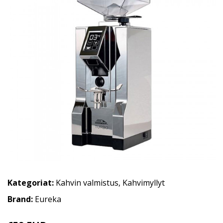
Kategoriat:
Kahvin valmistus
,
Kahvimyllyt
Brand:
Eureka