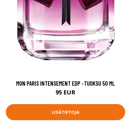
MON PARIS INTENSEMENT EDP -TUOKSU 50 ML
95 EUR
LISÄTIETOJA