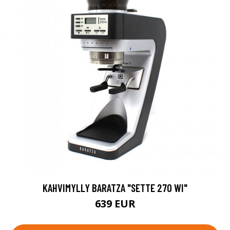
KAHVIMYLLY BARATZA "SETTE 270 WI"
639 EUR