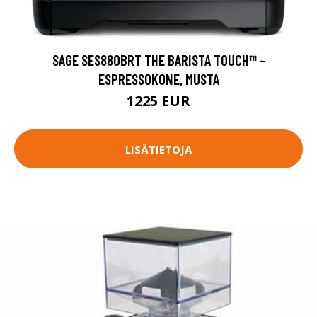
SAGE SES880BRT THE BARISTA TOUCH™ -
ESPRESSOKONE, MUSTA
1225 EUR
LISÄTIETOJA