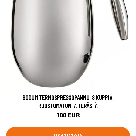
BODUM TERMOSPRESSOPANNU, 8 KUPPIA,
RUOSTUMATONTA TERÄSTÄ
100 EUR
LISÄTIETOJA