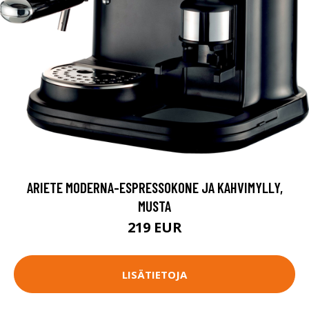
ARIETE MODERNA-ESPRESSOKONE JA KAHVIMYLLY,
MUSTA
219 EUR
LISÄTIETOJA