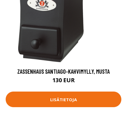
ZASSENHAUS SANTIAGO-KAHVIMYLLY, MUSTA
130 EUR
LISÄTIETOJA