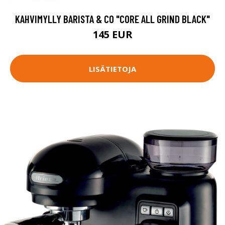
KAHVIMYLLY BARISTA & CO "CORE ALL GRIND BLACK"
145 EUR
LISÄTIETOJA