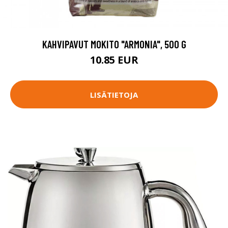
KAHVIPAVUT MOKITO "ARMONIA", 500 G
10.85 EUR
LISÄTIETOJA