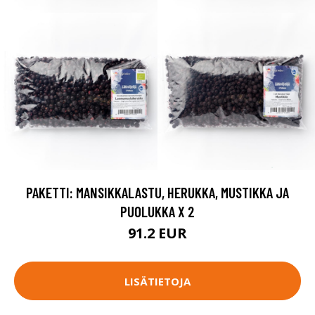
PAKETTI: MANSIKKALASTU, HERUKKA, MUSTIKKA JA
PUOLUKKA X 2
91.2 EUR
LISÄTIETOJA