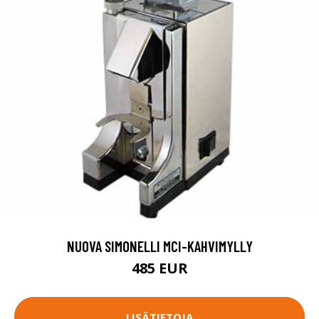
NUOVA SIMONELLI MCI-KAHVIMYLLY
485 EUR
LISÄTIETOJA