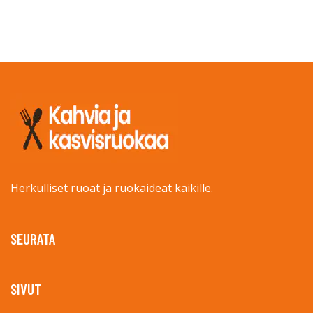
Herkulliset ruoat ja ruokaideat kaikille.
SEURATA
SIVUT