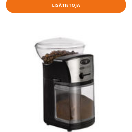
LISÄTIETOJA