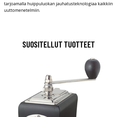
tarjoamalla huippuluokan jauhatusteknologiaa kaikkiin
uuttomenetelmiin.
SUOSITELLUT TUOTTEET