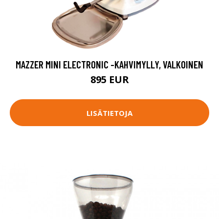
MAZZER MINI ELECTRONIC -KAHVIMYLLY, VALKOINEN
895 EUR
LISÄTIETOJA