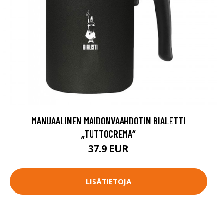
MANUAALINEN MAIDONVAAHDOTIN BIALETTI
„TUTTOCREMA“
37.9 EUR
LISÄTIETOJA