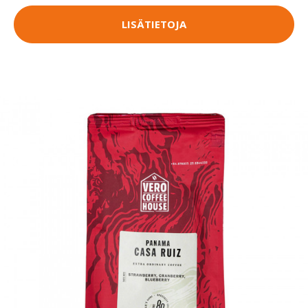
LISÄTIETOJA