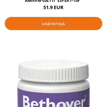
51.9 EUR
LISÄTIETOJA