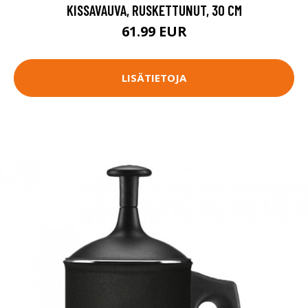
KISSAVAUVA, RUSKETTUNUT, 30 CM
61.99 EUR
LISÄTIETOJA