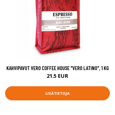
KAHVIPAVUT VERO COFFEE HOUSE "VERO LATINO", 1 KG
21.5 EUR
LISÄTIETOJA