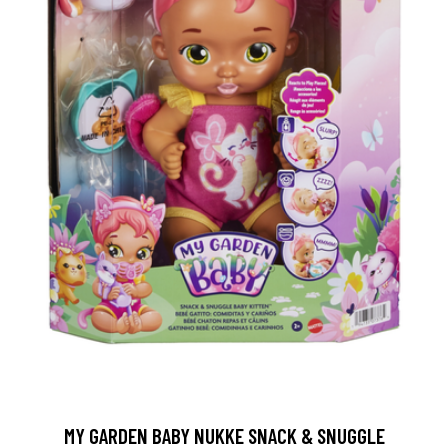
MY GARDEN BABY NUKKE SNACK & SNUGGLE