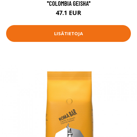
"COLOMBIA GEISHA"
47.1 EUR
LISÄTIETOJA