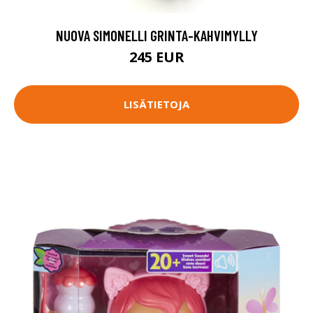
NUOVA SIMONELLI GRINTA-KAHVIMYLLY
245 EUR
LISÄTIETOJA