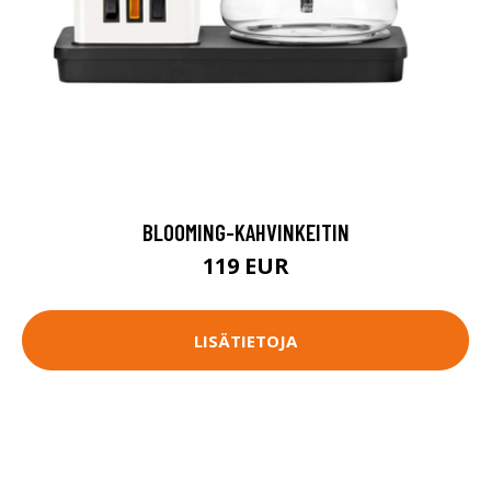
BLOOMING-KAHVINKEITIN
119 EUR
LISÄTIETOJA