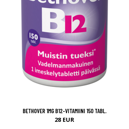
BETHOVER 1MG B12-VITAMIINI 150 TABL.
28 EUR