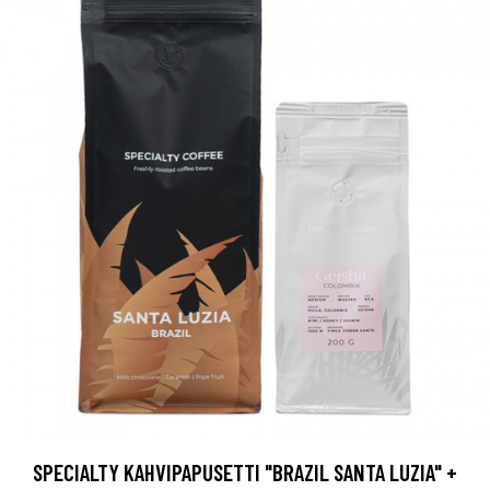
SPECIALTY KAHVIPAPUSETTI "BRAZIL SANTA LUZIA" +