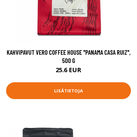
KAHVIPAVUT VERO COFFEE HOUSE "PANAMA CASA RUIZ",
500 G
25.6 EUR
LISÄTIETOJA