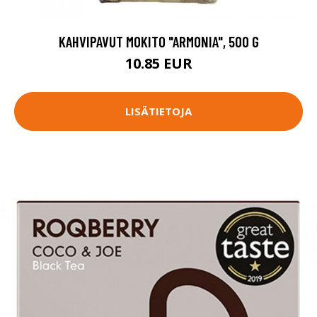
KAHVIPAVUT MOKITO "ARMONIA", 500 G
10.85 EUR
LISÄTIETOJA