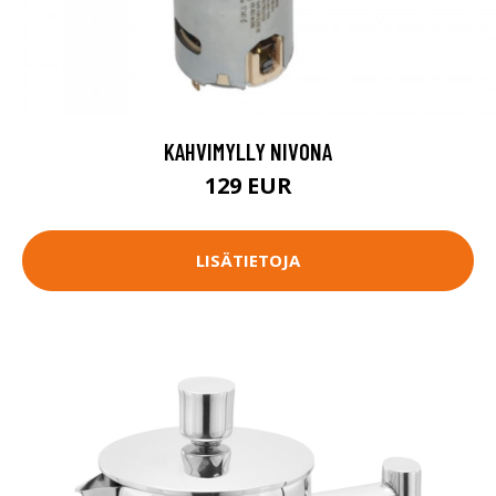
KAHVIMYLLY NIVONA
129 EUR
LISÄTIETOJA