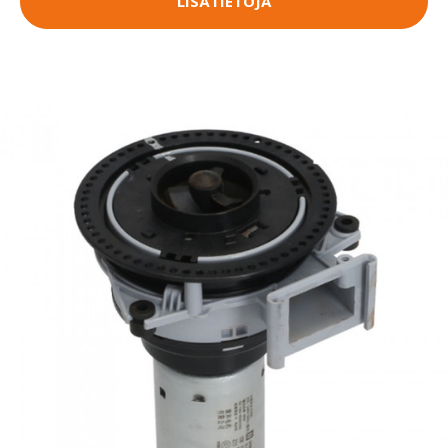
LISÄTIETOJA