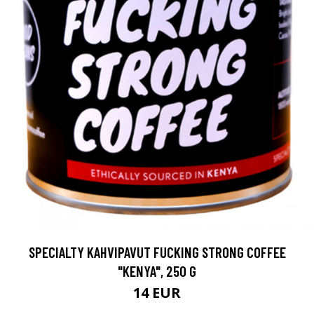
SPECIALTY KAHVIPAVUT FUCKING STRONG COFFEE
"KENYA", 250 G
14 EUR