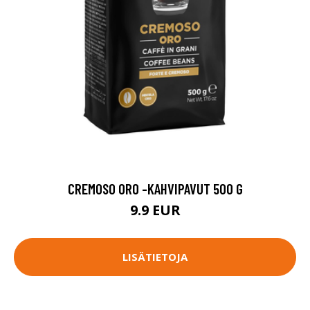
CREMOSO ORO -KAHVIPAVUT 500 G
9.9 EUR
LISÄTIETOJA