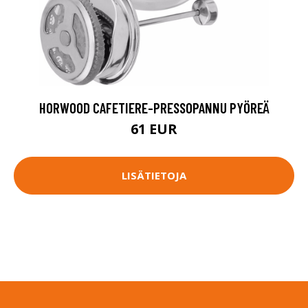
HORWOOD CAFETIERE-PRESSOPANNU PYÖREÄ
61 EUR
LISÄTIETOJA