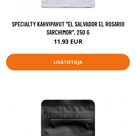
SPECIALTY KAHVIPAVUT "EL SALVADOR EL ROSARIO
SARCHIMOR", 250 G
11.93 EUR
LISÄTIETOJA