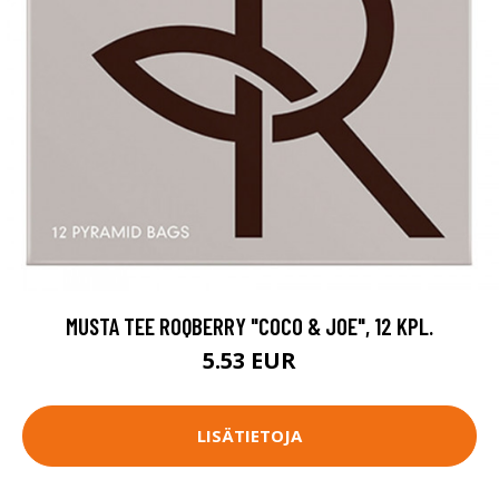
MUSTA TEE ROQBERRY "COCO & JOE", 12 KPL.
5.53 EUR
LISÄTIETOJA