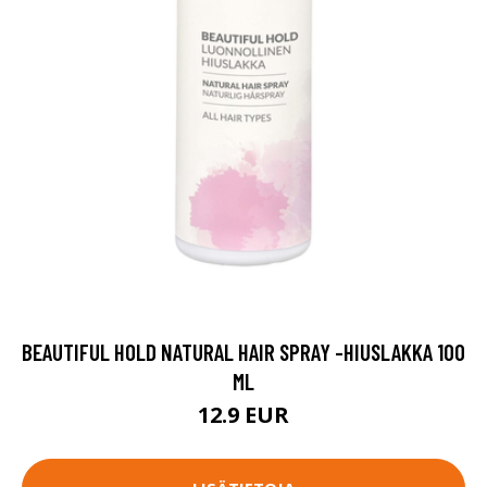
BEAUTIFUL HOLD NATURAL HAIR SPRAY -HIUSLAKKA 100
ML
12.9 EUR