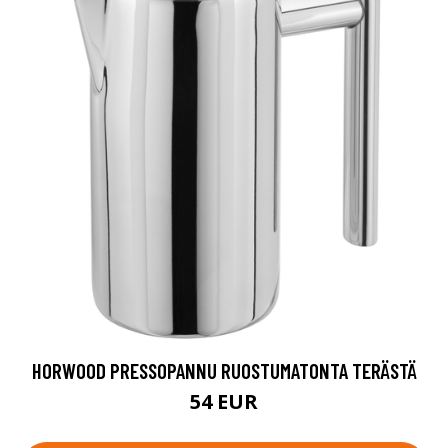
HORWOOD PRESSOPANNU RUOSTUMATONTA TERÄSTÄ
54 EUR