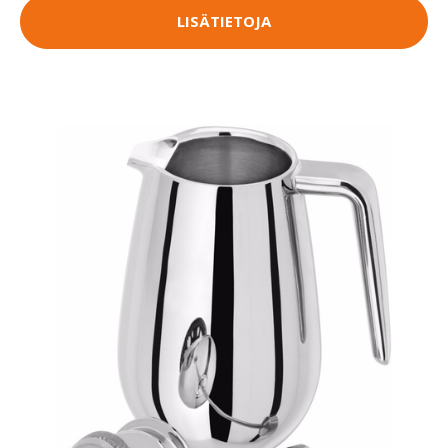
LISÄTIETOJA