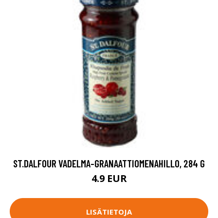
ST.DALFOUR VADELMA-GRANAATTIOMENAHILLO, 284 G
4.9 EUR
LISÄTIETOJA