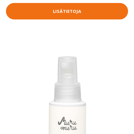
LISÄTIETOJA