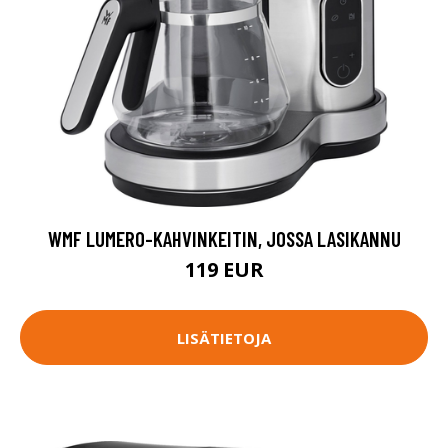
WMF LUMERO-KAHVINKEITIN, JOSSA LASIKANNU
119 EUR
LISÄTIETOJA