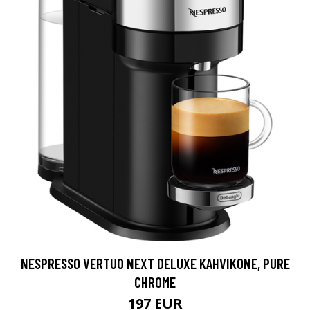
NESPRESSO VERTUO NEXT DELUXE KAHVIKONE, PURE
CHROME
197 EUR