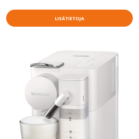
LISÄTIETOJA