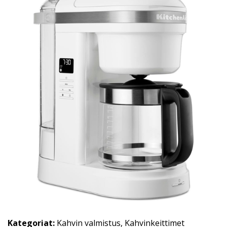
Kategoriat:
Kahvin valmistus
,
Kahvinkeittimet