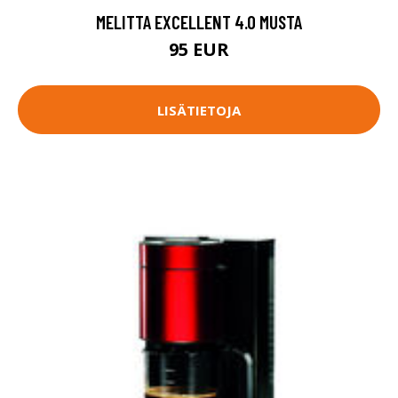
MELITTA EXCELLENT 4.0 MUSTA
95 EUR
LISÄTIETOJA