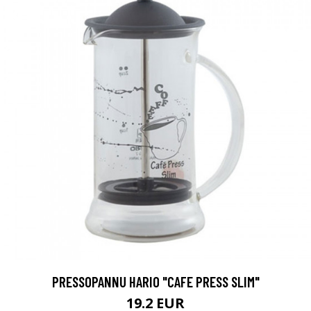
PRESSOPANNU HARIO "CAFE PRESS SLIM"
19.2 EUR