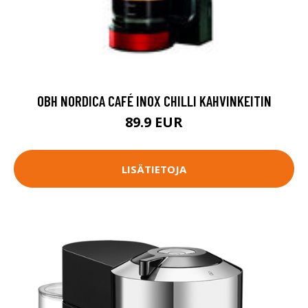
OBH NORDICA CAFÉ INOX CHILLI KAHVINKEITIN
89.9 EUR
LISÄTIETOJA