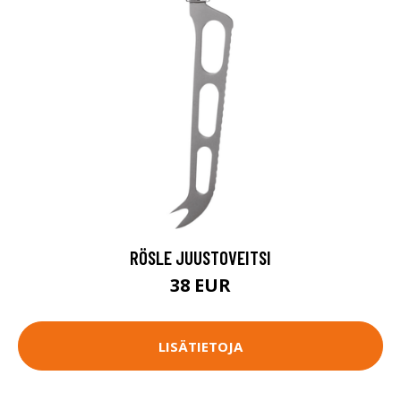
RÖSLE JUUSTOVEITSI
38 EUR
LISÄTIETOJA