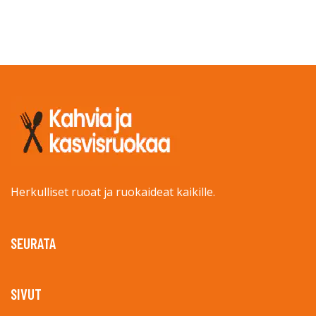
Herkulliset ruoat ja ruokaideat kaikille.
SEURATA
SIVUT