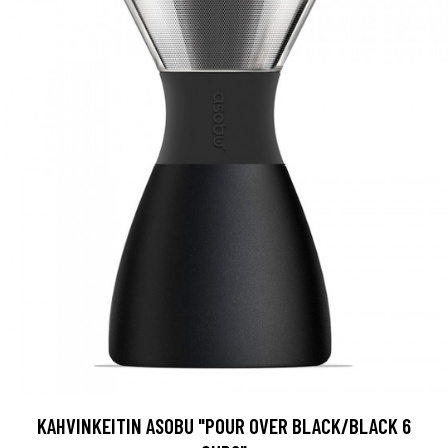
KAHVINKEITIN ASOBU "POUR OVER BLACK/BLACK 6