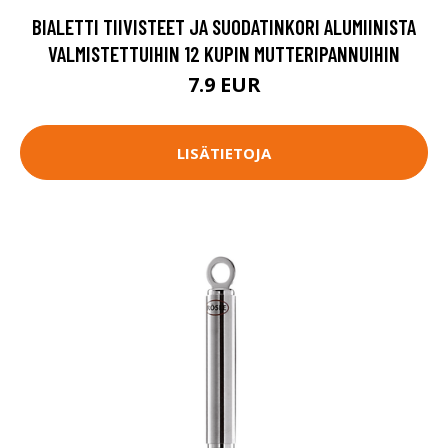
BIALETTI TIIVISTEET JA SUODATINKORI ALUMIINISTA
VALMISTETTUIHIN 12 KUPIN MUTTERIPANNUIHIN
7.9 EUR
LISÄTIETOJA