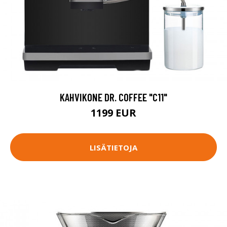
KAHVIKONE DR. COFFEE "C11"
1199 EUR
LISÄTIETOJA