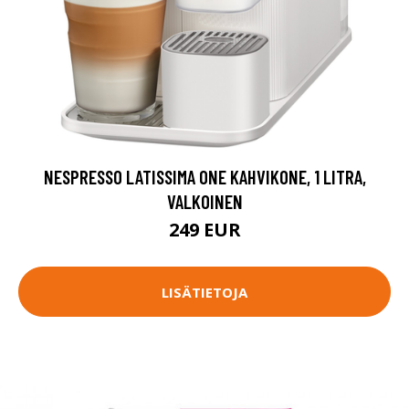
NESPRESSO LATISSIMA ONE KAHVIKONE, 1 LITRA,
VALKOINEN
249 EUR
LISÄTIETOJA