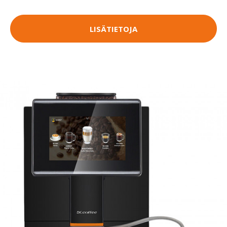
LISÄTIETOJA