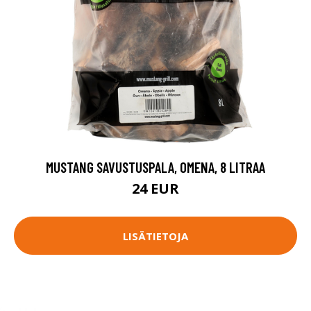
MUSTANG SAVUSTUSPALA, OMENA, 8 LITRAA
24 EUR
LISÄTIETOJA