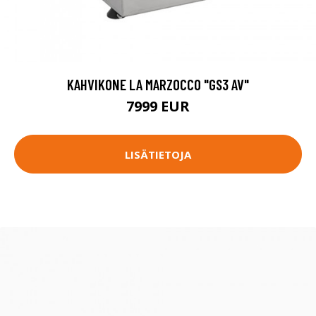
KAHVIKONE LA MARZOCCO "GS3 AV"
7999 EUR
LISÄTIETOJA