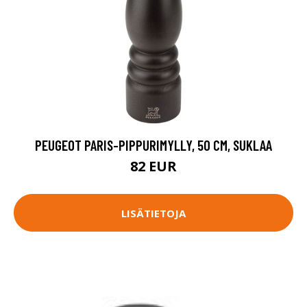
PEUGEOT PARIS-PIPPURIMYLLY, 50 CM, SUKLAA
82 EUR
LISÄTIETOJA