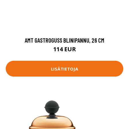
AMT GASTROGUSS BLINIPANNU, 26 CM
114 EUR
LISÄTIETOJA