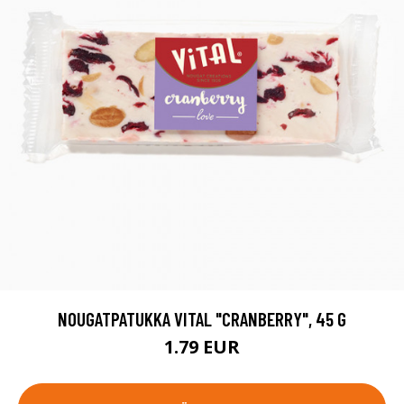
NOUGATPATUKKA VITAL "CRANBERRY", 45 G
1.79 EUR