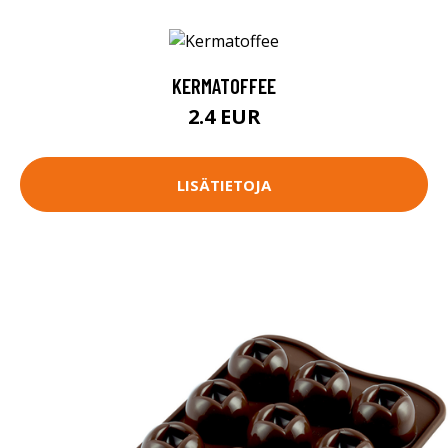
KERMATOFFEE
2.4 EUR
LISÄTIETOJA