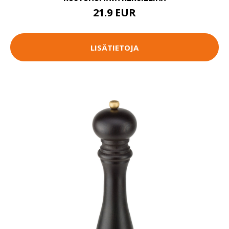
21.9 EUR
LISÄTIETOJA