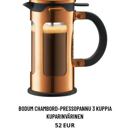
BODUM CHAMBORD-PRESSOPANNU 3 KUPPIA
KUPARINVÄRINEN
52 EUR