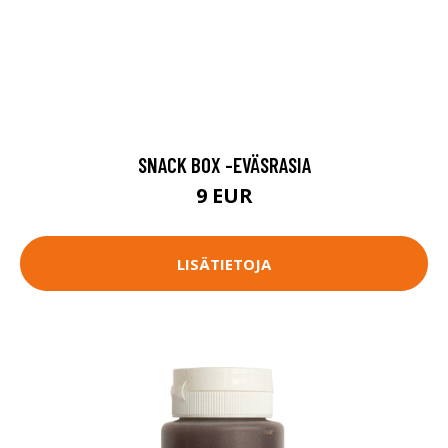
SNACK BOX -EVÄSRASIA
9 EUR
LISÄTIETOJA