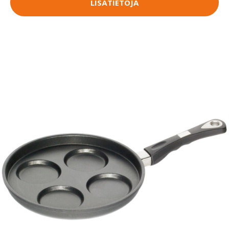
LISÄTIETOJA