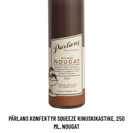
PÄRLANS KONFEKTYR SQUEEZE KINUSKIKASTIKE, 250
ML, NOUGAT