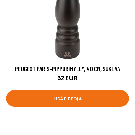
PEUGEOT PARIS-PIPPURIMYLLY, 40 CM, SUKLAA
62 EUR
LISÄTIETOJA