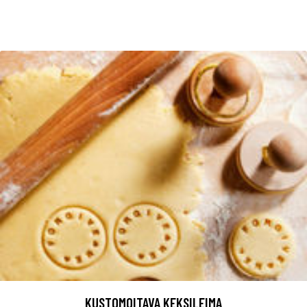
KUSTOMOITAVA KEKSILEIMA