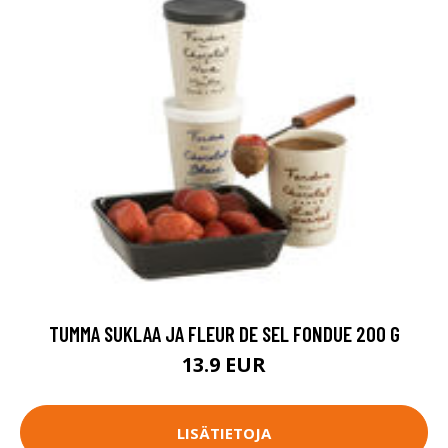
TUMMA SUKLAA JA FLEUR DE SEL FONDUE 200 G
13.9 EUR
LISÄTIETOJA