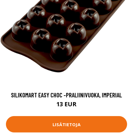
SILIKOMART EASY CHOC -PRALIINIVUOKA, IMPERIAL
13 EUR
LISÄTIETOJA