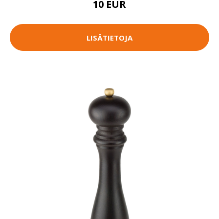
10 EUR
LISÄTIETOJA