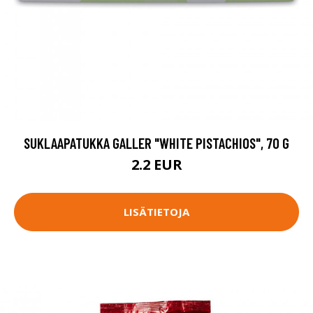
SUKLAAPATUKKA GALLER "WHITE PISTACHIOS", 70 G
2.2 EUR
LISÄTIETOJA