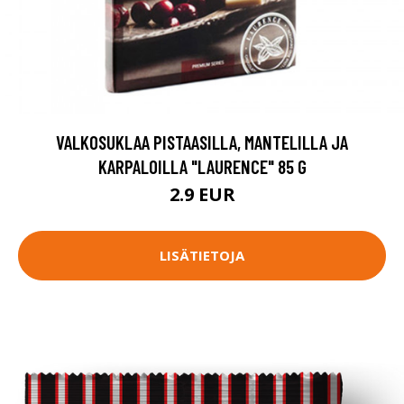
VALKOSUKLAA PISTAASILLA, MANTELILLA JA
KARPALOILLA "LAURENCE" 85 G
2.9 EUR
LISÄTIETOJA