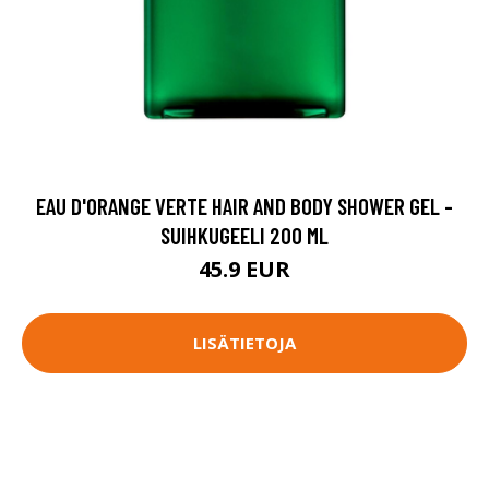
EAU D'ORANGE VERTE HAIR AND BODY SHOWER GEL -
SUIHKUGEELI 200 ML
45.9 EUR
LISÄTIETOJA