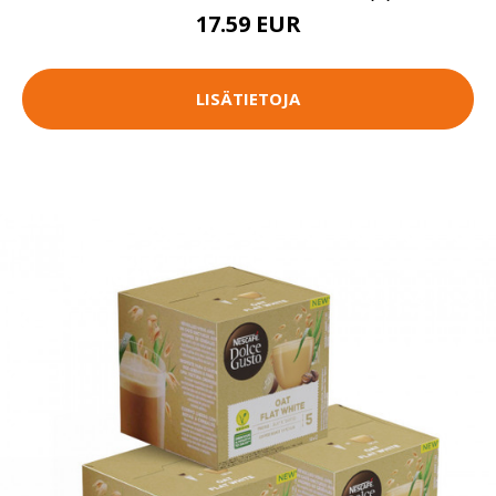
17.59 EUR
LISÄTIETOJA