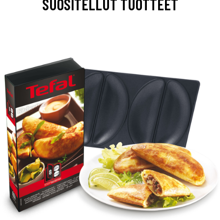
SUOSITELLUT TUOTTEET