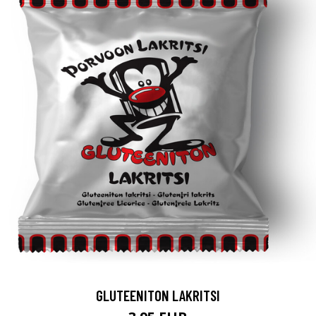
GLUTEENITON LAKRITSI