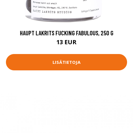
HAUPT LAKRITS FUCKING FABULOUS, 250 G
13 EUR
LISÄTIETOJA