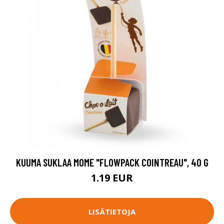
KUUMA SUKLAA MOME "FLOWPACK COINTREAU", 40 G
1.19 EUR
LISÄTIETOJA