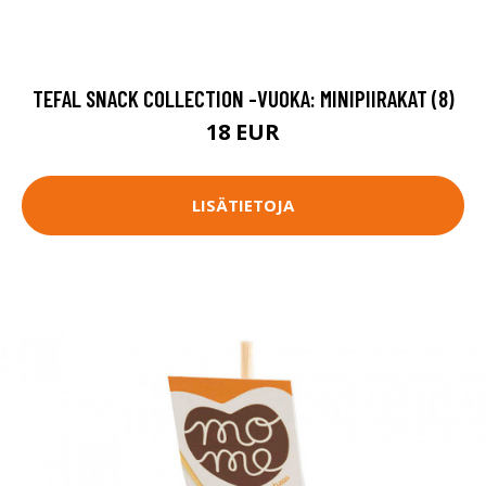
TEFAL SNACK COLLECTION -VUOKA: MINIPIIRAKAT (8)
18 EUR
LISÄTIETOJA