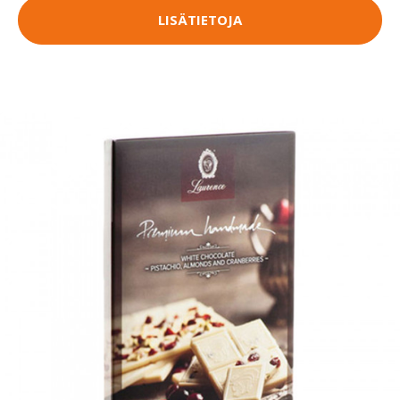
LISÄTIETOJA