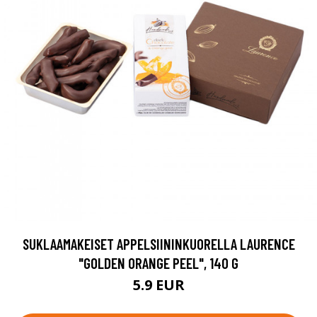
SUKLAAMAKEISET APPELSIININKUORELLA LAURENCE
"GOLDEN ORANGE PEEL", 140 G
5.9 EUR