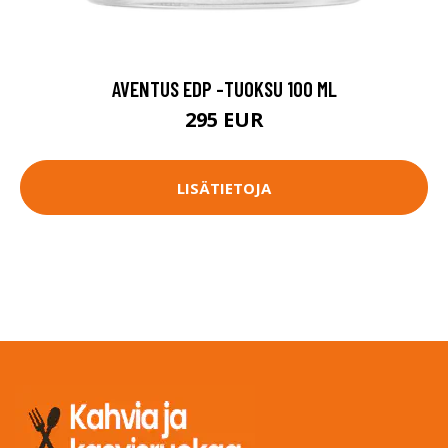
AVENTUS EDP -TUOKSU 100 ML
295 EUR
LISÄTIETOJA